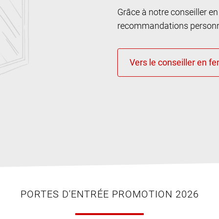
Grâce à notre conseiller e
recommandations personna
PORTES D'ENTRÉE PROMOTION 2026