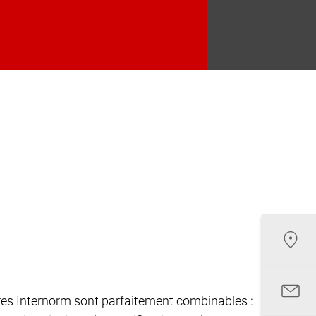
êtres Internorm sont parfaitement combinables :