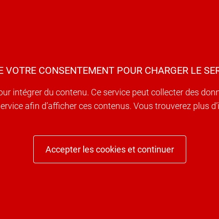
E VOTRE CONSENTEMENT POUR CHARGER LE SER
our intégrer du contenu. Ce service peut collecter des don
e service afin d’afficher ces contenus. Vous trouverez plus 
Accepter les cookies et continuer