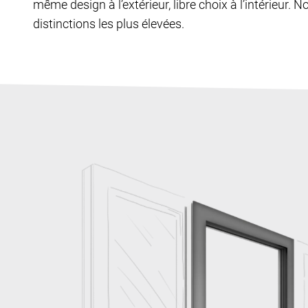
même design à l’extérieur, libre choix à l’intérieur. N
distinctions les plus élevées.