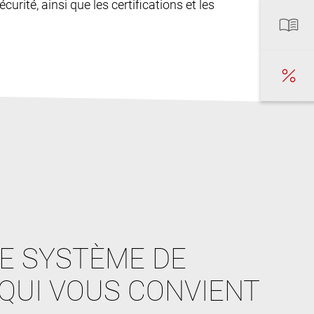
curité, ainsi que les certifications et les
E SYSTÈME DE
QUI VOUS CONVIENT