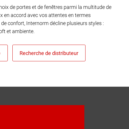
choix de portes et de fenêtres parmi la multitude de
ux en accord avec vos attentes en termes
 de confort, Internorm décline plusieurs styles :
ft et ambiente.