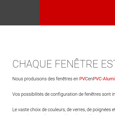
CHAQUE FENÊTRE ES
Nous produisons des fenêtres en
en
Vos possibilités de configuration de fenêtres sont in
Le vaste choix de couleurs, de verres, de poignées 