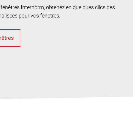
n fenêtres Internorm, obtenez en quelques clics des
lisées pour vos fenêtres.