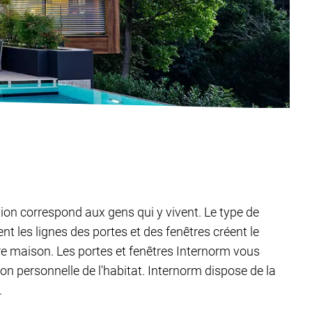
tion correspond aux gens qui y vivent. Le type de
t les lignes des portes et des fenêtres créent le
tre maison. Les portes et fenêtres Internorm vous
ion personnelle de l'habitat. Internorm dispose de la
.