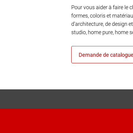
Pour vous aider à faire le 
formes, coloris et matéria
d'architecture, de design et
studio, home pure, home so