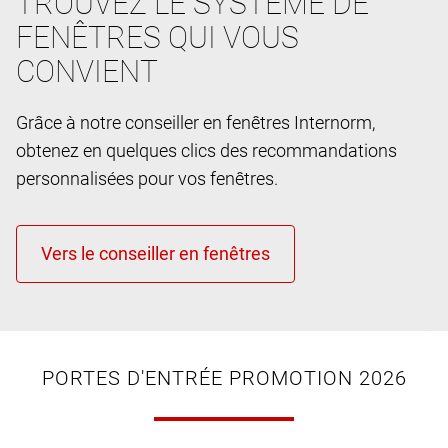
TROUVEZ LE SYSTÈME DE
FENÊTRES QUI VOUS
CONVIENT
Grâce à notre conseiller en fenêtres Internorm,
obtenez en quelques clics des recommandations
personnalisées pour vos fenêtres.
PORTES D'ENTRÉE PROMOTION 2026