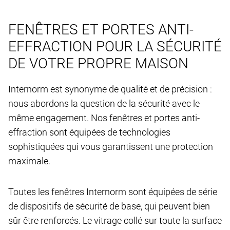
FENÊTRES ET PORTES ANTI-
EFFRACTION POUR LA SÉCURITÉ
DE VOTRE PROPRE MAISON
Internorm est synonyme de qualité et de précision :
nous abordons la question de la sécurité avec le
même engagement. Nos fenêtres et portes anti-
effraction sont équipées de technologies
sophistiquées qui vous garantissent une protection
maximale.
Toutes les fenêtres Internorm sont équipées de série
de dispositifs de sécurité de base, qui peuvent bien
sûr être renforcés. Le vitrage collé sur toute la surface