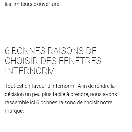
les limiteurs d'ouverture.
6 BONNES RAISONS DE
CHOISIR DES FENÊTRES
INTERNORM
Tout est en faveur d'Internorm ! Afin de rendre la
décision un peu plus facile à prendre, nous avons
rassemblé ici 6 bonnes raisons de choisir notre
marque.