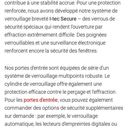
contribue à une stabilité accrue. Pour une protection
renforcée, nous avons développé notre système de
verrouillage breveté
I-tec Secure
– des verrous de
sécurité spéciaux qui rendent l'ouverture par
effraction extrêmement difficile. Des poignées
verrouillables et une surveillance électronique
renforcent encore la sécurité des fenêtres.
Nos portes d'entrée sont équipées de série d'un
système de verrouillage multipoints robuste. Le
cylindre de verrouillage offre également une
protection efficace contre le perçage et l'effraction.
Pour les
, vous pouvez également
commander des options de sécurité supplémentaires
sur demande : par exemple, le verrouillage
automatique, les lecteurs d'empreintes digitales ou