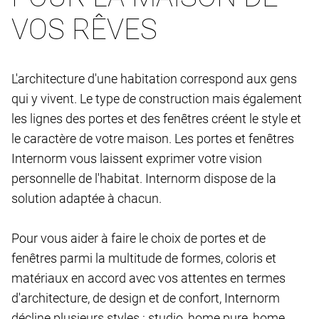
VOS RÊVES
L'architecture d'une habitation correspond aux gens
qui y vivent. Le type de construction mais également
les lignes des portes et des fenêtres créent le style et
le caractère de votre maison. Les portes et fenêtres
Internorm vous laissent exprimer votre vision
personnelle de l'habitat. Internorm dispose de la
solution adaptée à chacun.
Pour vous aider à faire le choix de portes et de
fenêtres parmi la multitude de formes, coloris et
matériaux en accord avec vos attentes en termes
d'architecture, de design et de confort, Internorm
décline plusieurs styles : studio, home pure, home