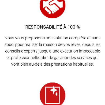
RESPONSABILITÉ À 100 %
Nous vous proposons une solution complète et sans
souci pour réaliser la maison de vos rêves, depuis les
conseils d'experts jusqu'à une exécution impeccable
et professionnelle, afin de garantir des services qui
vont bien au-delà des prestations habituelles.