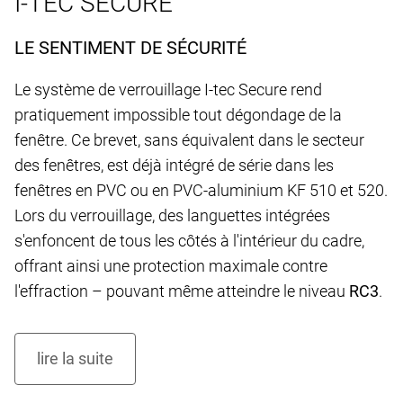
I-TEC SECURE
LE SENTIMENT DE SÉCURITÉ
Le système de verrouillage I-tec Secure rend
pratiquement impossible tout dégondage de la
fenêtre. Ce brevet, sans équivalent dans le secteur
des fenêtres, est déjà intégré de série dans les
fenêtres en PVC ou en PVC-aluminium KF 510 et 520.
Lors du verrouillage, des languettes intégrées
s'enfoncent de tous les côtés à l'intérieur du cadre,
offrant ainsi une protection maximale contre
l'effraction – pouvant même atteindre le niveau
RC3
.