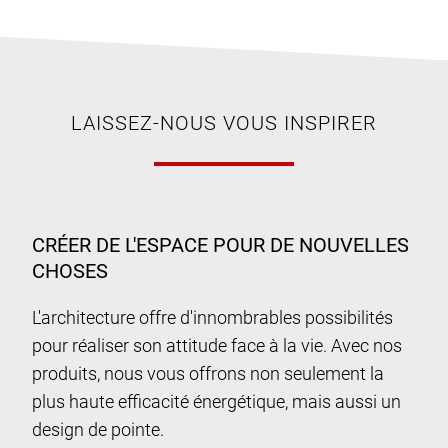
LAISSEZ-NOUS VOUS INSPIRER
CRÉER DE L'ESPACE POUR DE NOUVELLES
CHOSES
L'architecture offre d'innombrables possibilités
pour réaliser son attitude face à la vie. Avec nos
produits, nous vous offrons non seulement la
plus haute efficacité énergétique, mais aussi un
design de pointe.