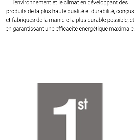
l'environnement et le climat en développant des
produits de la plus haute qualité et durabilité, conçus
et fabriqués de la manière la plus durable possible, et
en garantissant une efficacité énergétique maximale.