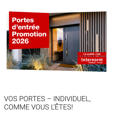
VOS PORTES – INDIVIDUEL,
COMME VOUS L’ÊTES!