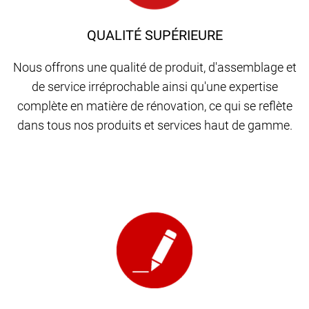
QUALITÉ SUPÉRIEURE
Nous offrons une qualité de produit, d'assemblage et
de service irréprochable ainsi qu'une expertise
complète en matière de rénovation, ce qui se reflète
dans tous nos produits et services haut de gamme.