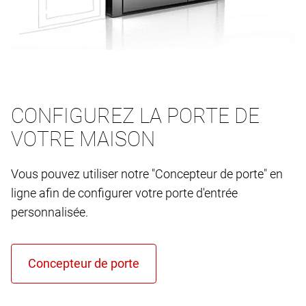
CONFIGUREZ LA PORTE DE
VOTRE MAISON
Vous pouvez utiliser notre "Concepteur de porte" en
ligne afin de configurer votre porte d'entrée
personnalisée.