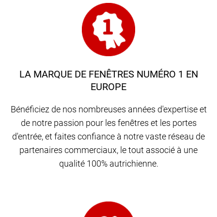
LA MARQUE DE FENÊTRES NUMÉRO 1 EN
EUROPE
Bénéficiez de nos nombreuses années d'expertise et
de notre passion pour les fenêtres et les portes
d'entrée, et faites confiance à notre vaste réseau de
partenaires commerciaux, le tout associé à une
qualité 100% autrichienne.