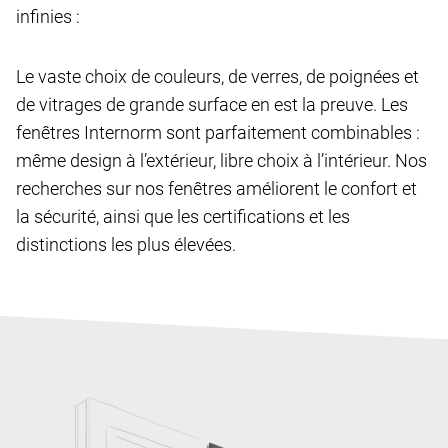
infinies :
Le vaste choix de couleurs, de verres, de poignées et
de vitrages de grande surface en est la preuve. Les
fenêtres Internorm sont parfaitement combinables :
même design à l’extérieur, libre choix à l’intérieur. Nos
recherches sur nos fenêtres améliorent le confort et
la sécurité, ainsi que les certifications et les
distinctions les plus élevées.