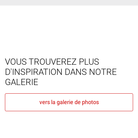
VOUS TROUVEREZ PLUS
D'INSPIRATION DANS NOTRE
GALERIE