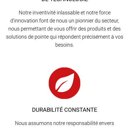
Notre inventivité inlassable et notre force
d'innovation font de nous un pionnier du secteur,
nous permettant de vous offrir des produits et des
solutions de pointe qui répondent précisément à vos
besoins.
DURABILITÉ CONSTANTE
Nous assumons notre responsabilité envers