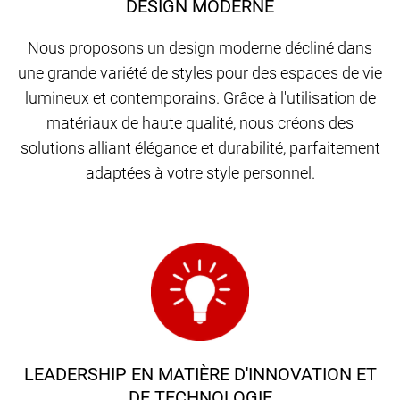
DESIGN MODERNE
Nous proposons un design moderne décliné dans
une grande variété de styles pour des espaces de vie
lumineux et contemporains. Grâce à l'utilisation de
matériaux de haute qualité, nous créons des
solutions alliant élégance et durabilité, parfaitement
adaptées à votre style personnel.
LEADERSHIP EN MATIÈRE D'INNOVATION ET
DE TECHNOLOGIE