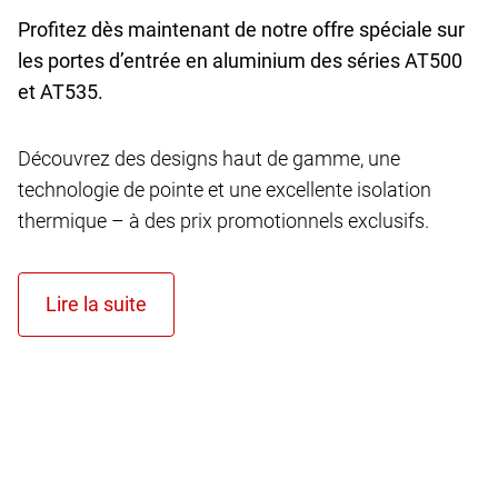
Profitez dès maintenant de notre offre spéciale sur
les portes d’entrée en aluminium des séries AT
500
et AT
535.
Découvrez des designs haut de gamme, une
technologie de pointe et une excellente isolation
thermique – à des prix promotionnels exclusifs.