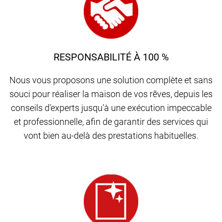
RESPONSABILITÉ À 100 %
Nous vous proposons une solution complète et sans
souci pour réaliser la maison de vos rêves, depuis les
conseils d'experts jusqu'à une exécution impeccable
et professionnelle, afin de garantir des services qui
vont bien au-delà des prestations habituelles.