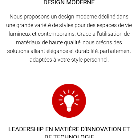
DESIGN MODERNE
Nous proposons un design moderne décliné dans
une grande variété de styles pour des espaces de vie
lumineux et contemporains. Grâce à l'utilisation de
matériaux de haute qualité, nous créons des
solutions alliant élégance et durabilité, parfaitement
adaptées à votre style personnel.
LEADERSHIP EN MATIÈRE D'INNOVATION ET
DE TECHNOLOGIE