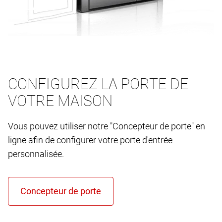
CONFIGUREZ LA PORTE DE
VOTRE MAISON
Vous pouvez utiliser notre "Concepteur de porte" en
ligne afin de configurer votre porte d'entrée
personnalisée.