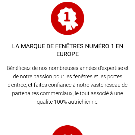
LA MARQUE DE FENÊTRES NUMÉRO 1 EN
EUROPE
Bénéficiez de nos nombreuses années d'expertise et
de notre passion pour les fenêtres et les portes
d'entrée, et faites confiance à notre vaste réseau de
partenaires commerciaux, le tout associé à une
qualité 100% autrichienne.