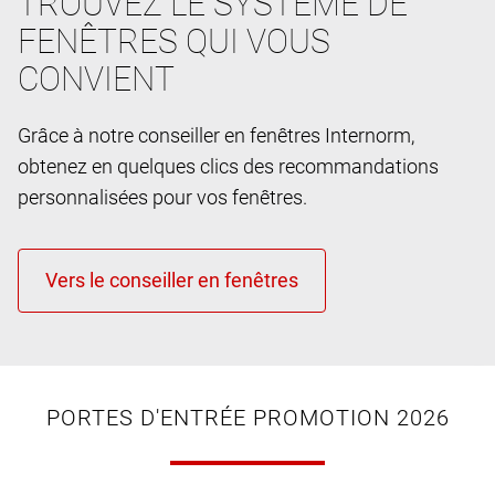
TROUVEZ LE SYSTÈME DE
FENÊTRES QUI VOUS
CONVIENT
Grâce à notre conseiller en fenêtres Internorm,
obtenez en quelques clics des recommandations
personnalisées pour vos fenêtres.
PORTES D'ENTRÉE PROMOTION 2026