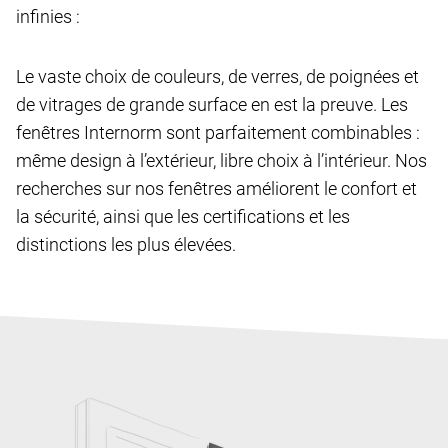
infinies :
Le vaste choix de couleurs, de verres, de poignées et
de vitrages de grande surface en est la preuve. Les
fenêtres Internorm sont parfaitement combinables :
même design à l’extérieur, libre choix à l’intérieur. Nos
recherches sur nos fenêtres améliorent le confort et
la sécurité, ainsi que les certifications et les
distinctions les plus élevées.