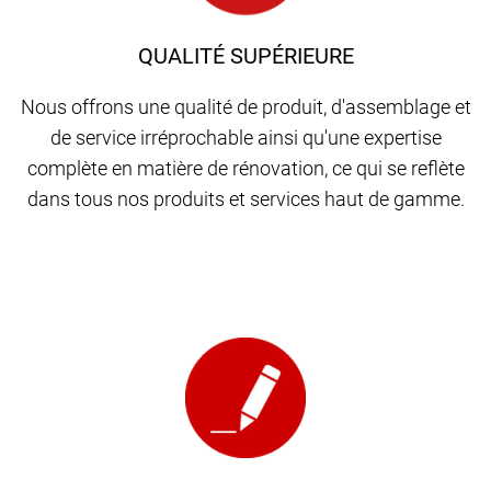
QUALITÉ SUPÉRIEURE
Nous offrons une qualité de produit, d'assemblage et
de service irréprochable ainsi qu'une expertise
complète en matière de rénovation, ce qui se reflète
dans tous nos produits et services haut de gamme.