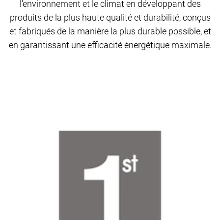
l'environnement et le climat en développant des
produits de la plus haute qualité et durabilité, conçus
et fabriqués de la manière la plus durable possible, et
en garantissant une efficacité énergétique maximale.