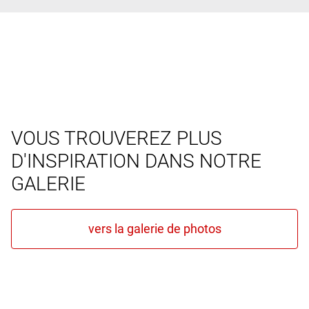
VOUS TROUVEREZ PLUS
D'INSPIRATION DANS NOTRE
GALERIE