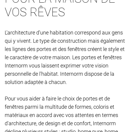
VOS RÊVES
L'architecture d'une habitation correspond aux gens
qui y vivent. Le type de construction mais également
les lignes des portes et des fenêtres créent le style et
le caractère de votre maison. Les portes et fenêtres
Internorm vous laissent exprimer votre vision
personnelle de l'habitat. Internorm dispose de la
solution adaptée à chacun.
Pour vous aider à faire le choix de portes et de
fenêtres parmi la multitude de formes, coloris et
matériaux en accord avec vos attentes en termes
d'architecture, de design et de confort, Internorm
décline plusieurs styles : studio, home pure, home