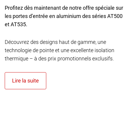
Profitez dès maintenant de notre offre spéciale sur
les portes d’entrée en aluminium des séries AT
500
et AT
535.
Découvrez des designs haut de gamme, une
technologie de pointe et une excellente isolation
thermique – à des prix promotionnels exclusifs.