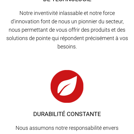
Notre inventivité inlassable et notre force
d'innovation font de nous un pionnier du secteur,
nous permettant de vous offrir des produits et des
solutions de pointe qui répondent précisément à vos
besoins.
DURABILITÉ CONSTANTE
Nous assumons notre responsabilité envers