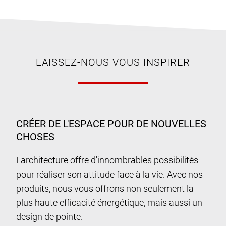
LAISSEZ-NOUS VOUS INSPIRER
CRÉER DE L'ESPACE POUR DE NOUVELLES
CHOSES
L'architecture offre d'innombrables possibilités
pour réaliser son attitude face à la vie. Avec nos
produits, nous vous offrons non seulement la
plus haute efficacité énergétique, mais aussi un
design de pointe.