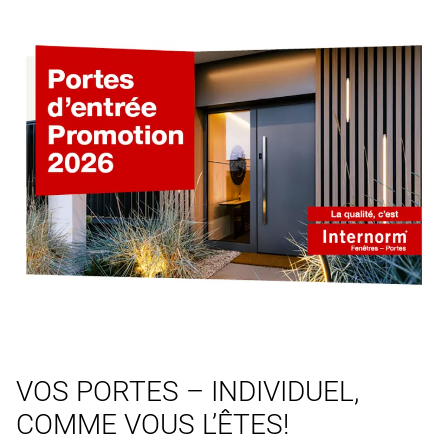
VOS PORTES – INDIVIDUEL,
COMME VOUS L’ÊTES!