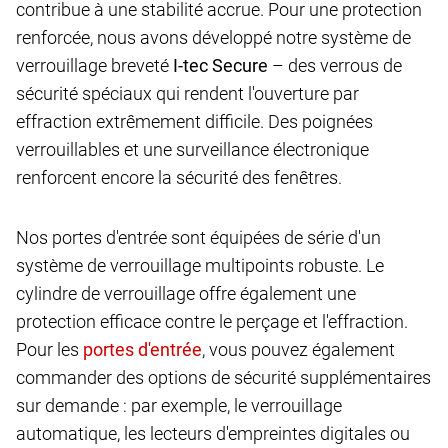
contribue à une stabilité accrue. Pour une protection
renforcée, nous avons développé notre système de
verrouillage breveté
I-tec Secure
– des verrous de
sécurité spéciaux qui rendent l'ouverture par
effraction extrêmement difficile. Des poignées
verrouillables et une surveillance électronique
renforcent encore la sécurité des fenêtres.
Nos portes d'entrée sont équipées de série d'un
système de verrouillage multipoints robuste. Le
cylindre de verrouillage offre également une
protection efficace contre le perçage et l'effraction.
Pour les
, vous pouvez également
commander des options de sécurité supplémentaires
sur demande : par exemple, le verrouillage
automatique, les lecteurs d'empreintes digitales ou