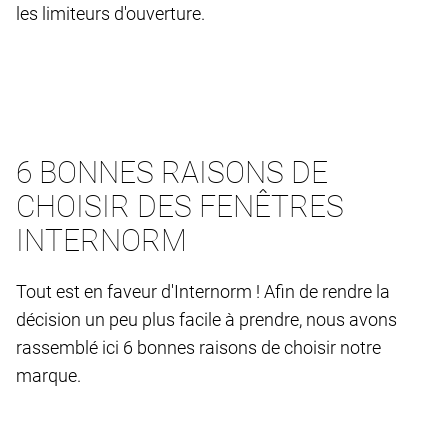
les limiteurs d'ouverture.
6 BONNES RAISONS DE
CHOISIR DES FENÊTRES
INTERNORM
Tout est en faveur d'Internorm ! Afin de rendre la
décision un peu plus facile à prendre, nous avons
rassemblé ici 6 bonnes raisons de choisir notre
marque.