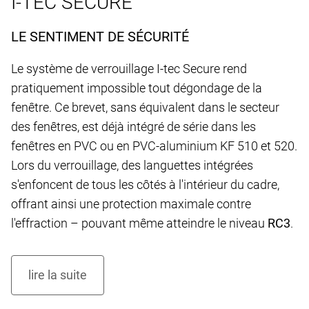
I-TEC SECURE
LE SENTIMENT DE SÉCURITÉ
Le système de verrouillage I-tec Secure rend
pratiquement impossible tout dégondage de la
fenêtre. Ce brevet, sans équivalent dans le secteur
des fenêtres, est déjà intégré de série dans les
fenêtres en PVC ou en PVC-aluminium KF 510 et 520.
Lors du verrouillage, des languettes intégrées
s'enfoncent de tous les côtés à l'intérieur du cadre,
offrant ainsi une protection maximale contre
l'effraction – pouvant même atteindre le niveau
RC3
.