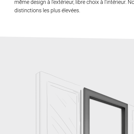
même design à l’extérieur, libre choix à l’intérieur. N
distinctions les plus élevées.