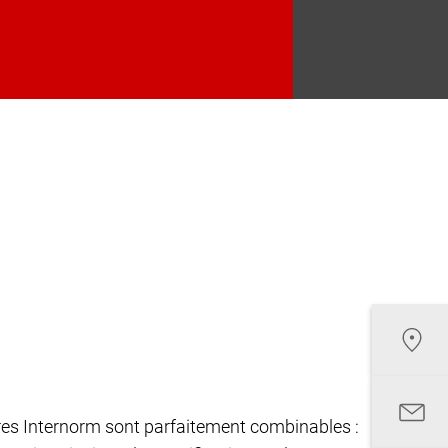
êtres Internorm sont parfaitement combinables :