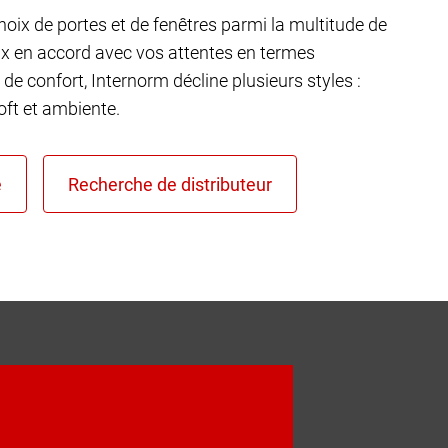
choix de portes et de fenêtres parmi la multitude de
ux en accord avec vos attentes en termes
 de confort, Internorm décline plusieurs styles :
ft et ambiente.