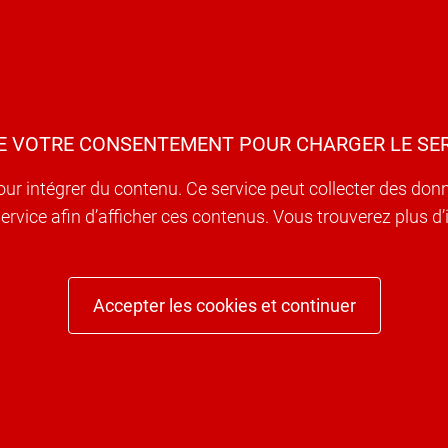
E VOTRE CONSENTEMENT POUR CHARGER LE SER
our intégrer du contenu. Ce service peut collecter des don
e service afin d’afficher ces contenus. Vous trouverez plus 
Accepter les cookies et continuer