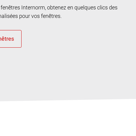
n fenêtres Internorm, obtenez en quelques clics des
lisées pour vos fenêtres.