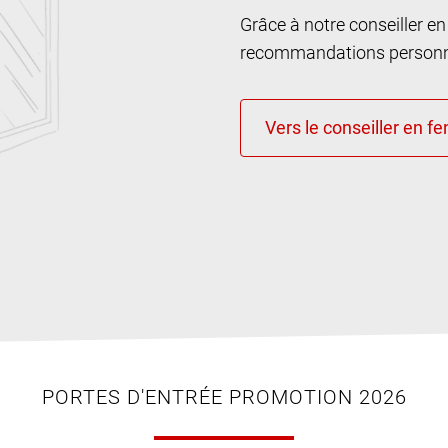
Grâce à notre conseiller e
recommandations personna
PORTES D'ENTRÉE PROMOTION 2026