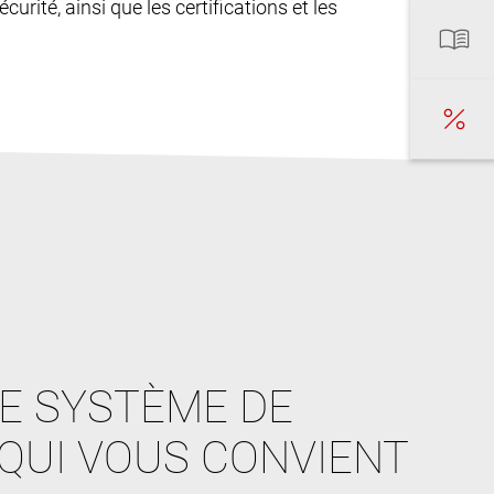
curité, ainsi que les certifications et les
E SYSTÈME DE
QUI VOUS CONVIENT