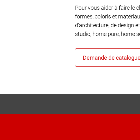
Pour vous aider à faire le 
formes, coloris et matéria
d'architecture, de design et
studio, home pure, home so