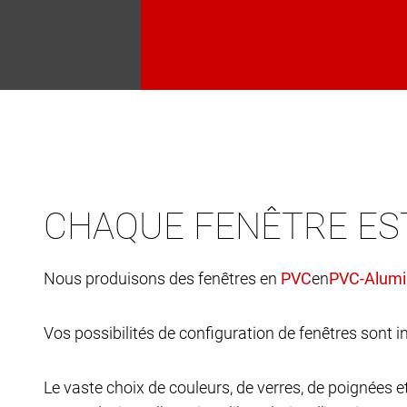
CHAQUE FENÊTRE ES
Nous produisons des fenêtres en
en
Vos possibilités de configuration de fenêtres sont in
Le vaste choix de couleurs, de verres, de poignées 