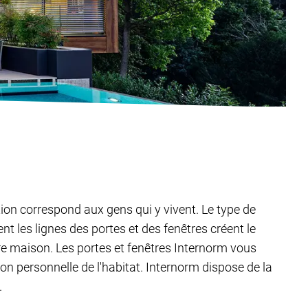
tion correspond aux gens qui y vivent. Le type de
t les lignes des portes et des fenêtres créent le
tre maison. Les portes et fenêtres Internorm vous
ion personnelle de l'habitat. Internorm dispose de la
.