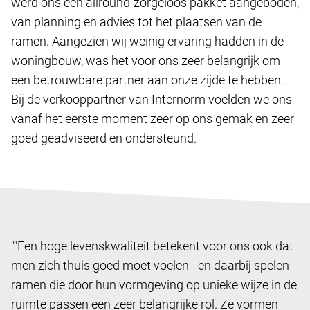
werd ons een allround-zorgeloos pakket aangeboden,
van planning en advies tot het plaatsen van de
ramen. Aangezien wij weinig ervaring hadden in de
woningbouw, was het voor ons zeer belangrijk om
een betrouwbare partner aan onze zijde te hebben.
Bij de verkooppartner van Internorm voelden we ons
vanaf het eerste moment zeer op ons gemak en zeer
goed geadviseerd en ondersteund.
""Een hoge levenskwaliteit betekent voor ons ook dat
men zich thuis goed moet voelen - en daarbij spelen
ramen die door hun vormgeving op unieke wijze in de
ruimte passen een zeer belangrijke rol. Ze vormen