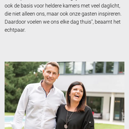
ook de basis voor heldere kamers met veel daglicht,
die niet alleen ons, maar ook onze gasten inspireren.
Daardoor voelen we ons elke dag thuis", beaamt het
echtpaar.