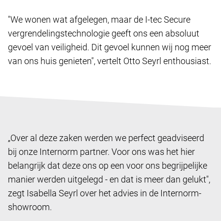
"We wonen wat afgelegen, maar de I-tec Secure
vergrendelingstechnologie geeft ons een absoluut
gevoel van veiligheid. Dit gevoel kunnen wij nog meer
van ons huis genieten", vertelt Otto Seyrl enthousiast.
„Over al deze zaken werden we perfect geadviseerd
bij onze Internorm partner. Voor ons was het hier
belangrijk dat deze ons op een voor ons begrijpelijke
manier werden uitgelegd - en dat is meer dan gelukt",
zegt Isabella Seyrl over het advies in de Internorm-
showroom.