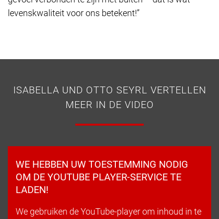
levenskwaliteit voor ons betekent!”
ISABELLA UND OTTO SEYRL VERTELLEN
MEER IN DE VIDEO
WE HEBBEN UW TOESTEMMING NODIG
OM DE YOUTUBE PLAYER-SERVICE TE
LADEN!
We gebruiken de YouTube-player om inhoud in te