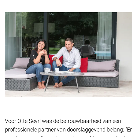
Voor Otte Seyrl was de betrouwbaarheid van een
professionele partner van doorslaggevend belang: "Er