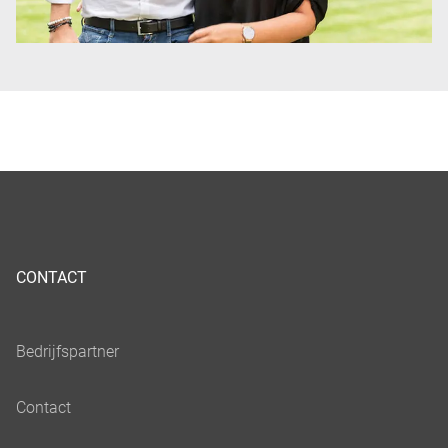
CONTACT