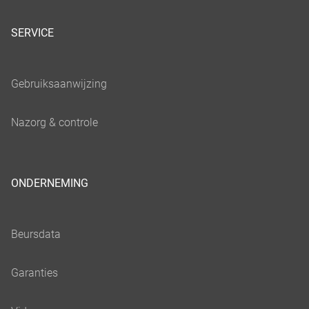
SERVICE
ONDERNEMING