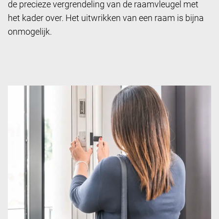
de precieze vergrendeling van de raamvleugel met
het kader over. Het uitwrikken van een raam is bijna
onmogelijk.