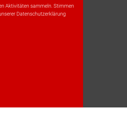
ren Aktivitäten sammeln. Stimmen
 unserer Datenschutzerklärung