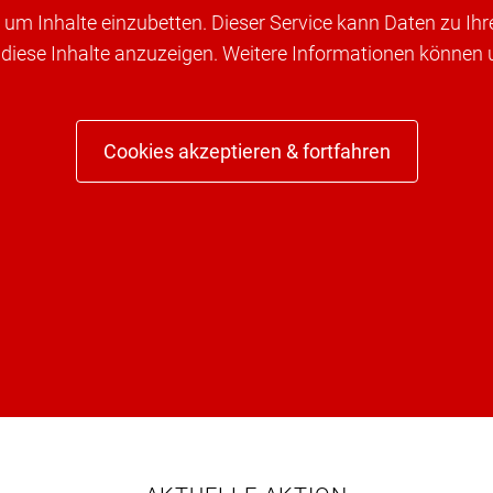
um Inhalte einzubetten. Dieser Service kann Daten zu Ih
 diese Inhalte anzuzeigen. Weitere Informationen können
Cookies akzeptieren & fortfahren