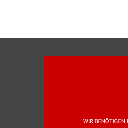
WIR BENÖTIGEN 