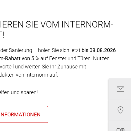
IEREN SIE VOM INTERNORM-
!
er Sanierung – holen Sie sich jetzt
bis 08.08.2026
rm-Rabatt von 5 %
auf Fenster und Türen. Nutzen
vorteil und werten Sie Ihr Zuhause mit
dukten von Internorm auf.
eifen und sparen!