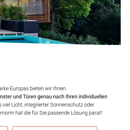
arke Europas bieten wir Ihnen
nster und Türen genau nach Ihren individuellen
viel Licht, integrierter Sonnenschutz oder
ternorm hat die für Sie passende Lösung parat!