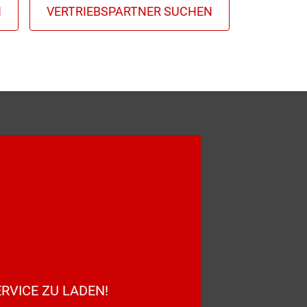
RVICE ZU LADEN!