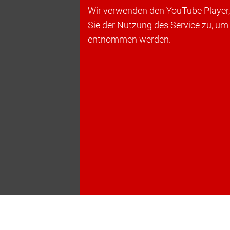
Wir verwenden den YouTube Player, 
Sie der Nutzung des Service zu, um
entnommen werden.