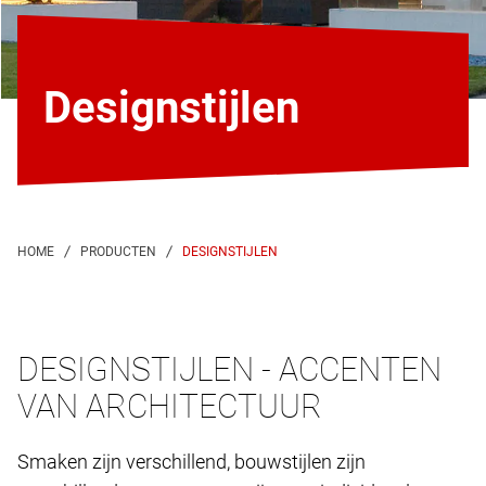
Designstijlen
DESIGNSTIJLEN
DESIGNSTIJLEN - ACCENTEN
VAN ARCHITECTUUR
Smaken zijn verschillend, bouwstijlen zijn