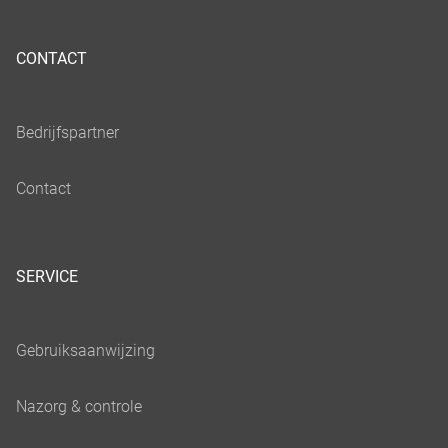
CONTACT
SERVICE