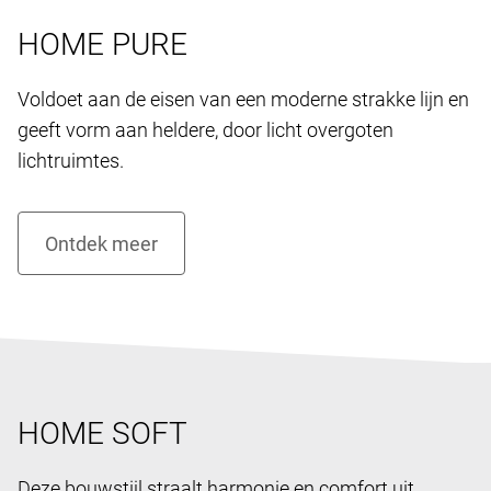
HOME PURE
Voldoet aan de eisen van een moderne strakke lijn en
geeft vorm aan heldere, door licht overgoten
lichtruimtes.
HOME SOFT
Deze bouwstijl straalt harmonie en comfort uit.