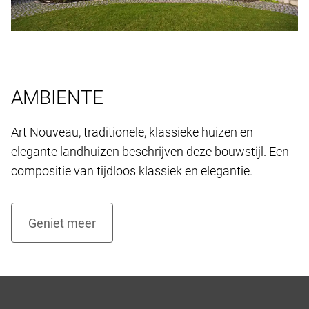
AMBIENTE
Art Nouveau, traditionele, klassieke huizen en
elegante landhuizen beschrijven deze bouwstijl. Een
compositie van tijdloos klassiek en elegantie.