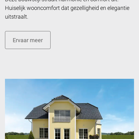
Huiselijk wooncomfort dat gezelligheid en elegantie
uitstraalt.