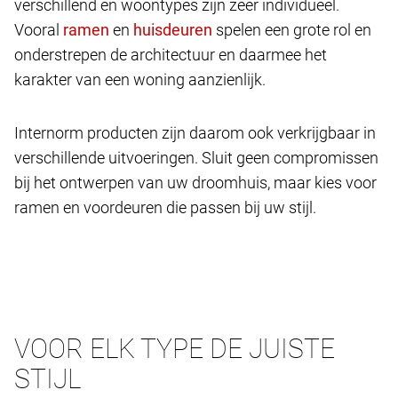
verschillend en woontypes zijn zeer individueel.
Vooral
en
spelen een grote rol en
onderstrepen de architectuur en daarmee het
karakter van een woning aanzienlijk.
Internorm producten zijn daarom ook verkrijgbaar in
verschillende uitvoeringen. Sluit geen compromissen
bij het ontwerpen van uw droomhuis, maar kies voor
ramen en voordeuren die passen bij uw stijl.
VOOR ELK TYPE DE JUISTE
STIJL