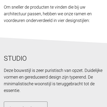
Om sneller de producten te vinden die bij uw
architectuur passen, hebben we onze ramen en
voordeuren onderverdeeld in vier designstijlen:
STUDIO
Deze bouwstijl is zeer puristisch van opzet. Duidelijke
vormen en gereduceerd design zijn typerend. De
minimalistische woonstijl is teruggebracht tot de
essentie.