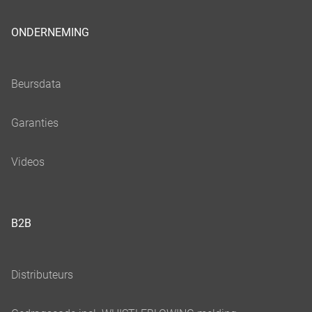
ONDERNEMING
B2B