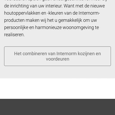
de inrichting van uw interieur. Want met de nieuwe
houtoppervlakken en -kleuren van de Internorm-
producten maken wij het u gemakkelijk om uw
persoonlijke en harmonieuze woonomgeving te
realiseren.