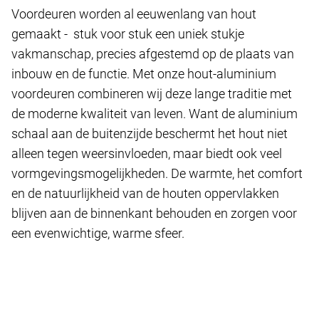
Voordeuren worden al eeuwenlang van hout
gemaakt - stuk voor stuk een uniek stukje
vakmanschap, precies afgestemd op de plaats van
inbouw en de functie. Met onze hout-aluminium
voordeuren combineren wij deze lange traditie met
de moderne kwaliteit van leven. Want de aluminium
schaal aan de buitenzijde beschermt het hout niet
alleen tegen weersinvloeden, maar biedt ook veel
vormgevingsmogelijkheden. De warmte, het comfort
en de natuurlijkheid van de houten oppervlakken
blijven aan de binnenkant behouden en zorgen voor
een evenwichtige, warme sfeer.