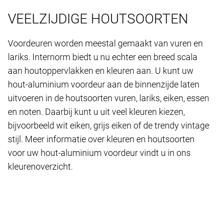
VEELZIJDIGE HOUTSOORTEN
Voordeuren worden meestal gemaakt van vuren en
lariks. Internorm biedt u nu echter een breed scala
aan houtoppervlakken en kleuren aan. U kunt uw
hout-aluminium voordeur aan de binnenzijde laten
uitvoeren in de houtsoorten vuren, lariks, eiken, essen
en noten. Daarbij kunt u uit veel kleuren kiezen,
bijvoorbeeld wit eiken, grijs eiken of de trendy vintage
stijl. Meer informatie over kleuren en houtsoorten
voor uw hout-aluminium voordeur vindt u in ons
kleurenoverzicht.