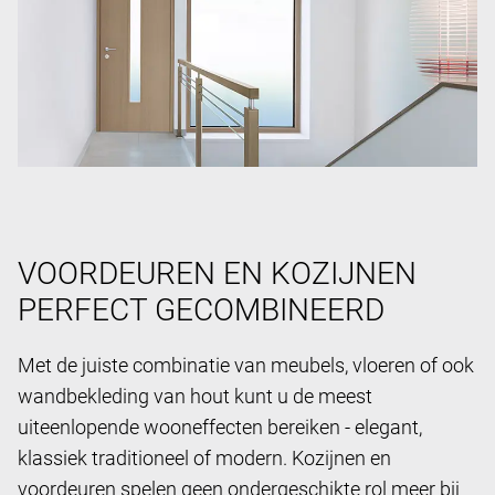
VOORDEUREN EN KOZIJNEN
PERFECT GECOMBINEERD
Met de juiste combinatie van meubels, vloeren of ook
wandbekleding van hout kunt u de meest
uiteenlopende wooneffecten bereiken - elegant,
klassiek traditioneel of modern. Kozijnen en
voordeuren spelen geen ondergeschikte rol meer bij