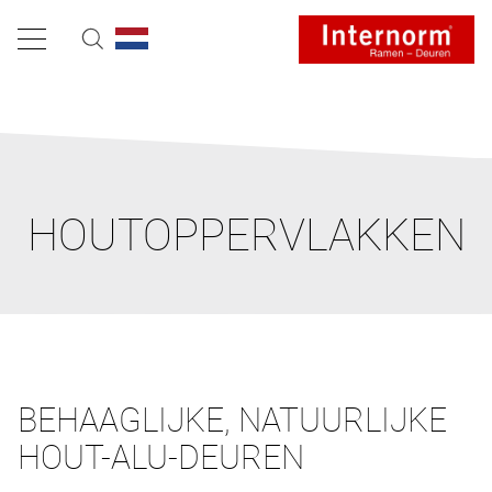
HOUTOPPERVLAKKEN
BEHAAGLIJKE, NATUURLIJKE
HOUT-ALU-DEUREN