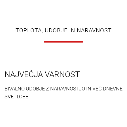
TOPLOTA, UDOBJE IN NARAVNOST
NAJVEČJA VARNOST
BIVALNO UDOBJE Z NARAVNOSTJO IN VEČ DNEVNE
SVETLOBE.