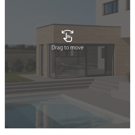
Drag to move