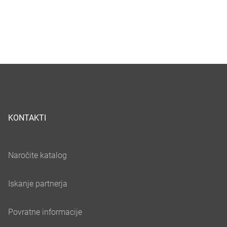
KONTAKTI