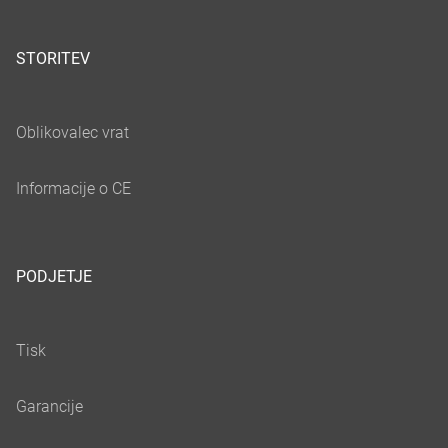
STORITEV
PODJETJE