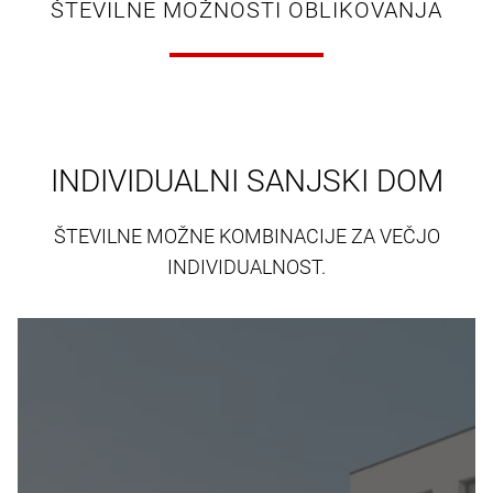
ŠTEVILNE MOŽNOSTI OBLIKOVANJA
INDIVIDUALNI SANJSKI DOM
ŠTEVILNE MOŽNE KOMBINACIJE ZA VEČJO
INDIVIDUALNOST.