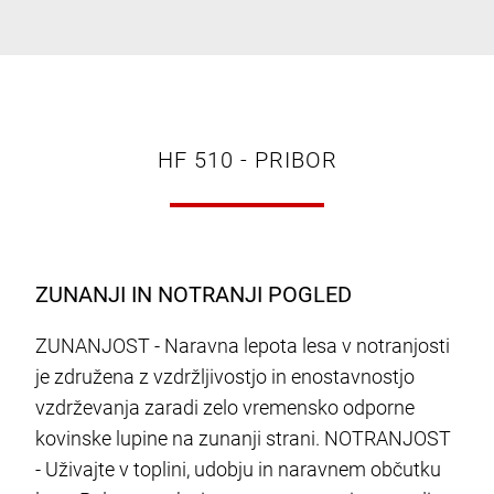
HF 510 - PRIBOR
ZUNANJI IN NOTRANJI POGLED
ZUNANJOST - Naravna lepota lesa v notranjosti
je združena z vzdržljivostjo in enostavnostjo
vzdrževanja zaradi zelo vremensko odporne
kovinske lupine na zunanji strani. NOTRANJOST
- Uživajte v toplini, udobju in naravnem občutku