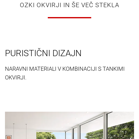
OZKI OKVIRJI IN ŠE VEČ STEKLA
PURISTIČNI DIZAJN
NARAVNI MATERIALI V KOMBINACIJI S TANKIMI
OKVIRJI.