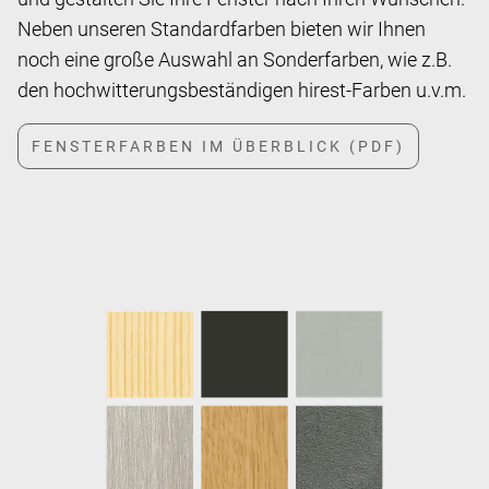
Neben unseren Standardfarben bieten wir Ihnen
noch eine große Auswahl an Sonderfarben, wie z.B.
den hochwitterungsbeständigen hirest-Farben u.v.m.