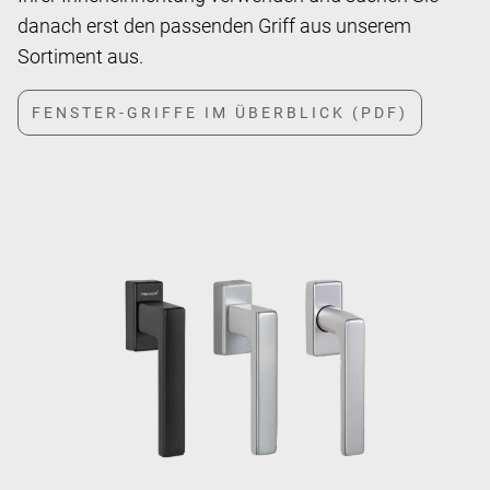
danach erst den passenden Griff aus unserem
Sortiment aus.