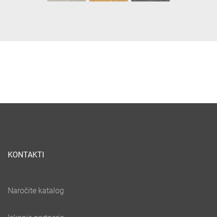
KONTAKTI