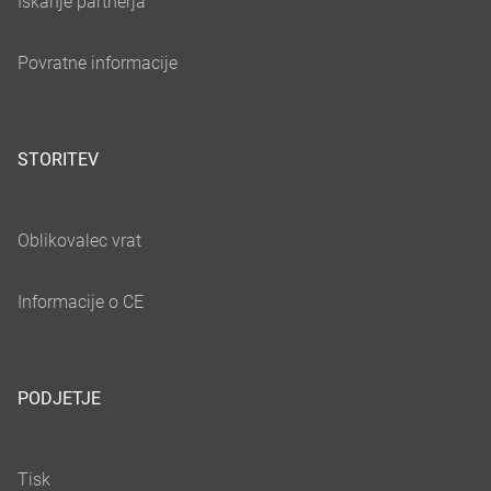
STORITEV
PODJETJE