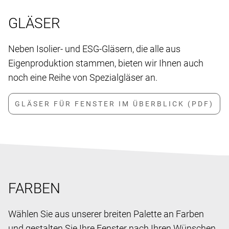
GLÄSER
Neben Isolier- und ESG-Gläsern, die alle aus
Eigenproduktion stammen, bieten wir Ihnen auch
noch eine Reihe von Spezialgläser an.
FARBEN
Wählen Sie aus unserer breiten Palette an Farben
und gestalten Sie Ihre Fenster nach Ihren Wünschen.