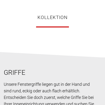
KOLLEKTION
GRIFFE
Unsere Fenstergriffe
liegen gut in der Hand und
sind rund, eckig oder auch flach erhältlich.
Entscheiden Sie doch zuerst, welche Griffe Sie bei
Ihrer Inneneinrichtung verwenden und suchen Sie