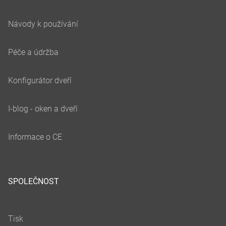
SPOLEČNOST