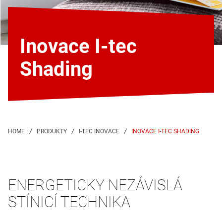
Inovace I-tec
Shading
INOVACE I-TEC SHADING
ENERGETICKY NEZÁVISLÁ
STÍNICÍ TECHNIKA