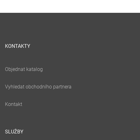
KONTAKTY
SLUŽBY