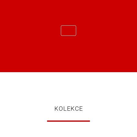
KOLEKCE