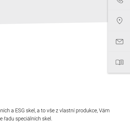
ních a ESG skel, a to vše z vlastní produkce, Vám
e řadu speciálních skel.