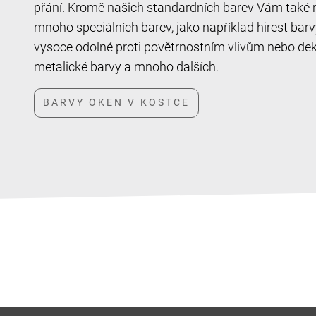
přání. Kromě našich standardních barev Vám také
mnoho speciálních barev, jako například hirest barvy
vysoce odolné proti povětrnostním vlivům nebo dek
metalické barvy a mnoho dalších.