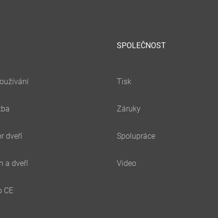
SPOLEČNOST