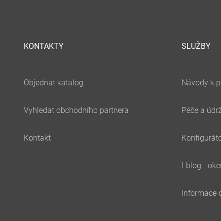
KONTAKTY
SLUŽBY