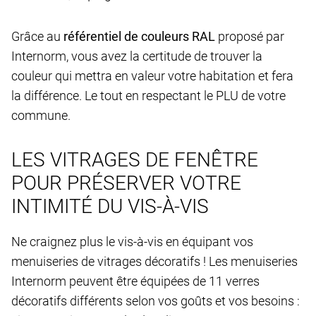
Grâce au
référentiel de couleurs RAL
proposé par
Internorm, vous avez la certitude de trouver la
couleur qui mettra en valeur votre habitation et fera
la différence. Le tout en respectant le PLU de votre
commune.
LES VITRAGES DE FENÊTRE
POUR PRÉSERVER VOTRE
INTIMITÉ DU VIS-À-VIS
Ne craignez plus le vis-à-vis en équipant vos
menuiseries de vitrages décoratifs ! Les menuiseries
Internorm peuvent être équipées de 11 verres
décoratifs différents selon vos goûts et vos besoins :