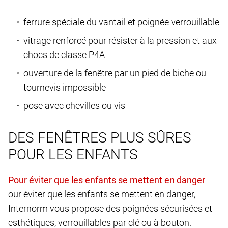
ferrure spéciale du vantail et poignée verrouillable
vitrage renforcé pour résister à la pression et aux
chocs de classe P4A
ouverture de la fenêtre par un pied de biche ou
tournevis impossible
pose avec chevilles ou vis
DES FENÊTRES PLUS SÛRES
POUR LES ENFANTS
our éviter que les enfants se mettent en danger,
Internorm vous propose des poignées sécurisées et
esthétiques, verrouillables par clé ou à bouton.