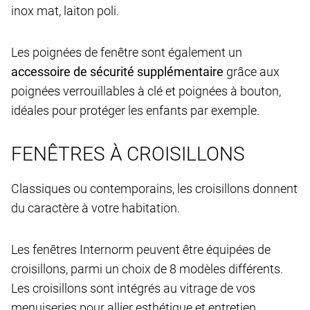
inox mat, laiton poli.
Les poignées de fenêtre sont également un
accessoire de sécurité supplémentaire
grâce aux
poignées verrouillables à clé et poignées à bouton,
idéales pour protéger les enfants par exemple.
FENÊTRES À CROISILLONS
Classiques ou contemporains, les croisillons donnent
du caractère à votre habitation.
Les fenêtres Internorm peuvent être équipées de
croisillons, parmi un choix de 8 modèles différents.
Les croisillons sont intégrés au vitrage de vos
menuiseries pour allier esthétique et entretien