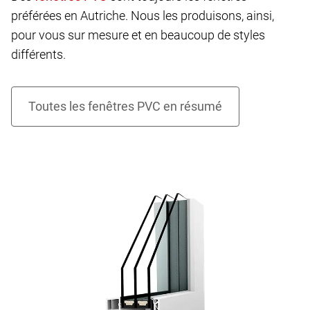
préférées en Autriche. Nous les produisons, ainsi,
pour vous sur mesure et en beaucoup de styles
différents.