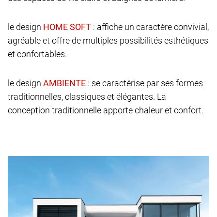
le design
: affiche un caractère convivial,
agréable et offre de multiples possibilités esthétiques
et confortables.
le design
: se caractérise par ses formes
traditionnelles, classiques et élégantes. La
conception traditionnelle apporte chaleur et confort.