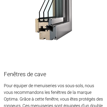
Fenêtres de cave
Pour équiper de menuiseries vos sous-sols, nous
vous recommandons les fenêtres de la marque
Optima. Grâce à cette fenêtre, vous êtes protégés des
rongeurs. Ces menuiseries sont équipées d'un double