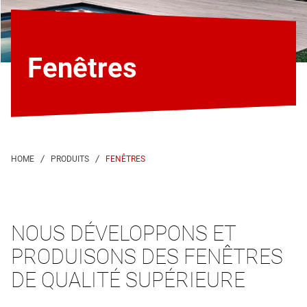
Fenêtres
FENÊTRES
NOUS DÉVELOPPONS ET
PRODUISONS DES FENÊTRES
DE QUALITÉ SUPÉRIEURE