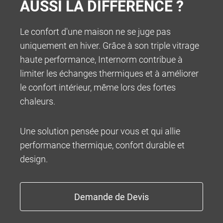
AUSSI LA DIFFÉRENCE ?
Le confort d'une maison ne se juge pas
uniquement en hiver. Grâce à son triple vitrage
haute performance, Internorm contribue à
limiter les échanges thermiques et à améliorer
le confort intérieur, même lors des fortes
chaleurs.
Une solution pensée pour vous et qui allie
performance thermique, confort durable et
design.