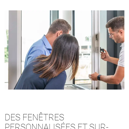
DES FENÊTRES
PERSONNALISÉES ET SUR-