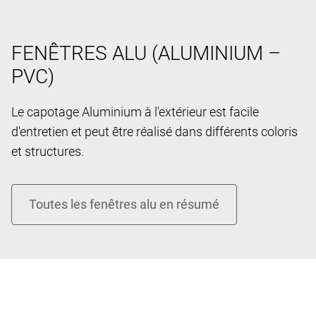
FENÊTRES ALU (ALUMINIUM –
PVC)
Le capotage Aluminium à l'extérieur est facile
d'entretien et peut être réalisé dans différents coloris
et structures.