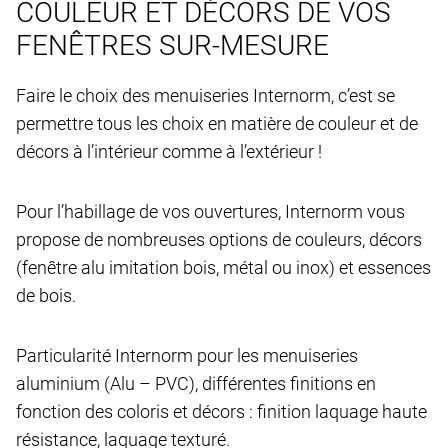
COULEUR ET DÉCORS DE VOS
FENÊTRES SUR-MESURE
Faire le choix des menuiseries Internorm, c’est se
permettre tous les choix en matière de couleur et de
décors à l’intérieur comme à l’extérieur !
Pour l’habillage de vos ouvertures, Internorm vous
propose de nombreuses options de couleurs, décors
(fenêtre alu imitation bois, métal ou inox) et essences
de bois.
Particularité Internorm pour les menuiseries
aluminium (Alu – PVC), différentes finitions en
fonction des coloris et décors : finition laquage haute
résistance, laquage texturé.