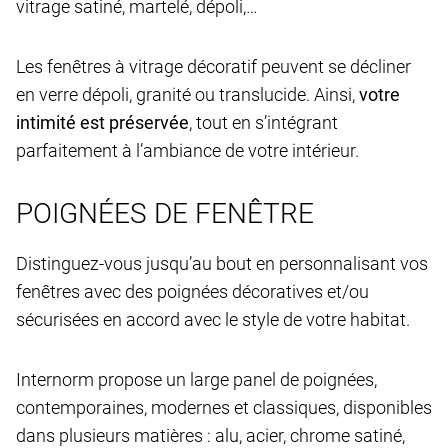
vitrage satiné, martelé, dépoli,…
Les fenêtres à vitrage décoratif peuvent se décliner
en verre dépoli, granité ou translucide. Ainsi,
votre
intimité est préservée
, tout en s’intégrant
parfaitement à l’ambiance de votre intérieur.
POIGNÉES DE FENÊTRE
Distinguez-vous jusqu’au bout en personnalisant vos
fenêtres avec des poignées décoratives et/ou
sécurisées en accord avec le style de votre habitat.
Internorm propose un large panel de poignées,
contemporaines, modernes et classiques, disponibles
dans plusieurs matières : alu, acier, chrome satiné,