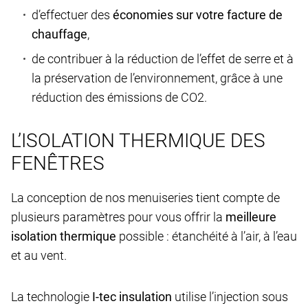
d’effectuer des
économies sur votre facture de
chauffage
,
de contribuer à la réduction de l’effet de serre et à
la préservation de l’environnement, grâce à une
réduction des émissions de CO2.
L’ISOLATION THERMIQUE DES
FENÊTRES
La conception de nos menuiseries tient compte de
plusieurs paramètres pour vous offrir la
meilleure
isolation thermique
possible : étanchéité à l’air, à l’eau
et au vent.
La technologie
I-tec insulation
utilise l’injection sous