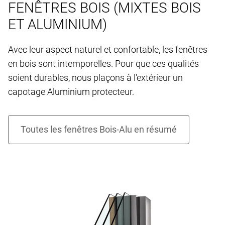
FENÊTRES BOIS (MIXTES BOIS
ET ALUMINIUM)
Avec leur aspect naturel et confortable, les fenêtres
en bois sont intemporelles. Pour que ces qualités
soient durables, nous plaçons à l'extérieur un
capotage Aluminium protecteur.