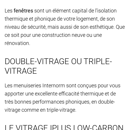
Les
fenêtres
sont un élément capital de l’isolation
thermique et phonique de votre logement, de son
niveau de sécurité, mais aussi de son esthétique. Que
ce soit pour une construction neuve ou une
rénovation.
DOUBLE-VITRAGE OU TRIPLE-
VITRAGE
Les menuiseries Internorm sont conçues pour vous
apporter une excellente efficacité thermique et de
très bonnes performances phoniques, en double-
vitrage comme en triple-vitrage.
LE VITRAGE IPLUS LOW-CARBON