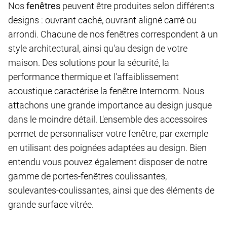
Nos
fenêtres
peuvent être produites selon différents
designs : ouvrant caché, ouvrant aligné carré ou
arrondi. Chacune de nos fenêtres correspondent à un
style architectural, ainsi qu'au design de votre
maison. Des solutions pour la sécurité, la
performance thermique et l'affaiblissement
acoustique caractérise la fenêtre Internorm. Nous
attachons une grande importance au design jusque
dans le moindre détail. L'ensemble des accessoires
permet de personnaliser votre fenêtre, par exemple
en utilisant des poignées adaptées au design. Bien
entendu vous pouvez également disposer de notre
gamme de portes-fenêtres coulissantes,
soulevantes-coulissantes, ainsi que des éléments de
grande surface vitrée.