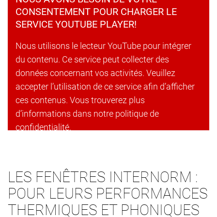
CONSENTEMENT POUR CHARGER LE
SERVICE YOUTUBE PLAYER!
Nous utilisons le lecteur YouTube pour intégrer
du contenu. Ce service peut collecter des
données concernant vos activités. Veuillez
accepter l’utilisation de ce service afin d’afficher
ces contenus. Vous trouverez plus
d’informations dans notre politique de
confidentialité.
Accepter les cookies et continuer
LES FENÊTRES INTERNORM :
POUR LEURS PERFORMANCES
THERMIQUES ET PHONIQUES