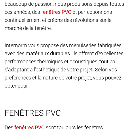
beaucoup de passion, nous produisons depuis toutes
ces années, des
et perfectionnons
continuellement et créons des révolutions sur le
marché de la fenêtre.
Internorm vous propose des menuiseries fabriquées
avec des
matériaux durables
. Ils offrent d’excellentes
performances thermiques et acoustiques, tout en
s’adaptant à l’esthétique de votre projet. Selon vos
préférences et la nature de votre projet, vous pouvez
opter pour
FENÊTRES PVC
Des
sont toujours les fenêtres