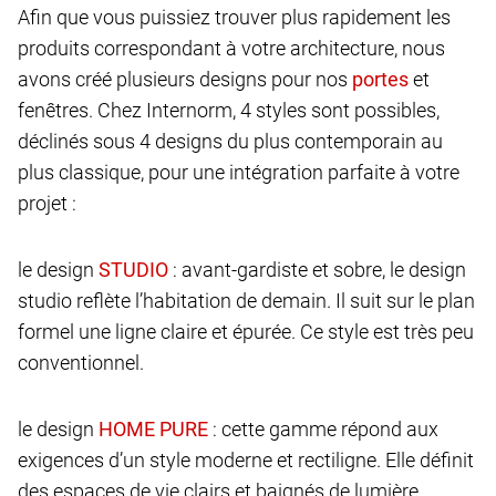
Afin que vous puissiez trouver plus rapidement les
produits correspondant à votre architecture, nous
avons créé plusieurs designs pour nos
et
fenêtres. Chez Internorm, 4 styles sont possibles,
déclinés sous 4 designs du plus contemporain au
plus classique, pour une intégration parfaite à votre
projet :
le design
: avant-gardiste et sobre, le design
studio reflète l’habitation de demain. Il suit sur le plan
formel une ligne claire et épurée. Ce style est très peu
conventionnel.
le design
: cette gamme répond aux
exigences d’un style moderne et rectiligne. Elle définit
des espaces de vie clairs et baignés de lumière.