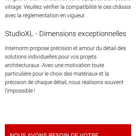
vitrage. Veuillez vérifier la compatibilité le ces châssis
avec la réglementation en vigueur.
StudioXL - Dimensions exceptionnelles
Internorm propose précision et amour du détail des
solutions individuelles pour vos projets
architecturaux. Avec une motivation toute
particulière pour le choix des matériaux et la
précision de chaque détail, nous réalisons souvent
l'impossible !
NOUS AVONS BESOIN DE VOTRE