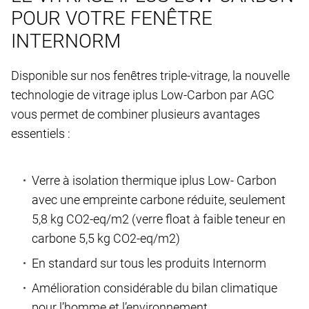
POUR VOTRE FENÊTRE
INTERNORM
Disponible sur nos fenêtres triple-vitrage, la nouvelle
technologie de vitrage iplus Low-Carbon par AGC
vous permet de combiner plusieurs avantages
essentiels :
Verre à isolation thermique iplus Low- Carbon
avec une empreinte carbone réduite, seulement
5,8 kg CO2-eq/m2 (verre float à faible teneur en
carbone 5,5 kg CO2-eq/m2)
En standard sur tous les produits Internorm
Amélioration considérable du bilan climatique
pour l’homme et l’environnement