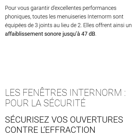
Pour vous garantir d’excellentes performances
phoniques, toutes les menuiseries Internorm sont
équipées de 3 joints au lieu de 2. Elles offrent ainsi un
affaiblissement sonore jusqu’à 47 dB
.
LES FENÊTRES INTERNORM :
POUR LA SÉCURITÉ
SÉCURISEZ VOS OUVERTURES
CONTRE L’EFFRACTION