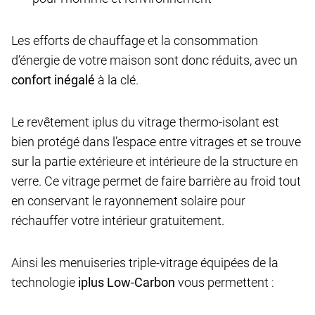
Les efforts de chauffage et la consommation
d’énergie de votre maison sont donc réduits, avec un
confort inégalé
à la clé.
Le revêtement iplus du vitrage thermo-isolant est
bien protégé dans l’espace entre vitrages et se trouve
sur la partie extérieure et intérieure de la structure en
verre. Ce vitrage permet de faire barrière au froid tout
en conservant le rayonnement solaire pour
réchauffer votre intérieur gratuitement.
Ainsi les menuiseries triple-vitrage équipées de la
technologie
iplus Low-Carbon
vous permettent :