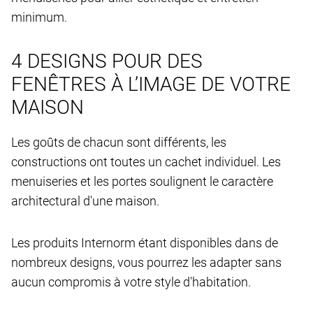
minimum.
4 DESIGNS POUR DES
FENÊTRES À L’IMAGE DE VOTRE
MAISON
Les goûts de chacun sont différents, les
constructions ont toutes un cachet individuel. Les
menuiseries et les portes soulignent le caractère
architectural d'une maison.
Les produits Internorm étant disponibles dans de
nombreux designs, vous pourrez les adapter sans
aucun compromis à votre style d'habitation.