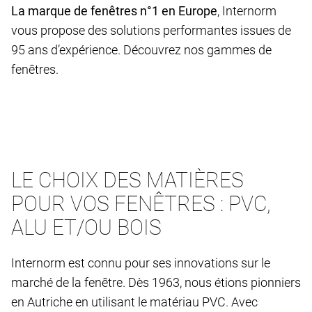
La marque de fenêtres n°1 en Europe
, Internorm
vous propose des solutions performantes issues de
95 ans d’expérience. Découvrez nos gammes de
fenêtres.
LE CHOIX DES MATIÈRES
POUR VOS FENÊTRES : PVC,
ALU ET/OU BOIS
Internorm est connu pour ses innovations sur le
marché de la fenêtre. Dès 1963, nous étions pionniers
en Autriche en utilisant le matériau PVC. Avec