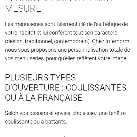
MESURE
Les menuiseries sont l’élément clé de l’esthétique de
votre habitat et lui confèrent tout son caractère
(design, traditionnel, contemporain). Chez Internorm
nous vous proposons une personnalisation totale de
vos menuiseries, pour qu’elles reflètent votre image.
PLUSIEURS TYPES
D’OUVERTURE : COULISSANTES
OU À LA FRANÇAISE
Selon vos besoins et envies, choisissez une fenêtre
coulissante ou à battants.