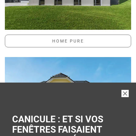
CANICULE : ET SI VOS
FENÊTRES FAISAIENT