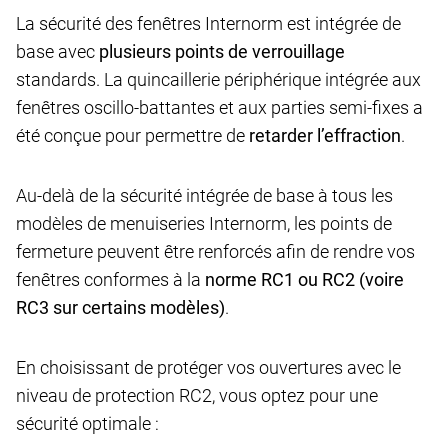
La sécurité des fenêtres Internorm est intégrée de
base avec
plusieurs points de verrouillage
standards. La quincaillerie périphérique intégrée aux
fenêtres oscillo-battantes et aux parties semi-fixes a
été conçue pour permettre de
retarder l’effraction
.
Au-delà de la sécurité intégrée de base à tous les
modèles de menuiseries Internorm, les points de
fermeture peuvent être renforcés afin de rendre vos
fenêtres conformes à la
norme RC1 ou RC2 (voire
RC3 sur certains modèles)
.
En choisissant de protéger vos ouvertures avec le
niveau de protection RC2, vous optez pour une
sécurité optimale :