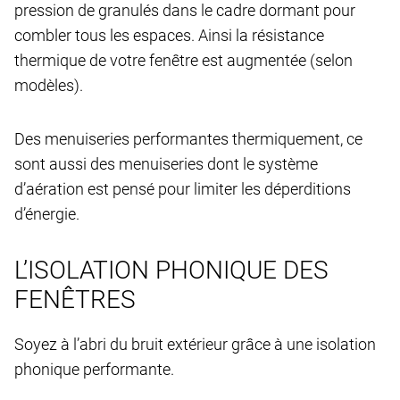
pression de granulés dans le cadre dormant pour
combler tous les espaces. Ainsi la résistance
thermique de votre fenêtre est augmentée (selon
modèles).
Des menuiseries performantes thermiquement, ce
sont aussi des menuiseries dont le système
d’aération est pensé pour limiter les déperditions
d’énergie.
L’ISOLATION PHONIQUE DES
FENÊTRES
Soyez à l’abri du bruit extérieur grâce à une isolation
phonique performante.