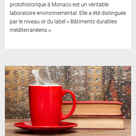
protohistorique à Monaco est un véritable
laboratoire environnemental. Elle a été distinguée
par le niveau or du label « Bâtiments durables
méditerranéens ».