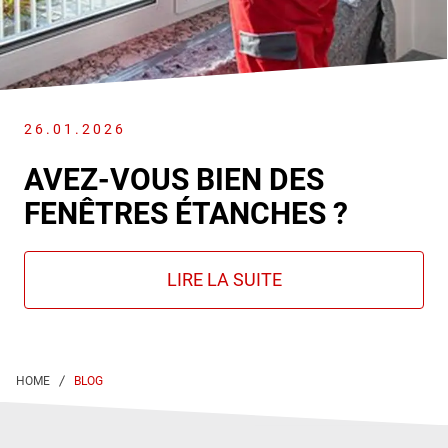
26.01.2026
AVEZ-VOUS BIEN DES
FENÊTRES ÉTANCHES ?
BLOG