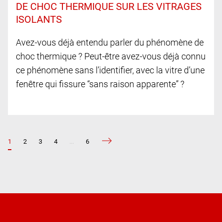
DE CHOC THERMIQUE SUR LES VITRAGES
ISOLANTS
Avez-vous déjà entendu parler du phénomène de
choc thermique ? Peut-être avez-vous déjà connu
ce phénomène sans l’identifier, avec la vitre d’une
fenêtre qui fissure “sans raison apparente” ?
1
2
3
4
...
6