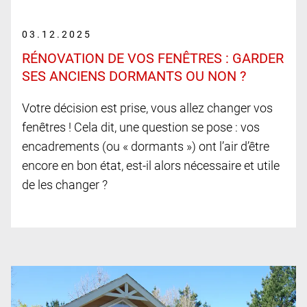
03.12.2025
RÉNOVATION DE VOS FENÊTRES : GARDER
SES ANCIENS DORMANTS OU NON ?
Votre décision est prise, vous allez changer vos
fenêtres ! Cela dit, une question se pose : vos
encadrements (ou « dormants ») ont l’air d’être
encore en bon état, est-il alors nécessaire et utile
de les changer ?