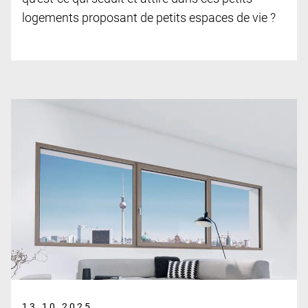
logements proposant de petits espaces de vie ?
13.10.2025