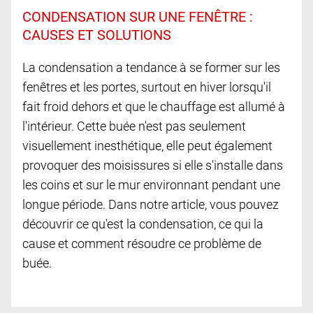
CONDENSATION SUR UNE FENÊTRE :
CAUSES ET SOLUTIONS
La condensation a tendance à se former sur les
fenêtres et les portes, surtout en hiver lorsqu'il
fait froid dehors et que le chauffage est allumé à
l'intérieur. Cette buée n'est pas seulement
visuellement inesthétique, elle peut également
provoquer des moisissures si elle s'installe dans
les coins et sur le mur environnant pendant une
longue période. Dans notre article, vous pouvez
découvrir ce qu'est la condensation, ce qui la
cause et comment résoudre ce problème de
buée.