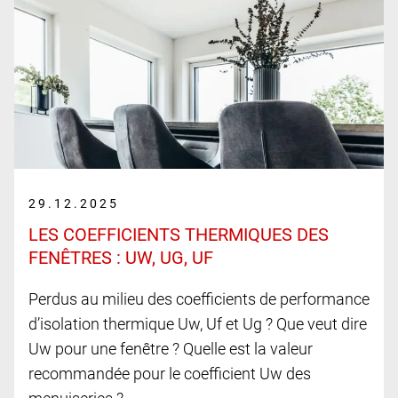
29.12.2025
LES COEFFICIENTS THERMIQUES DES
FENÊTRES : UW, UG, UF
Perdus au milieu des coefficients de performance
d’isolation thermique Uw, Uf et Ug ? Que veut dire
Uw pour une fenêtre ? Quelle est la valeur
recommandée pour le coefficient Uw des