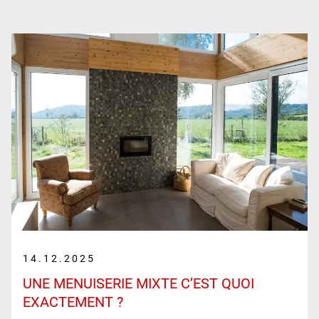
14.12.2025
UNE MENUISERIE MIXTE C’EST QUOI
EXACTEMENT ?