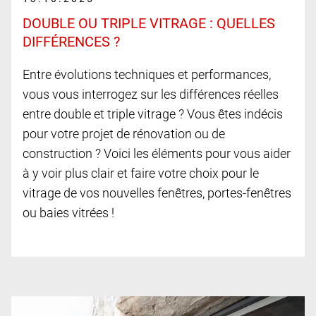
DOUBLE OU TRIPLE VITRAGE : QUELLES
DIFFÉRENCES ?
Entre évolutions techniques et performances,
vous vous interrogez sur les différences réelles
entre double et triple vitrage ? Vous êtes indécis
pour votre projet de rénovation ou de
construction ? Voici les éléments pour vous aider
à y voir plus clair et faire votre choix pour le
vitrage de vos nouvelles fenêtres, portes-fenêtres
ou baies vitrées !