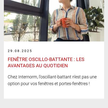
29.08.2025
FENÊTRE OSCILLO-BATTANTE : LES
AVANTAGES AU QUOTIDIEN
Chez Internorm, l’oscillant-battant n’est pas une
option pour vos fenêtres et portes-fenêtres !