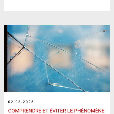
02.08.2025
COMPRENDRE ET ÉVITER LE PHÉNOMÈNE