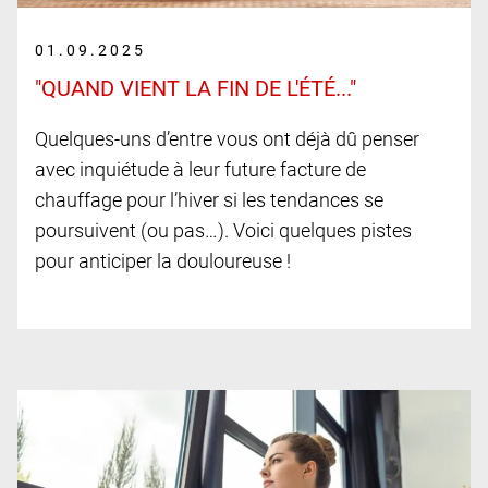
01.09.2025
"QUAND VIENT LA FIN DE L'ÉTÉ..."
Quelques-uns d’entre vous ont déjà dû penser
avec inquiétude à leur future facture de
chauffage pour l’hiver si les tendances se
poursuivent (ou pas…). Voici quelques pistes
pour anticiper la douloureuse !