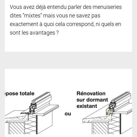
Vous avez déjà entendu parler des menuiseries
dites “mixtes” mais vous ne savez pas
exactement à quoi cela correspond, ni quels en
sont les avantages ?