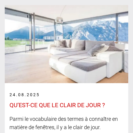
24.08.2025
QU’EST-CE QUE LE CLAIR DE JOUR ?
Parmi le vocabulaire des termes à connaître en
matière de fenêtres, il y a le clair de jour.