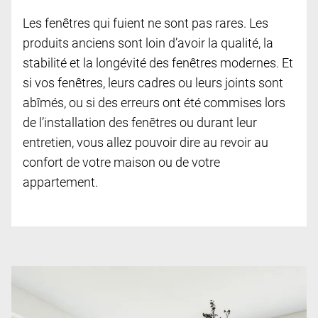
Les fenêtres qui fuient ne sont pas rares. Les
produits anciens sont loin d’avoir la qualité, la
stabilité et la longévité des fenêtres modernes. Et
si vos fenêtres, leurs cadres ou leurs joints sont
abîmés, ou si des erreurs ont été commises lors
de l’installation des fenêtres ou durant leur
entretien, vous allez pouvoir dire au revoir au
confort de votre maison ou de votre
appartement.