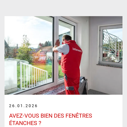
26.01.2026
AVEZ-VOUS BIEN DES FENÊTRES
ÉTANCHES ?