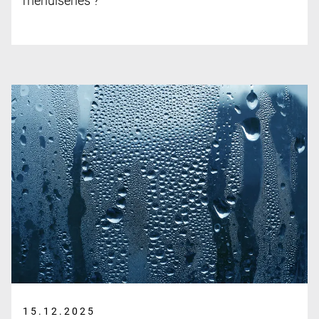
menuiseries ?
15.12.2025