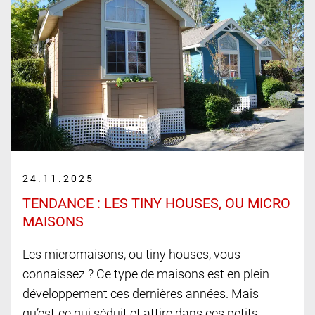
24.11.2025
TENDANCE : LES TINY HOUSES, OU MICRO
MAISONS
Les micromaisons, ou tiny houses, vous
connaissez ? Ce type de maisons est en plein
développement ces dernières années. Mais
qu’est-ce qui séduit et attire dans ces petits