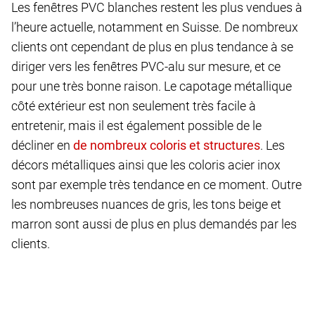
Les fenêtres PVC blanches restent les plus vendues à
l’heure actuelle, notamment en Suisse. De nombreux
clients ont cependant de plus en plus tendance à se
diriger vers les fenêtres PVC-alu sur mesure, et ce
pour une très bonne raison. Le capotage métallique
côté extérieur est non seulement très facile à
entretenir, mais il est également possible de le
décliner en
. Les
décors métalliques ainsi que les coloris acier inox
sont par exemple très tendance en ce moment. Outre
les nombreuses nuances de gris, les tons beige et
marron sont aussi de plus en plus demandés par les
clients.