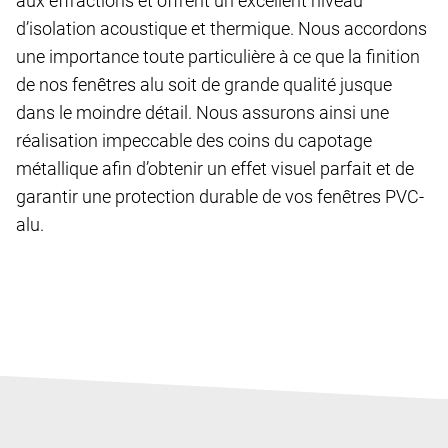
aux effractions et offrent un excellent niveau
d’isolation acoustique et thermique. Nous accordons
une importance toute particulière à ce que la finition
de nos fenêtres alu soit de grande qualité jusque
dans le moindre détail. Nous assurons ainsi une
réalisation impeccable des coins du capotage
métallique afin d’obtenir un effet visuel parfait et de
garantir une protection durable de vos fenêtres
PVC-
alu
.