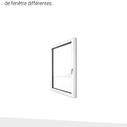
de fenêtre différentes.