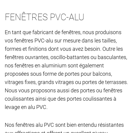
FENÊTRES PVC-ALU
En tant que fabricant de fenêtres, nous produisons
vos fenêtres PVC-alu sur mesure dans les tailles,
formes et finitions dont vous avez besoin. Outre les
fenêtres ouvrantes, oscillo-battantes ou basculantes,
nos fenêtres en aluminium sont également
proposées sous forme de portes pour balcons,
vitrages fixes, grands vitrages ou portes de terrasses.
Nous vous proposons aussi des portes ou fenêtres
coulissantes ainsi que des portes coulissantes à
levage en alu PVC.
Nos fenêtres alu PVC sont bien entendu résistantes