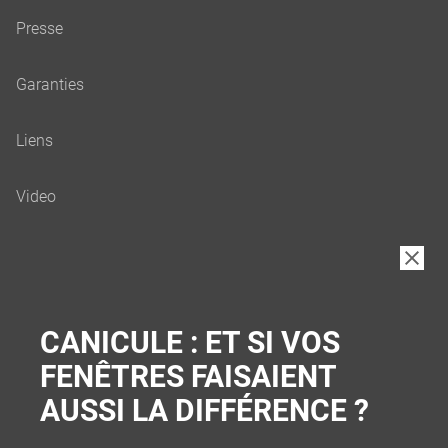
B2B
CANICULE : ET SI VOS
FENÊTRES FAISAIENT
AUSSI LA DIFFÉRENCE ?