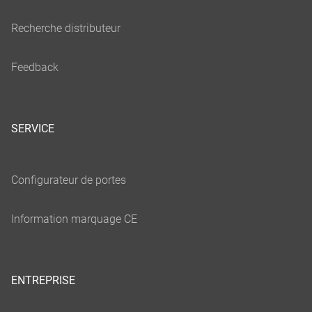
SERVICE
ENTREPRISE