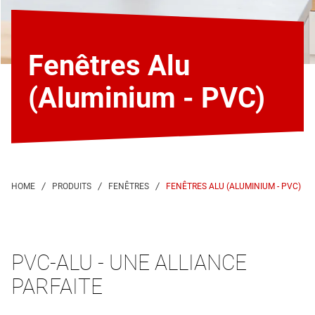
Fenêtres Alu
(Aluminium - PVC)
FENÊTRES ALU (ALUMINIUM - PVC)
PVC-ALU - UNE ALLIANCE
PARFAITE