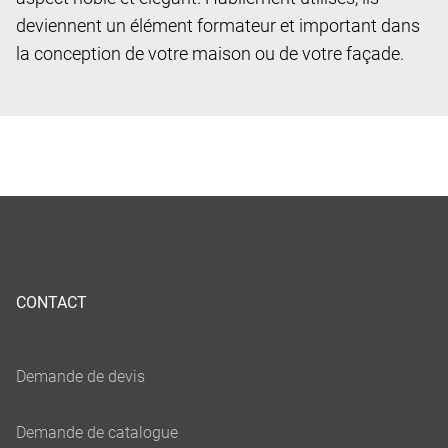
deviennent un élément formateur et important dans
la conception de votre maison ou de votre façade.
CONTACT