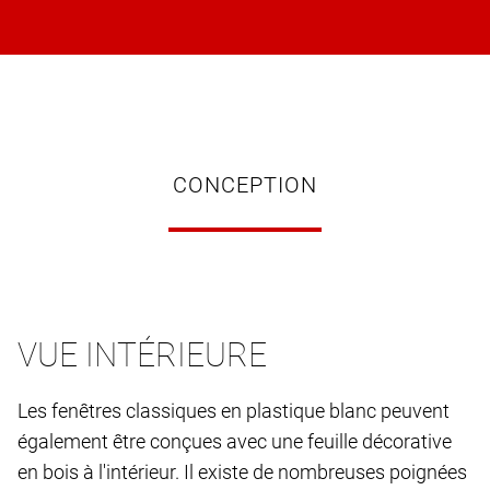
CONCEPTION
VUE INTÉRIEURE
Les fenêtres classiques en plastique blanc peuvent
également être conçues avec une feuille décorative
en bois à l'intérieur. Il existe de nombreuses poignées