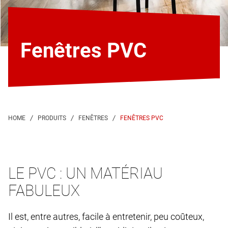
Fenêtres PVC
FENÊTRES PVC
LE PVC : UN MATÉRIAU
FABULEUX
Il est, entre autres, facile à entretenir, peu coûteux,