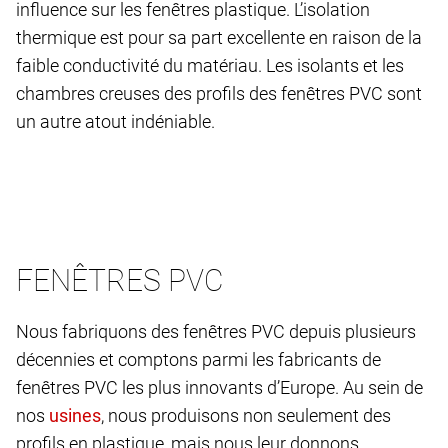
influence sur les fenêtres plastique. L’isolation
thermique est pour sa part excellente en raison de la
faible conductivité du matériau. Les isolants et les
chambres creuses des profils des fenêtres PVC sont
un autre atout indéniable.
FENÊTRES PVC
Nous fabriquons des fenêtres PVC depuis plusieurs
décennies et comptons parmi les fabricants de
fenêtres PVC les plus innovants d’Europe. Au sein de
nos
, nous produisons non seulement des
profils en plastique, mais nous leur donnons