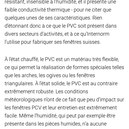
résistant, insensible à l’humidité, et il présente une
faible conductivité thermique - pour ne citer que
quelques unes de ses caractéristiques. Rien
d’étonnant donc à ce que le PVC soit présent dans
divers secteurs d’activités, et à ce qu’Internorm
l’utilise pour fabriquer ses fenêtres suisses.
À l’état chauffé, le PVC est un matériau très flexible,
ce qui permet la réalisation de formes spéciales telles
que les arches, les ogives ou les fenêtres
triangulaires. À l’état solide, le PVC est au contraire
extrêmement robuste. Les conditions
météorologiques n’ont de ce fait que peu d’impact sur
les fenêtres PCV et leur entretien est extrêmement
facile. Même l’humidité, qui peut par exemple être
présente dans les pièces humides, n’a aucune