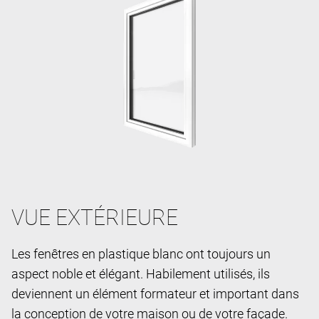
VUE EXTÉRIEURE
Les fenêtres en plastique blanc ont toujours un
aspect noble et élégant. Habilement utilisés, ils
deviennent un élément formateur et important dans
la conception de votre maison ou de votre façade.