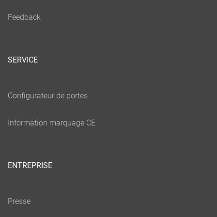
SERVICE
ENTREPRISE