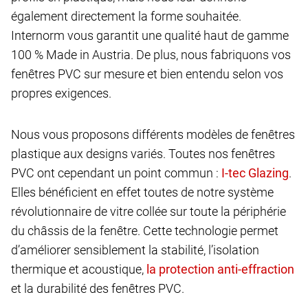
également directement la forme souhaitée.
Internorm vous garantit une qualité haut de gamme
100 % Made in Austria. De plus, nous fabriquons vos
fenêtres PVC sur mesure et bien entendu selon vos
propres exigences.
Nous vous proposons différents modèles de fenêtres
plastique aux designs variés. Toutes nos fenêtres
PVC ont cependant un point commun :
.
Elles bénéficient en effet toutes de notre système
révolutionnaire de vitre collée sur toute la périphérie
du châssis de la fenêtre. Cette technologie permet
d’améliorer sensiblement la stabilité, l’isolation
thermique et acoustique,
et la durabilité des fenêtres PVC.