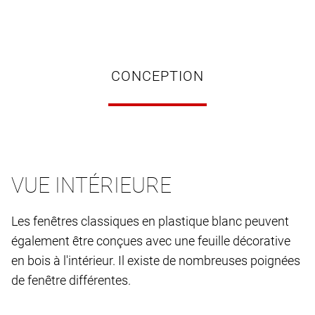
CONCEPTION
VUE INTÉRIEURE
Les fenêtres classiques en plastique blanc peuvent
également être conçues avec une feuille décorative
en bois à l'intérieur. Il existe de nombreuses poignées
de fenêtre différentes.