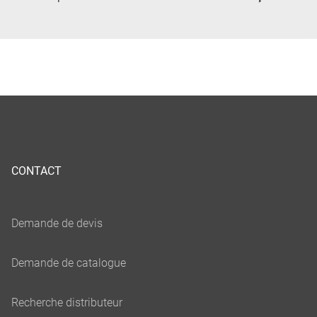
CONTACT