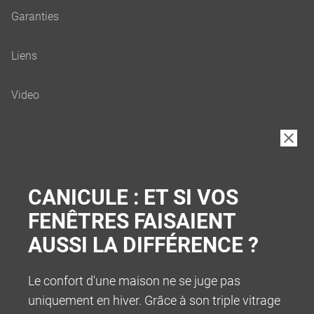
B2B
CANICULE : ET SI VOS
FENÊTRES FAISAIENT
AUSSI LA DIFFÉRENCE ?
Le confort d'une maison ne se juge pas
uniquement en hiver. Grâce à son triple vitrage