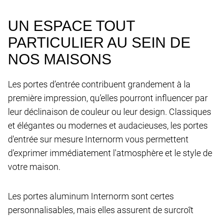
UN ESPACE TOUT