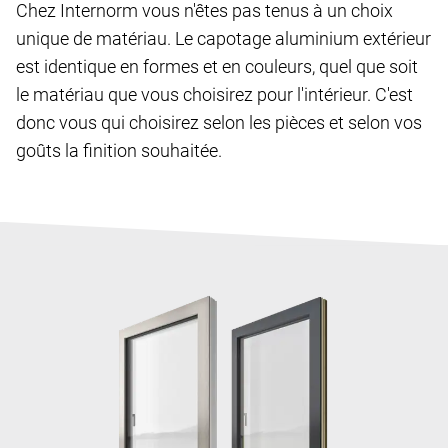
Chez Internorm vous n'êtes pas tenus à un choix
unique de matériau. Le capotage aluminium extérieur
est identique en formes et en couleurs, quel que soit
le matériau que vous choisirez pour l'intérieur. C'est
donc vous qui choisirez selon les pièces et selon vos
goûts la finition souhaitée.