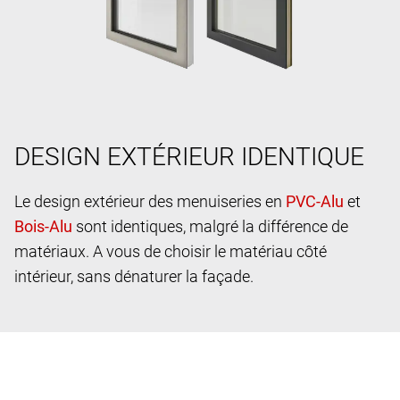
DESIGN EXTÉRIEUR IDENTIQUE
Le design extérieur des menuiseries en
et
sont identiques, malgré la différence de
matériaux. A vous de choisir le matériau côté
intérieur, sans dénaturer la façade.