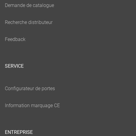
SERVICE
ENTREPRISE