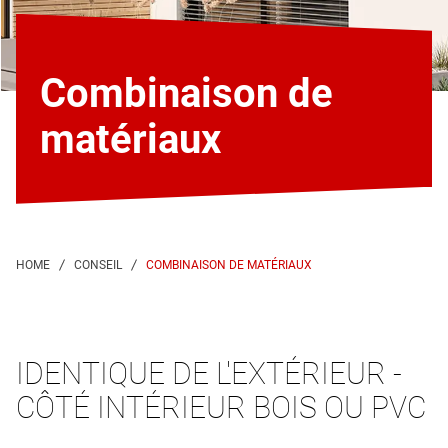
Combinaison de
matériaux
COMBINAISON DE MATÉRIAUX
IDENTIQUE DE L'EXTÉRIEUR -
CÔTÉ INTÉRIEUR BOIS OU PVC