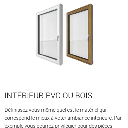
INTÉRIEUR PVC OU BOIS
Définissez vous-même quel est le matériel qui
correspond le mieux à voter ambiance intérieure. Par
exemple vous pourrez privilégier pour des pièces