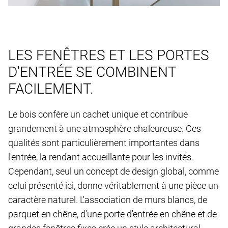
LES FENÊTRES ET LES PORTES
D'ENTRÉE SE COMBINENT
FACILEMENT.
Le bois confère un cachet unique et contribue
grandement à une atmosphère chaleureuse. Ces
qualités sont particulièrement importantes dans
l'entrée, la rendant accueillante pour les invités.
Cependant, seul un concept de design global, comme
celui présenté ici, donne véritablement à une pièce un
caractère naturel. L'association de murs blancs, de
parquet en chêne, d'une porte d'entrée en chêne et de