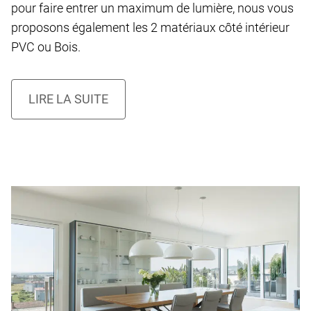
pour faire entrer un maximum de lumière, nous vous
proposons également les 2 matériaux côté intérieur
PVC ou Bois.