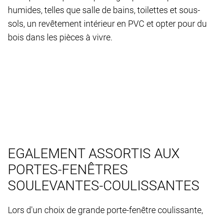
humides, telles que salle de bains, toilettes et sous-
sols, un revêtement intérieur en PVC et opter pour du
bois dans les pièces à vivre.
EGALEMENT ASSORTIS AUX
PORTES-FENÊTRES
SOULEVANTES-COULISSANTES
Lors d'un choix de grande porte-fenêtre coulissante,