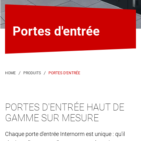
Portes d'entrée
PORTES D'ENTRÉE
PORTES D'ENTRÉE HAUT DE
GAMME SUR MESURE
Chaque porte d'entrée Internorm est unique : qu'il