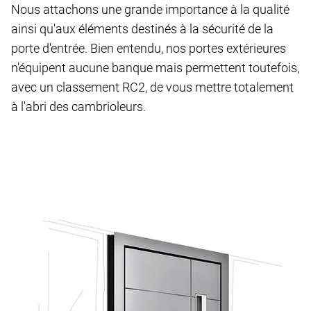
Nous attachons une grande importance à la qualité
ainsi qu'aux éléments destinés à la sécurité de la
porte d'entrée. Bien entendu, nos portes extérieures
n'équipent aucune banque mais permettent toutefois,
avec un classement RC2, de vous mettre totalement
à l'abri des cambrioleurs.