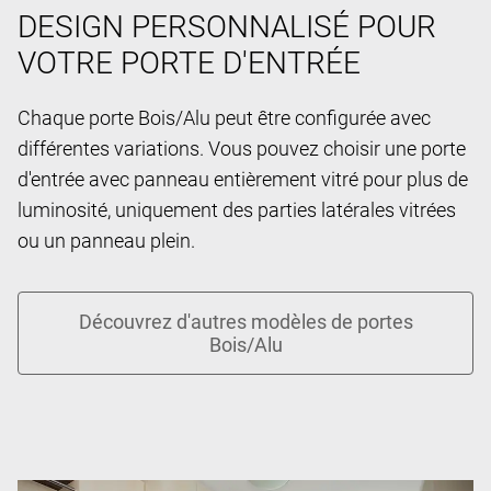
DESIGN PERSONNALISÉ POUR
VOTRE PORTE D'ENTRÉE
Chaque porte Bois/Alu peut être configurée avec
différentes variations. Vous pouvez choisir une porte
d'entrée avec panneau entièrement vitré pour plus de
luminosité, uniquement des parties latérales vitrées
ou un panneau plein.