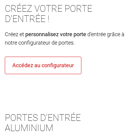
CRÉEZ VOTRE PORTE
D'ENTRÉE !
Créez et
personnalisez votre porte
d'entrée grâce à
notre configurateur de portes.
PORTES D'ENTRÉE
ALUMINIUM