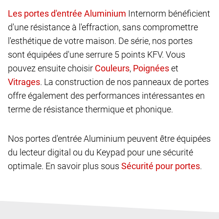
Internorm bénéficient
d'une résistance à l'effraction, sans compromettre
l'esthétique de votre maison. De série, nos portes
sont équipées d'une serrure 5 points KFV. Vous
pouvez ensuite choisir
,
et
. La construction de nos panneaux de portes
offre également des performances intéressantes en
terme de résistance thermique et phonique.
Nos portes d'entrée Aluminium peuvent être équipées
du lecteur digital ou du Keypad pour une sécurité
optimale. En savoir plus sous
.