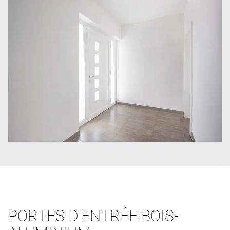
PORTES D'ENTRÉE BOIS-