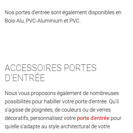
Nos portes d'entrée sont également disponibles en
Bois-Alu, PVC-Aluminium et PVC.
ACCESSOIRES PORTES
D'ENTRÉE
Nous vous proposons également de nombreuses
possibilités pour habiller votre porte d'entrée. Qu'il
s'agisse de poignées, de couleurs ou de verres
décoratifs, personnalisez votre
pour
qu'elle s'adapte au style architectural de votre