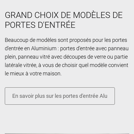
GRAND CHOIX DE MODÈLES DE
PORTES D'ENTRÉE
Beaucoup de modèles sont proposés pour les portes
d'entrée en Aluminium : portes d'entrée avec panneau
plein, panneau vitré avec découpes de verre ou partie
latérale vitrée, à vous de choisir quel modèle convient
le mieux à votre maison.