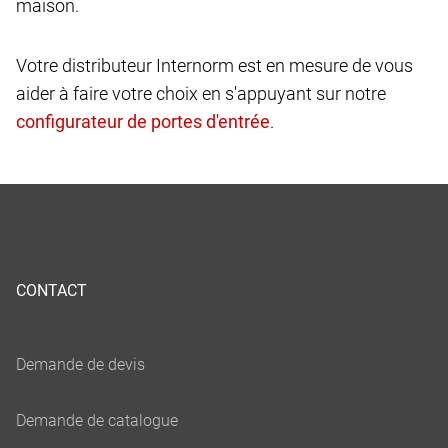
maison.
Votre distributeur Internorm est en mesure de vous
aider à faire votre choix en s'appuyant sur notre
.
CONTACT