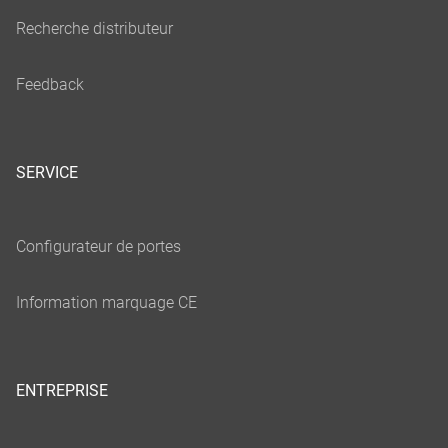
SERVICE
ENTREPRISE