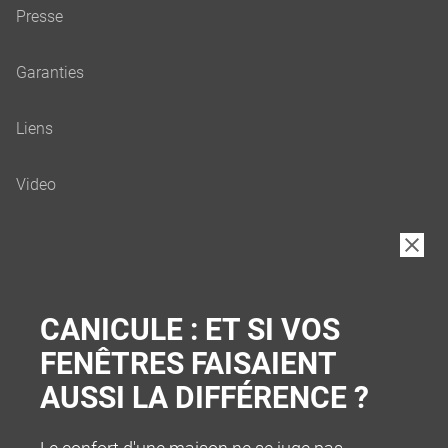
B2B
CANICULE : ET SI VOS
FENÊTRES FAISAIENT
AUSSI LA DIFFÉRENCE ?