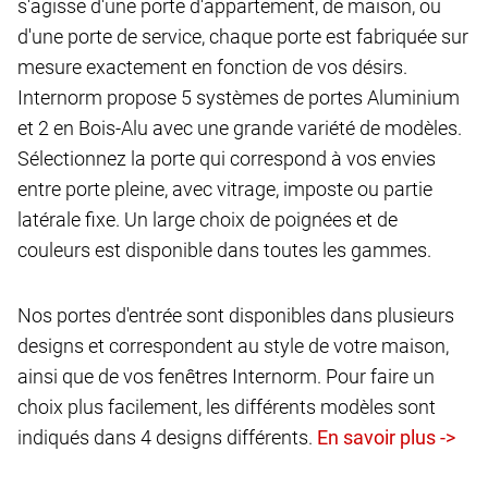
s'agisse d'une porte d'appartement, de maison, ou
d'une porte de service, chaque porte est fabriquée sur
mesure exactement en fonction de vos désirs.
Internorm propose 5 systèmes de portes Aluminium
et 2 en Bois-Alu avec une grande variété de modèles.
Sélectionnez la porte qui correspond à vos envies
entre porte pleine, avec vitrage, imposte ou partie
latérale fixe. Un large choix de poignées et de
couleurs est disponible dans toutes les gammes.
Nos portes d'entrée sont disponibles dans plusieurs
designs et correspondent au style de votre maison,
ainsi que de vos fenêtres Internorm. Pour faire un
choix plus facilement, les différents modèles sont
indiqués dans 4 designs différents.