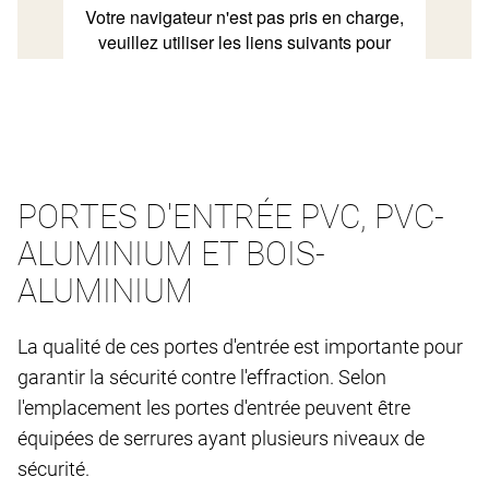
PORTES D'ENTRÉE PVC, PVC-
ALUMINIUM ET BOIS-
ALUMINIUM
La qualité de ces portes d'entrée est importante pour
garantir la sécurité contre l'effraction. Selon
l'emplacement les portes d'entrée peuvent être
équipées de serrures ayant plusieurs niveaux de
sécurité.