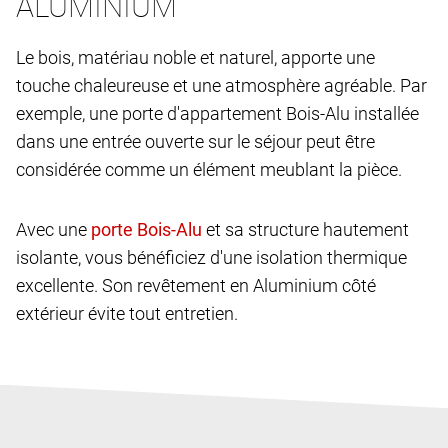
ALUMINIUM
Le bois, matériau noble et naturel, apporte une
touche chaleureuse et une atmosphère agréable. Par
exemple, une porte d'appartement Bois-Alu installée
dans une entrée ouverte sur le séjour peut être
considérée comme un élément meublant la pièce.
Avec une
et sa structure hautement
isolante, vous bénéficiez d'une isolation thermique
excellente. Son revêtement en Aluminium côté
extérieur évite tout entretien.