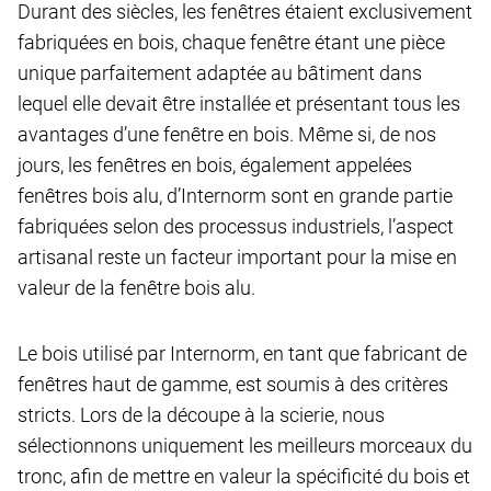
Durant des siècles, les fenêtres étaient exclusivement
fabriquées en bois, chaque fenêtre étant une pièce
unique parfaitement adaptée au bâtiment dans
lequel elle devait être installée et présentant tous les
avantages d’une fenêtre en bois. Même si, de nos
jours, les fenêtres en bois, également appelées
fenêtres bois alu, d’Internorm sont en grande partie
fabriquées selon des processus industriels, l’aspect
artisanal reste un facteur important pour la mise en
valeur de la fenêtre bois alu.
Le bois utilisé par Internorm, en tant que fabricant de
fenêtres haut de gamme, est soumis à des critères
stricts. Lors de la découpe à la scierie, nous
sélectionnons uniquement les meilleurs morceaux du
tronc, afin de mettre en valeur la spécificité du bois et