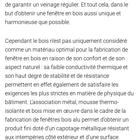
de garantir un veinage régulier. Et tout cela, dans le
but d’obtenir une fenêtre en bois aussi unique et
harmonieuse que possible.
Cependant le bois n’est pas uniquement considéré
comme un matériau optimal pour la fabrication de
fenêtre en bois en raison de son confort et de son
aspect naturel : sa faible conductivité thermique et
son haut degré de stabilité et de résistance
permettent en effet également de satisfaire les
exigences les plus strictes en matière de physique du
bâtiment. L’association métal, mousse thermo-
isolante et bois mise en œuvre dans le cadre de la
fabrication de fenêtres bois alu permet d’obtenir un
produit fini doté d’un capotage métallique résistant
aux intempéries côté extérieur et d’une surface