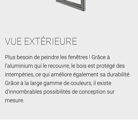
VUE EXTÉRIEURE
Plus besoin de peindre les fenêtres ! Grâce à
l'aluminium qui le recouvre, le bois est protégé des
intempéries, ce qui améliore également sa durabilité.
Grâce à la large gamme de couleurs, il existe
d'innombrables possibilités de conception sur
mesure.