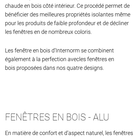
chaude en bois côté intérieur. Ce procédé permet de
bénéficier des meilleures propriétés isolantes même
pour les produits de faible profondeur et de décliner
les fenêtres en de nombreux coloris.
Les fenêtre en bois d’Internorm se combinent
également à la perfection avec
les fenêtres en
bois proposées dans nos quatre designs.
FENÊTRES EN BOIS - ALU
En matière de confort et d’aspect naturel, les fenêtres