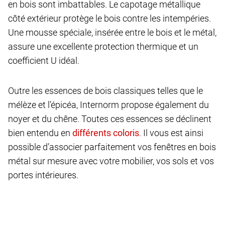
en bois sont imbattables. Le capotage métallique
côté extérieur protège le bois contre les intempéries.
Une mousse spéciale, insérée entre le bois et le métal,
assure une excellente protection thermique et un
coefficient U idéal.
Outre les essences de bois classiques telles que le
mélèze et l’épicéa, Internorm propose également du
noyer et du chêne. Toutes ces essences se déclinent
bien entendu en
. Il vous est ainsi
possible d’associer parfaitement vos fenêtres en bois
métal sur mesure avec votre mobilier, vos sols et vos
portes intérieures.