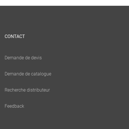
CONTACT