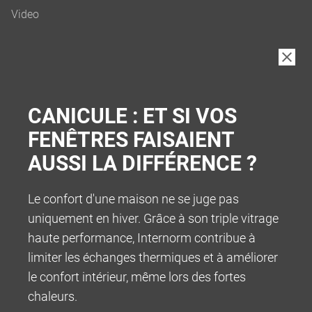
B2B
CANICULE : ET SI VOS
FENÊTRES FAISAIENT
AUSSI LA DIFFÉRENCE ?
Le confort d'une maison ne se juge pas
uniquement en hiver. Grâce à son triple vitrage
haute performance, Internorm contribue à
limiter les échanges thermiques et à améliorer
le confort intérieur, même lors des fortes
chaleurs.