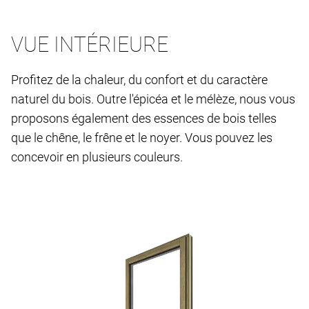
VUE INTÉRIEURE
Profitez de la chaleur, du confort et du caractère
naturel du bois. Outre l'épicéa et le mélèze, nous vous
proposons également des essences de bois telles
que le chêne, le frêne et le noyer. Vous pouvez les
concevoir en plusieurs couleurs.