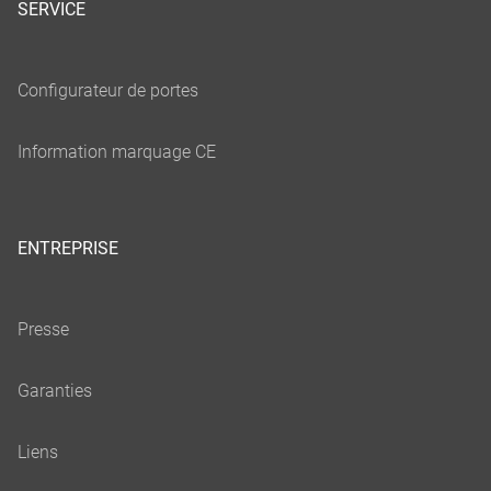
SERVICE
ENTREPRISE