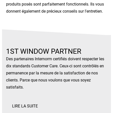
produits posés sont parfaitement fonctionnels. Ils vous
donnent également de précieux conseils sur l'entretien.
1ST WINDOW PARTNER
Des partenaires Internorm certifiés doivent respecter les
dix standards Customer Care. Ceux-ci sont contrôlés en
permanence par la mesure de la satisfaction de nos
clients. Parce que nous voulons que vous soyez
satisfaits.