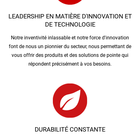
LEADERSHIP EN MATIÈRE D'INNOVATION ET
DE TECHNOLOGIE
Notre inventivité inlassable et notre force d'innovation
font de nous un pionnier du secteur, nous permettant de
vous offrir des produits et des solutions de pointe qui
répondent précisément à vos besoins.
DURABILITÉ CONSTANTE