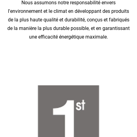
Nous assumons notre responsabilité envers
l'environnement et le climat en développant des produits
de la plus haute qualité et durabilité, conçus et fabriqués
de la manière la plus durable possible, et en garantissant
une efficacité énergétique maximale.