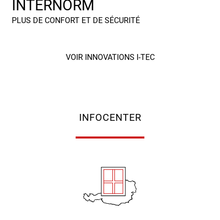
INTERNORM
PLUS DE CONFORT ET DE SÉCURITÉ
INFOCENTER