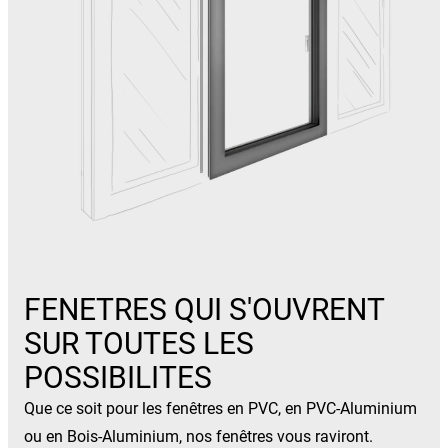
FENETRES QUI S'OUVRENT
SUR TOUTES LES
POSSIBILITES
Que ce soit pour les fenêtres en PVC, en PVC-Aluminium
ou en Bois-Aluminium, nos fenêtres vous raviront.