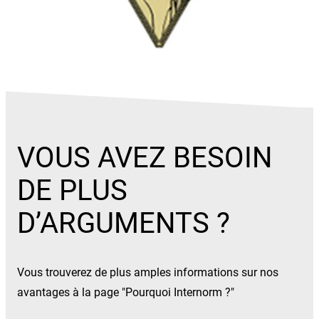
VOUS AVEZ BESOIN
DE PLUS
D’ARGUMENTS ?
Vous trouverez de plus amples informations sur nos
avantages à la page "Pourquoi Internorm ?"