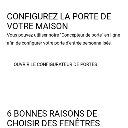
CONFIGUREZ LA PORTE DE
VOTRE MAISON
Vous pouvez utiliser notre "Concepteur de porte" en ligne
afin de configurer votre porte d'entrée personnalisée.
6 BONNES RAISONS DE
CHOISIR DES FENÊTRES