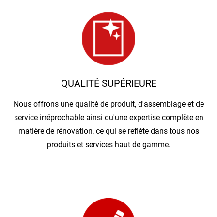
QUALITÉ SUPÉRIEURE
Nous offrons une qualité de produit, d'assemblage et de
service irréprochable ainsi qu'une expertise complète en
matière de rénovation, ce qui se reflète dans tous nos
produits et services haut de gamme.