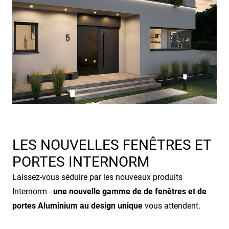
LES NOUVELLES FENÊTRES ET
PORTES INTERNORM
Laissez-vous séduire par les nouveaux produits
Internorm -
une nouvelle gamme de de fenêtres et de
portes Aluminium au design unique
vous attendent.