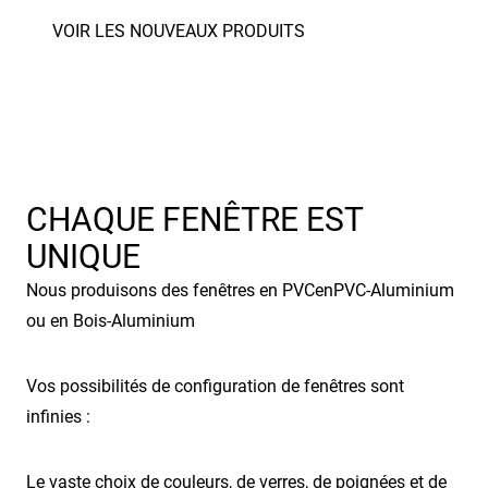
CHAQUE FENÊTRE EST
UNIQUE
Nous produisons des fenêtres en
en
ou en
Vos possibilités de configuration de fenêtres sont
infinies :
Le vaste choix de couleurs, de verres, de poignées et de