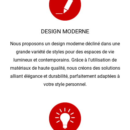
DESIGN MODERNE
Nous proposons un design moderne décliné dans une
grande variété de styles pour des espaces de vie
lumineux et contemporains. Grâce à l'utilisation de
matériaux de haute qualité, nous créons des solutions
alliant élégance et durabilité, parfaitement adaptées à
votre style personnel.