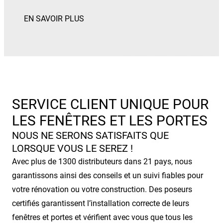
SERVICE CLIENT UNIQUE POUR
LES FENÊTRES ET LES PORTES
NOUS NE SERONS SATISFAITS QUE
LORSQUE VOUS LE SEREZ !
Avec plus de 1300 distributeurs dans 21 pays, nous
garantissons ainsi des conseils et un suivi fiables pour
votre rénovation ou votre construction. Des poseurs
certifiés garantissent l’installation correcte de leurs
fenêtres et portes et vérifient avec vous que tous les