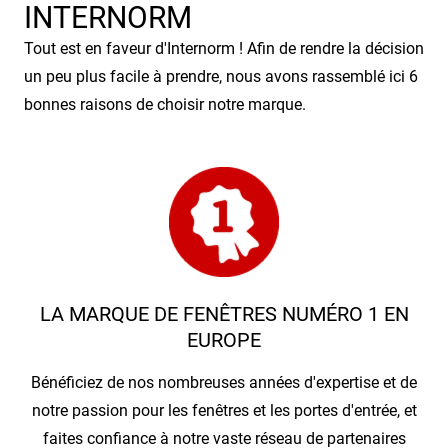
INTERNORM
Tout est en faveur d'Internorm ! Afin de rendre la décision
un peu plus facile à prendre, nous avons rassemblé ici 6
bonnes raisons de choisir notre marque.
LA MARQUE DE FENÊTRES NUMÉRO 1 EN
EUROPE
Bénéficiez de nos nombreuses années d'expertise et de
notre passion pour les fenêtres et les portes d'entrée, et
faites confiance à notre vaste réseau de partenaires