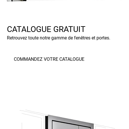
CATALOGUE GRATUIT
Retrouvez toute notre gamme de fenêtres et portes.