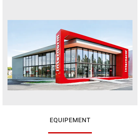
EQUIPEMENT