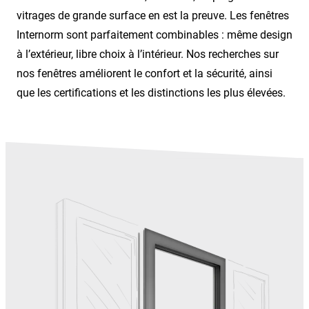
vitrages de grande surface en est la preuve. Les fenêtres
Internorm sont parfaitement combinables : même design
à l’extérieur, libre choix à l’intérieur. Nos recherches sur
nos fenêtres améliorent le confort et la sécurité, ainsi
que les certifications et les distinctions les plus élevées.