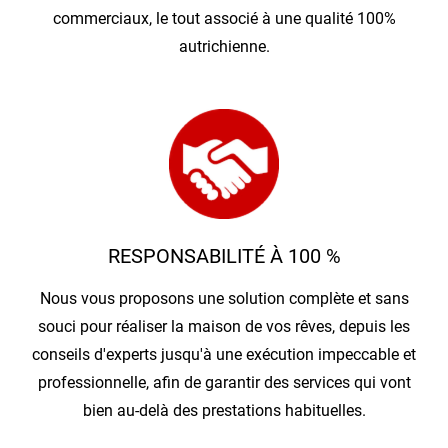
commerciaux, le tout associé à une qualité 100%
autrichienne.
RESPONSABILITÉ À 100 %
Nous vous proposons une solution complète et sans
souci pour réaliser la maison de vos rêves, depuis les
conseils d'experts jusqu'à une exécution impeccable et
professionnelle, afin de garantir des services qui vont
bien au-delà des prestations habituelles.