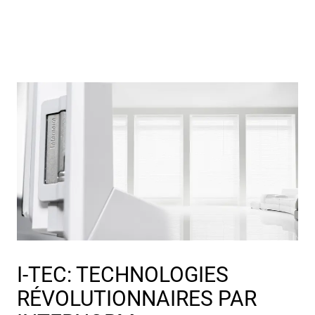
I-TEC: TECHNOLOGIES
RÉVOLUTIONNAIRES PAR