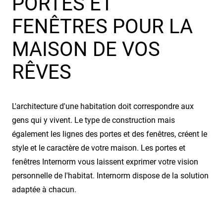
PORTES ET
FENÊTRES POUR LA
MAISON DE VOS
RÊVES
L'architecture d'une habitation doit correspondre aux
gens qui y vivent. Le type de construction mais
également les lignes des portes et des fenêtres, créent le
style et le caractère de votre maison. Les portes et
fenêtres Internorm vous laissent exprimer votre vision
personnelle de l'habitat. Internorm dispose de la solution
adaptée à chacun.