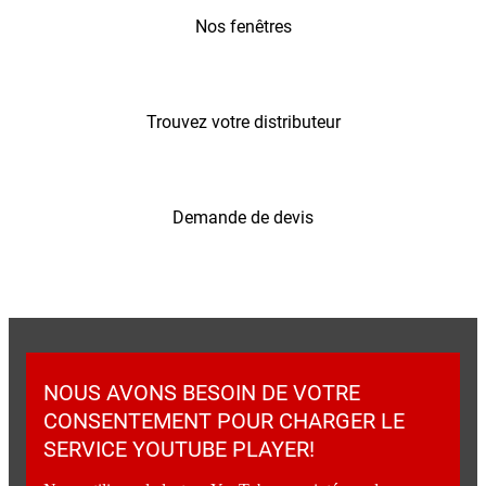
NOUS AVONS BESOIN DE VOTRE
CONSENTEMENT POUR CHARGER LE
SERVICE YOUTUBE PLAYER!