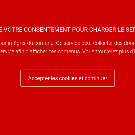
E VOTRE CONSENTEMENT POUR CHARGER LE SER
our intégrer du contenu. Ce service peut collecter des don
e service afin d’afficher ces contenus. Vous trouverez plus 
Accepter les cookies et continuer