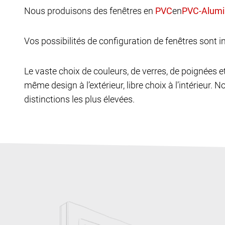
Nous produisons des fenêtres en
en
Vos possibilités de configuration de fenêtres sont in
Le vaste choix de couleurs, de verres, de poignées 
même design à l’extérieur, libre choix à l’intérieur. N
distinctions les plus élevées.