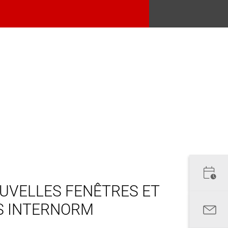
UVELLES FENÊTRES ET
S INTERNORM