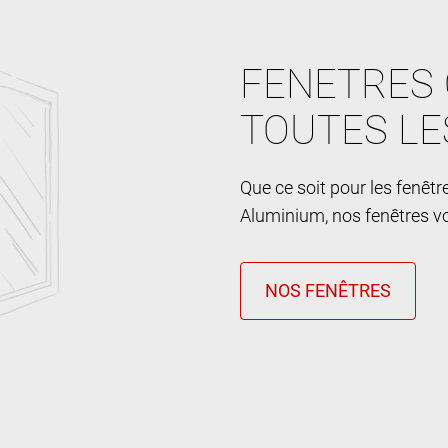
FENETRES 
TOUTES LE
Que ce soit pour les fenêt
Aluminium, nos fenêtres vo