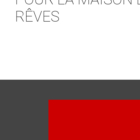
RÊVES