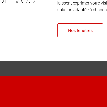
laissent exprimer votre vis
solution adaptée à chacun