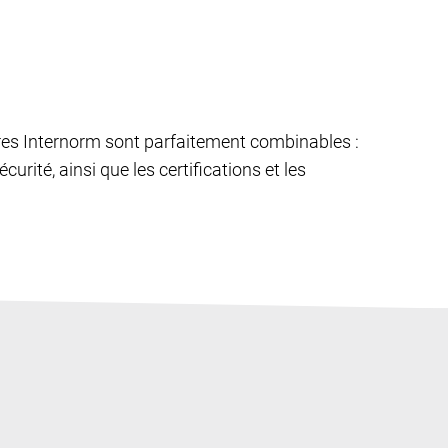
êtres Internorm sont parfaitement combinables :
curité, ainsi que les certifications et les