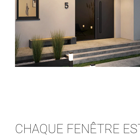
CHAQUE FENÊTRE ES