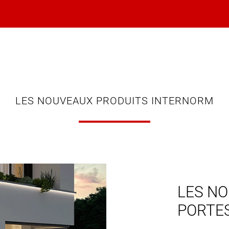
LES NOUVEAUX PRODUITS INTERNORM
LES NO
PORTE