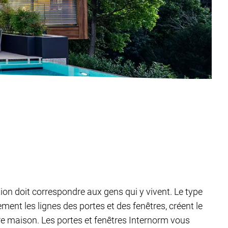
tion doit correspondre aux gens qui y vivent. Le type
ent les lignes des portes et des fenêtres, créent le
tre maison. Les portes et fenêtres Internorm vous