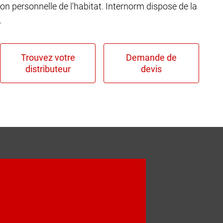
ion personnelle de l'habitat. Internorm dispose de la
.