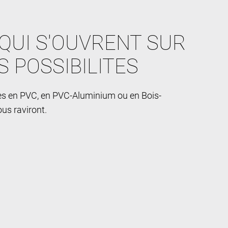
QUI S'OUVRENT SUR
S POSSIBILITES
res en PVC, en PVC-Aluminium ou en Bois-
us raviront.