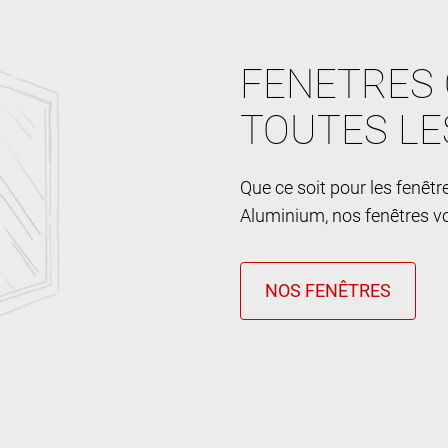
FENETRES 
TOUTES LE
Que ce soit pour les fenêt
Aluminium, nos fenêtres vo