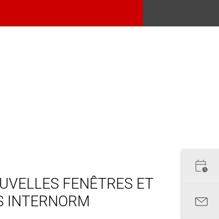
UVELLES FENÊTRES ET
S INTERNORM