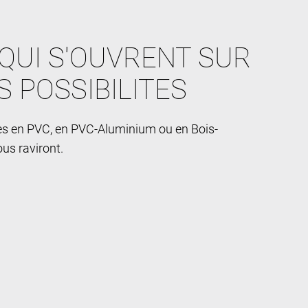
QUI S'OUVRENT SUR
S POSSIBILITES
res en PVC, en PVC-Aluminium ou en Bois-
us raviront.