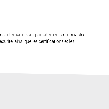
êtres Internorm sont parfaitement combinables :
curité, ainsi que les certifications et les