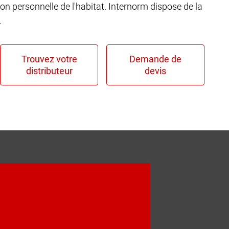
ion personnelle de l'habitat. Internorm dispose de la
.