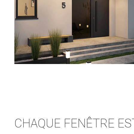
CHAQUE FENÊTRE ES