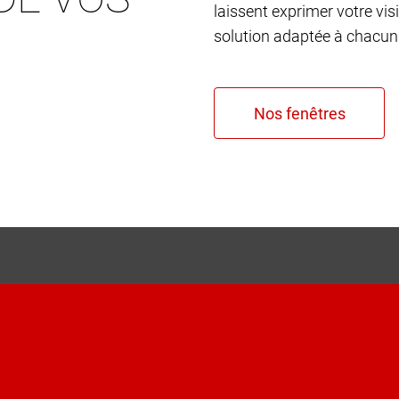
laissent exprimer votre vis
solution adaptée à chacun