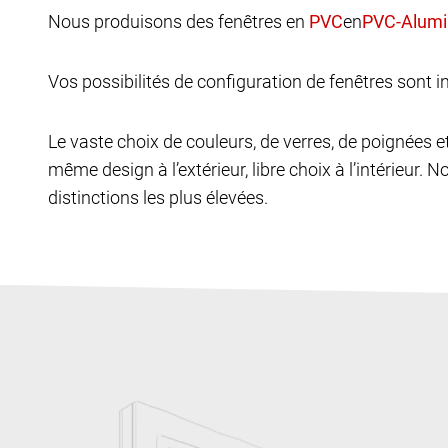
Nous produisons des fenêtres en
en
Vos possibilités de configuration de fenêtres sont in
Le vaste choix de couleurs, de verres, de poignées 
même design à l’extérieur, libre choix à l’intérieur. N
distinctions les plus élevées.