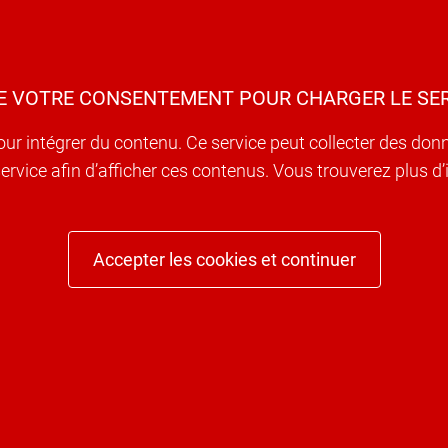
E VOTRE CONSENTEMENT POUR CHARGER LE SER
our intégrer du contenu. Ce service peut collecter des don
e service afin d’afficher ces contenus. Vous trouverez plus 
Accepter les cookies et continuer