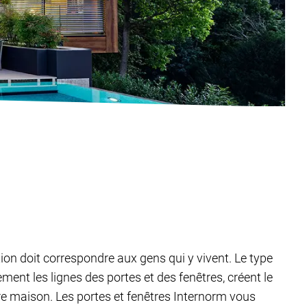
tion doit correspondre aux gens qui y vivent. Le type
ent les lignes des portes et des fenêtres, créent le
tre maison. Les portes et fenêtres Internorm vous