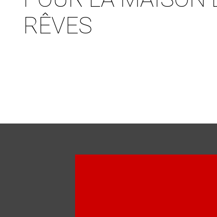
RÊVES