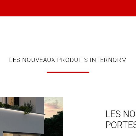
LES NOUVEAUX PRODUITS INTERNORM
LES NO
PORTE