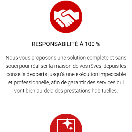
RESPONSABILITÉ À 100 %
Nous vous proposons une solution complète et sans
souci pour réaliser la maison de vos rêves, depuis les
conseils d'experts jusqu'à une exécution impeccable
et professionnelle, afin de garantir des services qui
vont bien au-delà des prestations habituelles.