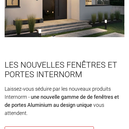
LES NOUVELLES FENÊTRES ET
PORTES INTERNORM
Laissez-vous séduire par les nouveaux produits
Internorm -
une nouvelle gamme de de fenêtres et
de portes Aluminium au design unique
vous
attendent.