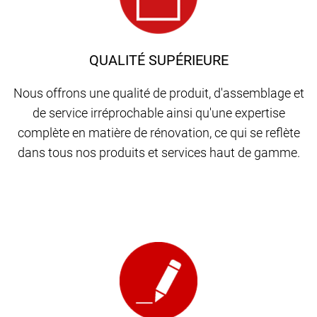
QUALITÉ SUPÉRIEURE
Nous offrons une qualité de produit, d'assemblage et
de service irréprochable ainsi qu'une expertise
complète en matière de rénovation, ce qui se reflète
dans tous nos produits et services haut de gamme.