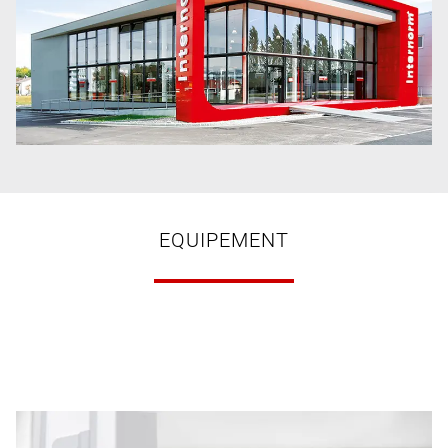
EQUIPEMENT