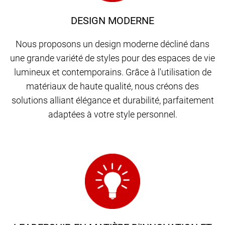
DESIGN MODERNE
Nous proposons un design moderne décliné dans
une grande variété de styles pour des espaces de vie
lumineux et contemporains. Grâce à l'utilisation de
matériaux de haute qualité, nous créons des
solutions alliant élégance et durabilité, parfaitement
adaptées à votre style personnel.