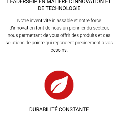
LEADERSHIP EN MATIÈRE D'INNOVATION ET
DE TECHNOLOGIE
Notre inventivité inlassable et notre force
d'innovation font de nous un pionnier du secteur,
nous permettant de vous offrir des produits et des
solutions de pointe qui répondent précisément à vos
besoins.
DURABILITÉ CONSTANTE