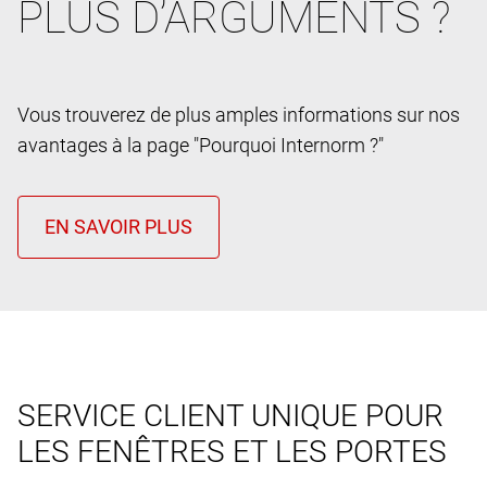
PLUS D’ARGUMENTS ?
Vous trouverez de plus amples informations sur nos
avantages à la page "Pourquoi Internorm ?"
SERVICE CLIENT UNIQUE POUR
LES FENÊTRES ET LES PORTES