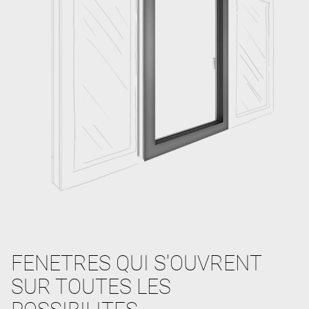
FENETRES QUI S'OUVRENT
SUR TOUTES LES