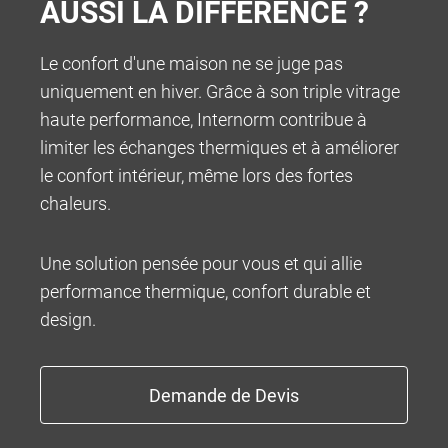
AUSSI LA DIFFÉRENCE ?
Le confort d'une maison ne se juge pas
uniquement en hiver. Grâce à son triple vitrage
INFOCENTER
haute performance, Internorm contribue à
limiter les échanges thermiques et à améliorer
le confort intérieur, même lors des fortes
chaleurs.
Une solution pensée pour vous et qui allie
performance thermique, confort durable et
design.
100% MADE IN AUSTRIA