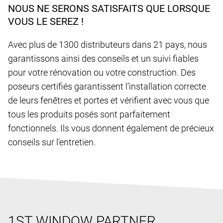
NOUS NE SERONS SATISFAITS QUE LORSQUE
VOUS LE SEREZ !
Avec plus de 1300 distributeurs dans 21 pays, nous
garantissons ainsi des conseils et un suivi fiables
pour votre rénovation ou votre construction. Des
poseurs certifiés garantissent l’installation correcte
de leurs fenêtres et portes et vérifient avec vous que
tous les produits posés sont parfaitement
fonctionnels. Ils vous donnent également de précieux
conseils sur l'entretien.
1ST WINDOW PARTNER