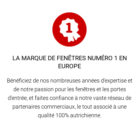
LA MARQUE DE FENÊTRES NUMÉRO 1 EN
EUROPE
Bénéficiez de nos nombreuses années d'expertise et
de notre passion pour les fenêtres et les portes
d'entrée, et faites confiance à notre vaste réseau de
partenaires commerciaux, le tout associé à une
qualité 100% autrichienne.