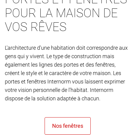
POUR LA MAISON DE
VOS RÊVES
L'architecture d'une habitation doit correspondre aux
gens qui y vivent. Le type de construction mais
également les lignes des portes et des fenêtres,
créent le style et le caractère de votre maison. Les
portes et fenêtres Internorm vous laissent exprimer
votre vision personnelle de l'habitat. Internorm
dispose de la solution adaptée à chacun.