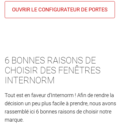
6 BONNES RAISONS DE
CHOISIR DES FENÊTRES
INTERNORM
Tout est en faveur d'Internorm ! Afin de rendre la
décision un peu plus facile à prendre, nous avons
rassemblé ici 6 bonnes raisons de choisir notre
marque.