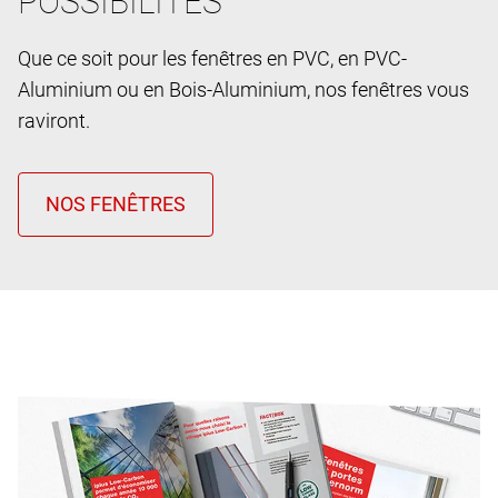
POSSIBILITES
Que ce soit pour les fenêtres en PVC, en PVC-
Aluminium ou en Bois-Aluminium, nos fenêtres vous
raviront.