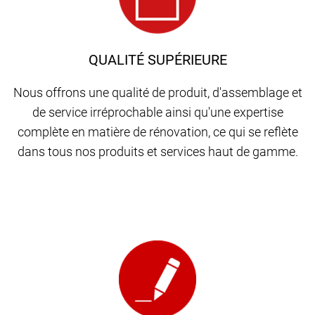
QUALITÉ SUPÉRIEURE
Nous offrons une qualité de produit, d'assemblage et
de service irréprochable ainsi qu'une expertise
complète en matière de rénovation, ce qui se reflète
dans tous nos produits et services haut de gamme.