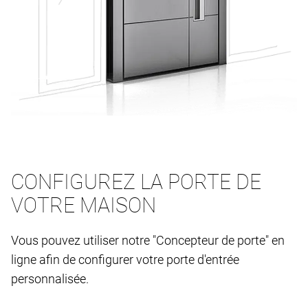
CONFIGUREZ LA PORTE DE
VOTRE MAISON
Vous pouvez utiliser notre "Concepteur de porte" en
ligne afin de configurer votre porte d'entrée
personnalisée.