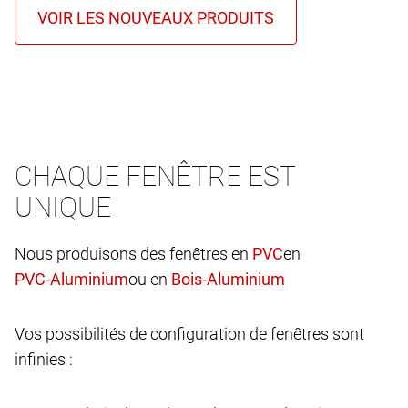
CHAQUE FENÊTRE EST
UNIQUE
Nous produisons des fenêtres en
en
ou en
Vos possibilités de configuration de fenêtres sont
infinies :