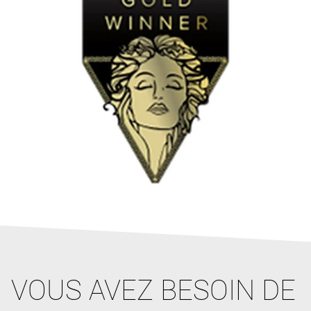
VOUS AVEZ BESOIN DE