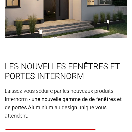
LES NOUVELLES FENÊTRES ET
PORTES INTERNORM
Laissez-vous séduire par les nouveaux produits
Internorm -
une nouvelle gamme de de fenêtres et
de portes Aluminium au design unique
vous
attendent.