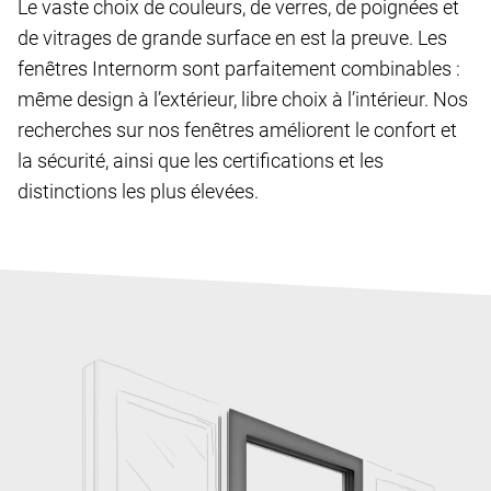
Le vaste choix de couleurs, de verres, de poignées et
de vitrages de grande surface en est la preuve. Les
fenêtres Internorm sont parfaitement combinables :
même design à l’extérieur, libre choix à l’intérieur. Nos
recherches sur nos fenêtres améliorent le confort et
la sécurité, ainsi que les certifications et les
distinctions les plus élevées.