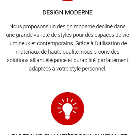
DESIGN MODERNE
Nous proposons un design moderne décliné dans
une grande variété de styles pour des espaces de vie
lumineux et contemporains. Grâce à l'utilisation de
matériaux de haute qualité, nous créons des
solutions alliant élégance et durabilité, parfaitement
adaptées à votre style personnel.