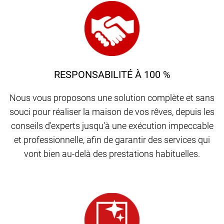
RESPONSABILITÉ À 100 %
Nous vous proposons une solution complète et sans
souci pour réaliser la maison de vos rêves, depuis les
conseils d'experts jusqu'à une exécution impeccable
et professionnelle, afin de garantir des services qui
vont bien au-delà des prestations habituelles.