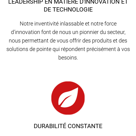
LEADERSHIP EN MATIÈRE D'INNOVATION ET
DE TECHNOLOGIE
Notre inventivité inlassable et notre force
d'innovation font de nous un pionnier du secteur,
nous permettant de vous offrir des produits et des
solutions de pointe qui répondent précisément à vos
besoins.
DURABILITÉ CONSTANTE