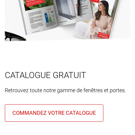
CATALOGUE GRATUIT
Retrouvez toute notre gamme de fenêtres et portes.