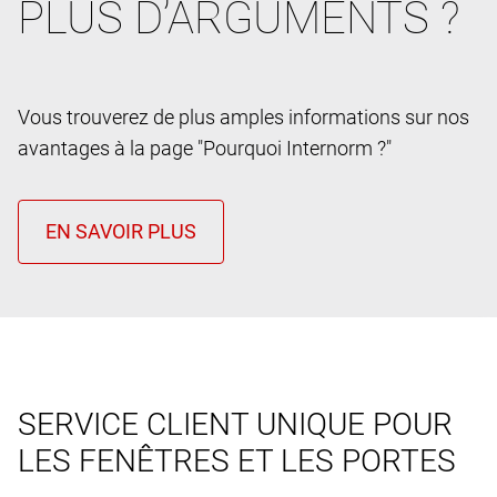
PLUS D’ARGUMENTS ?
Vous trouverez de plus amples informations sur nos
avantages à la page "Pourquoi Internorm ?"
SERVICE CLIENT UNIQUE POUR
LES FENÊTRES ET LES PORTES