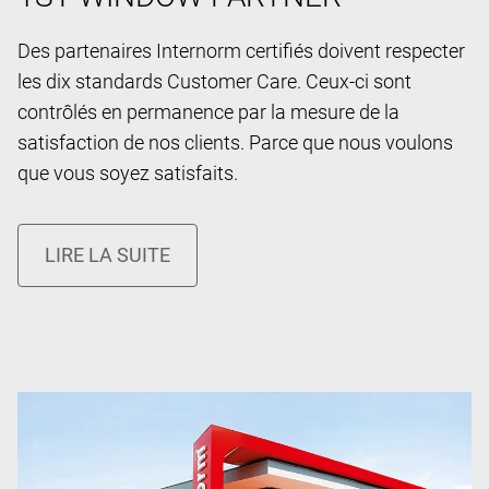
Des partenaires Internorm certifiés doivent respecter
les dix standards Customer Care. Ceux-ci sont
contrôlés en permanence par la mesure de la
satisfaction de nos clients. Parce que nous voulons
que vous soyez satisfaits.