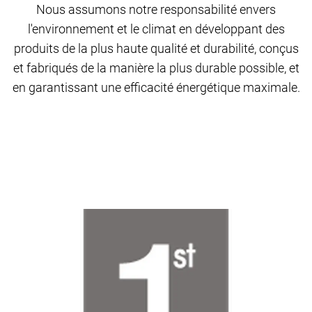
Nous assumons notre responsabilité envers
l'environnement et le climat en développant des
produits de la plus haute qualité et durabilité, conçus
et fabriqués de la manière la plus durable possible, et
en garantissant une efficacité énergétique maximale.