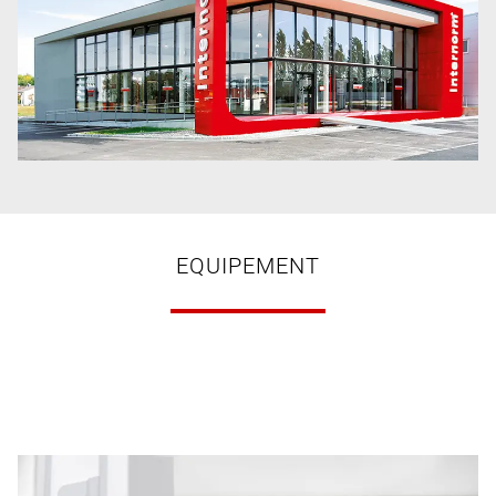
EQUIPEMENT