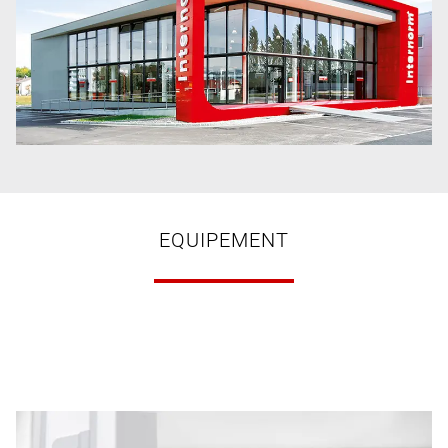
EQUIPEMENT