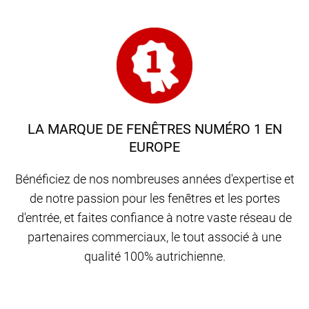
LA MARQUE DE FENÊTRES NUMÉRO 1 EN
EUROPE
Bénéficiez de nos nombreuses années d'expertise et
de notre passion pour les fenêtres et les portes
d'entrée, et faites confiance à notre vaste réseau de
partenaires commerciaux, le tout associé à une
qualité 100% autrichienne.