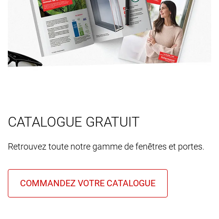
CATALOGUE GRATUIT
Retrouvez toute notre gamme de fenêtres et portes.