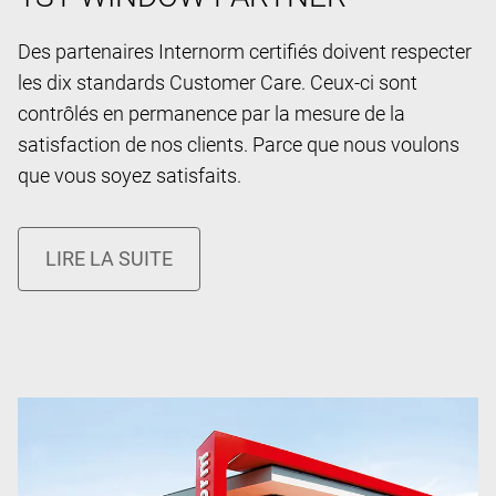
Des partenaires Internorm certifiés doivent respecter
les dix standards Customer Care. Ceux-ci sont
contrôlés en permanence par la mesure de la
satisfaction de nos clients. Parce que nous voulons
que vous soyez satisfaits.