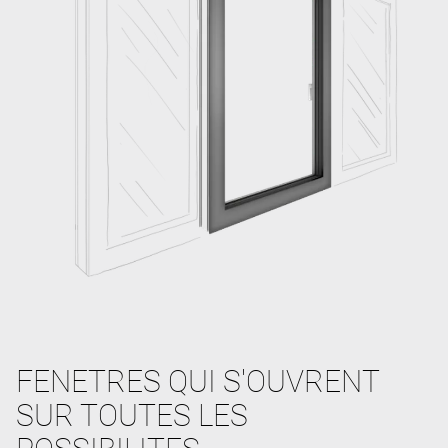
FENETRES QUI S'OUVRENT
SUR TOUTES LES