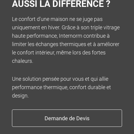
AUSSI LA DIFFÉRENCE ?
Le confort d'une maison ne se juge pas
uniquement en hiver. Grâce à son triple vitrage
INFOCENTER
haute performance, Internorm contribue à
limiter les échanges thermiques et à améliorer
le confort intérieur, même lors des fortes
chaleurs.
Une solution pensée pour vous et qui allie
performance thermique, confort durable et
design.
100% MADE IN AUSTRIA