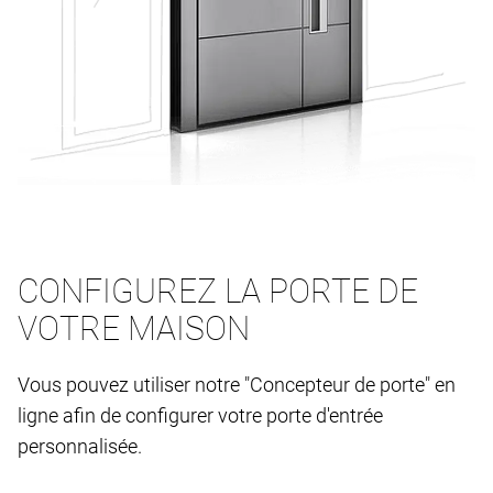
CONFIGUREZ LA PORTE DE
VOTRE MAISON
Vous pouvez utiliser notre "Concepteur de porte" en
ligne afin de configurer votre porte d'entrée
personnalisée.