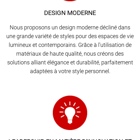
DESIGN MODERNE
Nous proposons un design moderne décliné dans
une grande variété de styles pour des espaces de vie
lumineux et contemporains. Grâce à l'utilisation de
matériaux de haute qualité, nous créons des
solutions alliant élégance et durabilité, parfaitement
adaptées à votre style personnel.