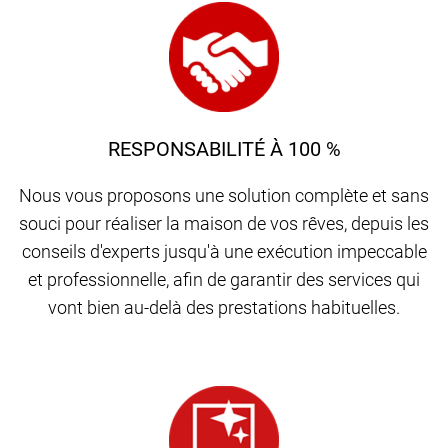
RESPONSABILITÉ À 100 %
Nous vous proposons une solution complète et sans
souci pour réaliser la maison de vos rêves, depuis les
conseils d'experts jusqu'à une exécution impeccable
et professionnelle, afin de garantir des services qui
vont bien au-delà des prestations habituelles.