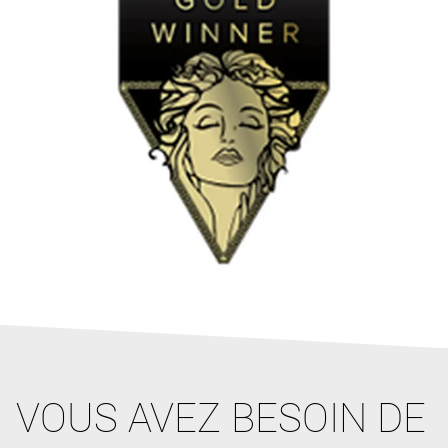
VOUS AVEZ BESOIN DE