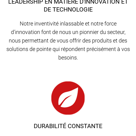
LEADERSHIP EN MATIÈRE D'INNOVATION ET
DE TECHNOLOGIE
Notre inventivité inlassable et notre force
d'innovation font de nous un pionnier du secteur,
nous permettant de vous offrir des produits et des
solutions de pointe qui répondent précisément à vos
besoins.
DURABILITÉ CONSTANTE