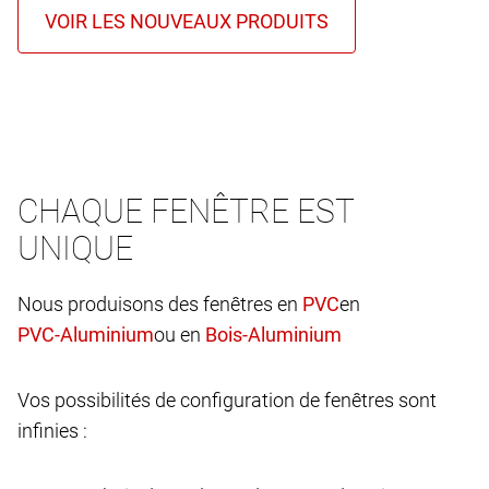
CHAQUE FENÊTRE EST
UNIQUE
Nous produisons des fenêtres en
en
ou en
Vos possibilités de configuration de fenêtres sont
infinies :