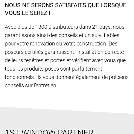
NOUS NE SERONS SATISFAITS QUE LORSQUE
VOUS LE SEREZ !
Avec plus de 1300 distributeurs dans 21 pays, nous
garantissons ainsi des conseils et un suivi fiables
pour votre rénovation ou votre construction. Des
poseurs certifiés garantissent l’installation correcte
de leurs fenêtres et portes et vérifient avec vous que
tous les produits posés sont parfaitement
fonctionnels. Ils vous donnent également de précieux
conseils sur l'entretien.
1ST WINDOW PARTNER