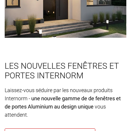
LES NOUVELLES FENÊTRES ET
PORTES INTERNORM
Laissez-vous séduire par les nouveaux produits
Internorm -
une nouvelle gamme de de fenêtres et
de portes Aluminium au design unique
vous
attendent.