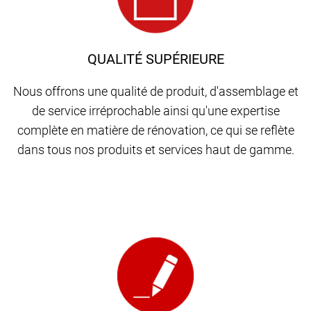
QUALITÉ SUPÉRIEURE
Nous offrons une qualité de produit, d'assemblage et
de service irréprochable ainsi qu'une expertise
complète en matière de rénovation, ce qui se reflète
dans tous nos produits et services haut de gamme.