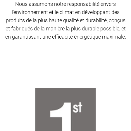
Nous assumons notre responsabilité envers
l'environnement et le climat en développant des
produits de la plus haute qualité et durabilité, conçus
et fabriqués de la manière la plus durable possible, et
en garantissant une efficacité énergétique maximale.