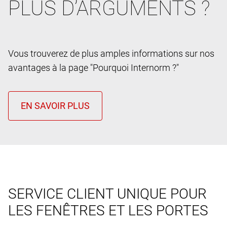
PLUS D’ARGUMENTS ?
Vous trouverez de plus amples informations sur nos
avantages à la page "Pourquoi Internorm ?"
SERVICE CLIENT UNIQUE POUR
LES FENÊTRES ET LES PORTES