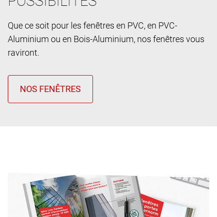
POSSIBILITES
Que ce soit pour les fenêtres en PVC, en PVC-
Aluminium ou en Bois-Aluminium, nos fenêtres vous
raviront.