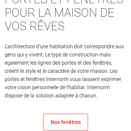
POUR LA MAISON DE
VOS RÊVES
L'architecture d'une habitation doit correspondre aux
gens qui y vivent. Le type de construction mais
également les lignes des portes et des fenêtres,
créent le style et le caractère de votre maison. Les
portes et fenêtres Internorm vous laissent exprimer
votre vision personnelle de l'habitat. Internorm
dispose de la solution adaptée à chacun.