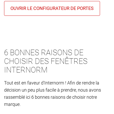
6 BONNES RAISONS DE
CHOISIR DES FENÊTRES
INTERNORM
Tout est en faveur d'Internorm ! Afin de rendre la
décision un peu plus facile à prendre, nous avons
rassemblé ici 6 bonnes raisons de choisir notre
marque.