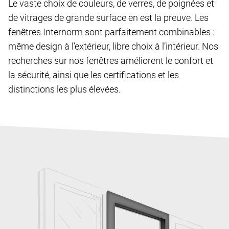
Le vaste choix de couleurs, de verres, de poignées et
de vitrages de grande surface en est la preuve. Les
fenêtres Internorm sont parfaitement combinables :
même design à l’extérieur, libre choix à l’intérieur. Nos
recherches sur nos fenêtres améliorent le confort et
la sécurité, ainsi que les certifications et les
distinctions les plus élevées.