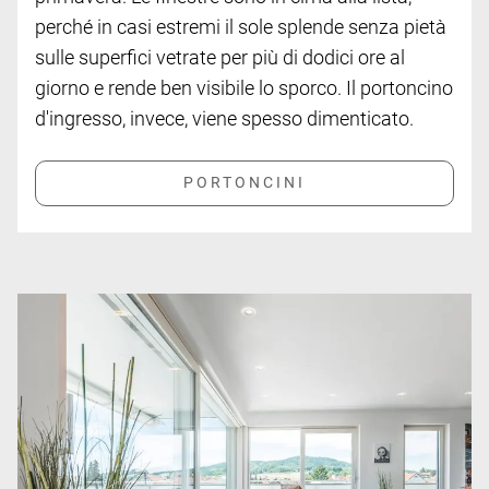
perché in casi estremi il sole splende senza pietà
sulle superfici vetrate per più di dodici ore al
giorno e rende ben visibile lo sporco. Il portoncino
d'ingresso, invece, viene spesso dimenticato.