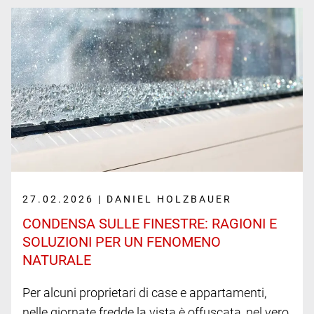
27.02.2026 | DANIEL HOLZBAUER
CONDENSA SULLE FINESTRE: RAGIONI E
SOLUZIONI PER UN FENOMENO
NATURALE
Per alcuni proprietari di case e appartamenti,
nelle giornate fredde la vista è offuscata, nel vero