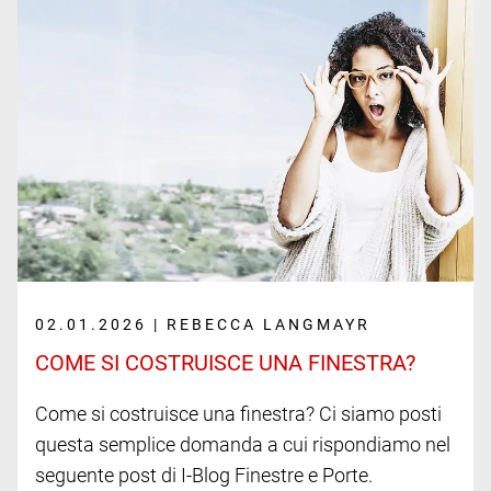
02.01.2026 | REBECCA LANGMAYR
COME SI COSTRUISCE UNA FINESTRA?
Come si costruisce una finestra? Ci siamo posti
questa semplice domanda a cui rispondiamo nel
seguente post di I-Blog Finestre e Porte.