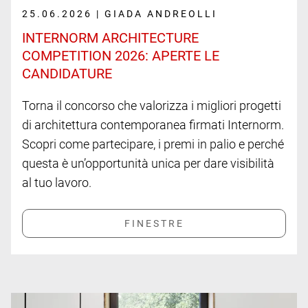
25.06.2026 | GIADA ANDREOLLI
INTERNORM ARCHITECTURE
COMPETITION 2026: APERTE LE
CANDIDATURE
Torna il concorso che valorizza i migliori progetti
di architettura contemporanea firmati Internorm.
Scopri come partecipare, i premi in palio e perché
questa è un’opportunità unica per dare visibilità
al tuo lavoro.