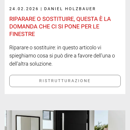
24.02.2026 | DANIEL HOLZBAUER
RIPARARE O SOSTITUIRE, QUESTA È LA
DOMANDA CHE CI SI PONE PER LE
FINESTRE
Riparare o sostituire: in questo articolo vi
spieghiamo cosa si può dire a favore dell'una o
dell'altra soluzione.