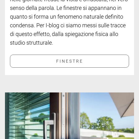
senso della parola. Le finestre si appannano in
quanto si forma un fenomeno naturale definito
condensa. Per I-blog ci siamo messi sulle tracce
di questo effetto, dalla spiegazione fisica allo
studio strutturale.