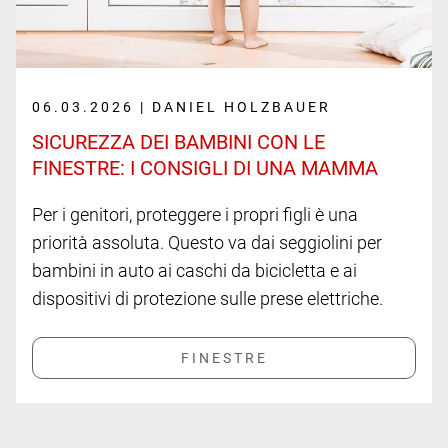
06.03.2026 | DANIEL HOLZBAUER
SICUREZZA DEI BAMBINI CON LE
FINESTRE: I CONSIGLI DI UNA MAMMA
Per i genitori, proteggere i propri figli è una
priorità assoluta. Questo va dai seggiolini per
bambini in auto ai caschi da bicicletta e ai
dispositivi di protezione sulle prese elettriche.