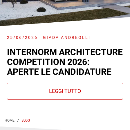
25/06/2026 | GIADA ANDREOLLI
INTERNORM ARCHITECTURE
COMPETITION 2026:
APERTE LE CANDIDATURE
BLOG