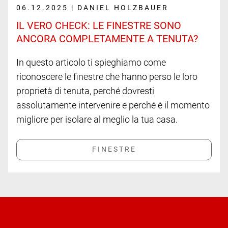
06.12.2025 | DANIEL HOLZBAUER
IL VERO CHECK: LE FINESTRE SONO
ANCORA COMPLETAMENTE A TENUTA?
In questo articolo ti spieghiamo come
riconoscere le finestre che hanno perso le loro
proprietà di tenuta, perché dovresti
assolutamente intervenire e perché è il momento
migliore per isolare al meglio la tua casa.