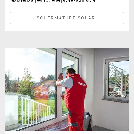
resistenza per tutte le protezioni solari.