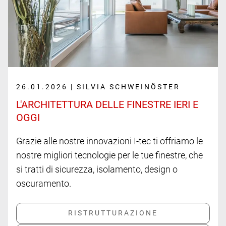
26.01.2026 | SILVIA SCHWEINÖSTER
L'ARCHITETTURA DELLE FINESTRE IERI E
OGGI
Grazie alle nostre innovazioni I-tec ti offriamo le
nostre migliori tecnologie per le tue finestre, che
si tratti di sicurezza, isolamento, design o
oscuramento.