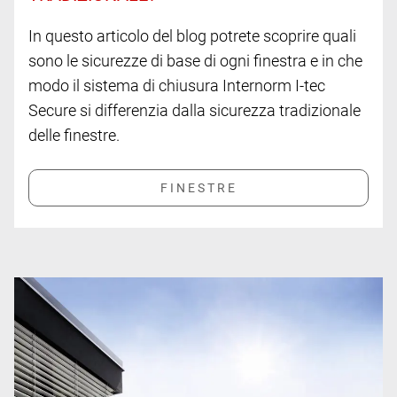
In questo articolo del blog potrete scoprire quali
sono le sicurezze di base di ogni finestra e in che
modo il sistema di chiusura Internorm I-tec
Secure si differenzia dalla sicurezza tradizionale
delle finestre.