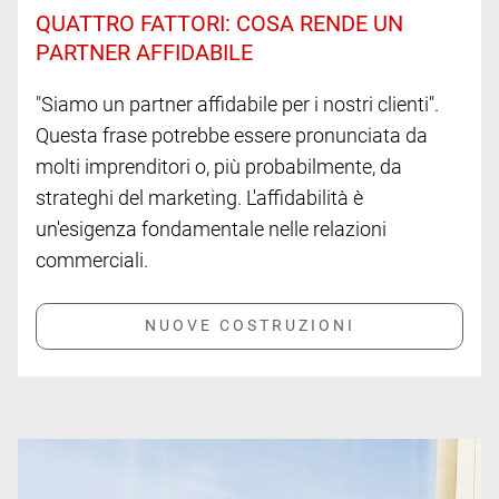
QUATTRO FATTORI: COSA RENDE UN
PARTNER AFFIDABILE
"Siamo un partner affidabile per i nostri clienti".
Questa frase potrebbe essere pronunciata da
molti imprenditori o, più probabilmente, da
strateghi del marketing. L'affidabilità è
un'esigenza fondamentale nelle relazioni
commerciali.