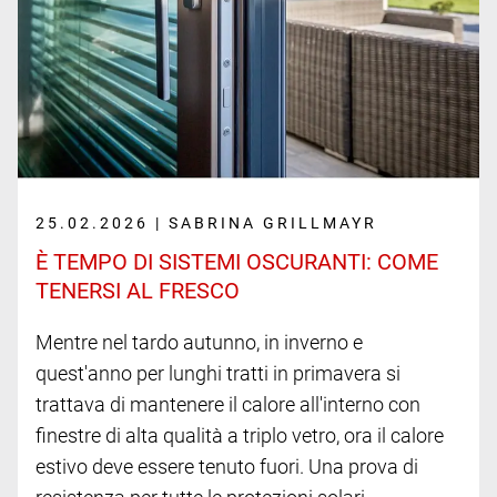
25.02.2026 | SABRINA GRILLMAYR
È TEMPO DI SISTEMI OSCURANTI: COME
TENERSI AL FRESCO
Mentre nel tardo autunno, in inverno e
quest'anno per lunghi tratti in primavera si
trattava di mantenere il calore all'interno con
finestre di alta qualità a triplo vetro, ora il calore
estivo deve essere tenuto fuori. Una prova di