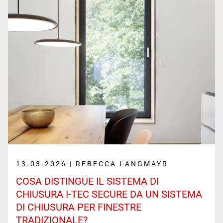
13.03.2026 | REBECCA LANGMAYR
COSA DISTINGUE IL SISTEMA DI
CHIUSURA I-TEC SECURE DA UN SISTEMA
DI CHIUSURA PER FINESTRE
TRADIZIONALE?