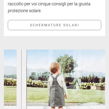
raccolto per voi cinque consigli per la giusta
protezione solare.