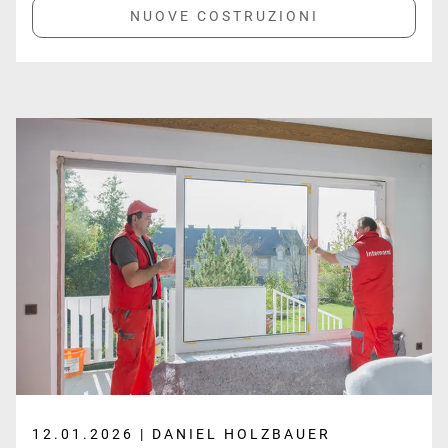
12.01.2026 | DANIEL HOLZBAUER