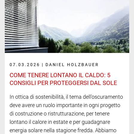
07.03.2026 | DANIEL HOLZBAUER
COME TENERE LONTANO IL CALDO: 5
CONSIGLI PER PROTEGGERSI DAL SOLE
In ottica di sostenibilità, il tema dell'oscuramento
deve avere un ruolo importante in ogni progetto
di costruzione o ristrutturazione, per tenere
lontano il calore in estate e per guadagnare
energia solare nella stagione fredda. Abbiamo