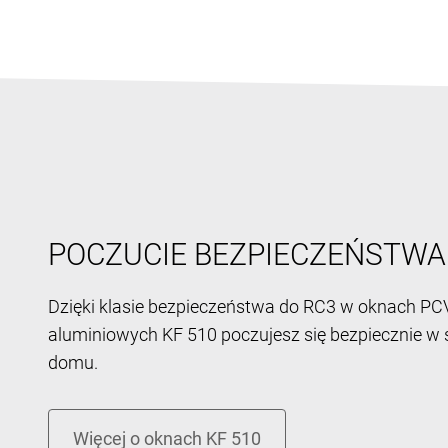
POCZUCIE BEZPIECZEŃSTWA
Dzięki klasie bezpieczeństwa do RC3 w oknach PCV
aluminiowych KF 510 poczujesz się bezpiecznie w
domu.