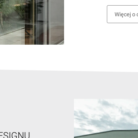
ESIGNU