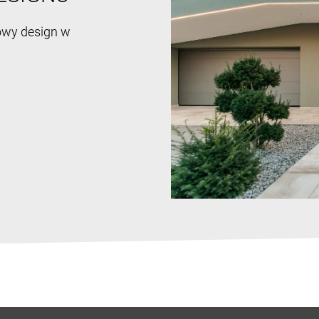
owy design w