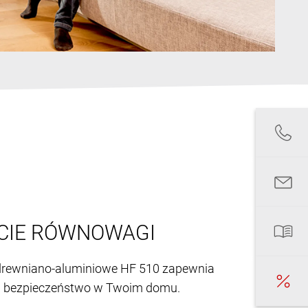
CIE RÓWNOWAGI
rewniano-aluminiowe HF 510 zapewnia
 i bezpieczeństwo w Twoim domu.