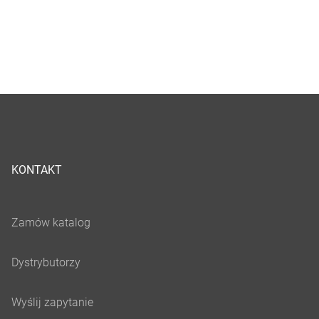
KONTAKT