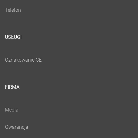
USŁUGI
FIRMA