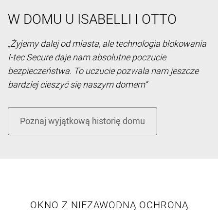
W DOMU U ISABELLI I OTTO
„Żyjemy dalej od miasta, ale technologia blokowania
I-tec Secure daje nam absolutne poczucie
bezpieczeństwa. To uczucie pozwala nam jeszcze
bardziej cieszyć się naszym domem”
OKNO Z NIEZAWODNĄ OCHRONĄ