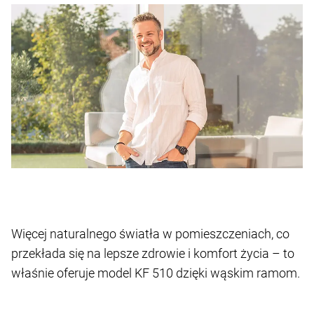
Więcej naturalnego światła w pomieszczeniach, co
przekłada się na lepsze zdrowie i komfort życia – to
właśnie oferuje model KF 510 dzięki wąskim ramom.