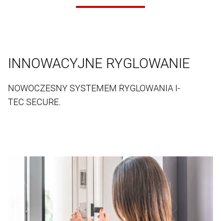
INNOWACYJNE RYGLOWANIE
NOWOCZESNY SYSTEMEM RYGLOWANIA I-
TEC SECURE.