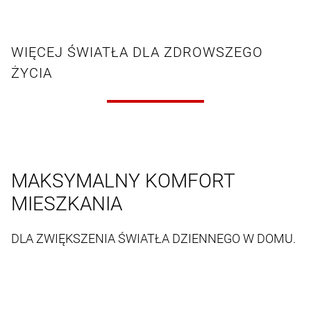
WIĘCEJ ŚWIATŁA DLA ZDROWSZEGO
ŻYCIA
MAKSYMALNY KOMFORT
MIESZKANIA
DLA ZWIĘKSZENIA ŚWIATŁA DZIENNEGO W DOMU.