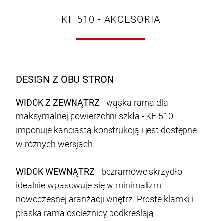
KF 510 - AKCESORIA
DESIGN Z OBU STRON
WIDOK Z ZEWNĄTRZ
- wąska rama dla
maksymalnej powierzchni szkła - KF 510
imponuje kanciastą konstrukcją i jest dostępne
w różnych wersjach.
WIDOK WEWNĄTRZ
- bezramowe skrzydło
idealnie wpasowuje się w minimalizm
nowoczesnej aranżacji wnętrz. Proste klamki i
płaska rama ościeżnicy podkreślają