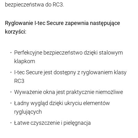
bezpieczeństwa do RC3.
Ryglowanie I-tec Secure zapewnia następujące
korzyści:
Perfekcyjne bezpieczeństwo dzięki stalowym
klapkom
I-tec Secure jest dostępny z ryglowaniem klasy
RC3
Wyważenie okna jest praktycznie niemożliwe
Ładny wygląd dzięki ukryciu elementów
ryglujących
Łatwe czyszczenie i pielęgnacja