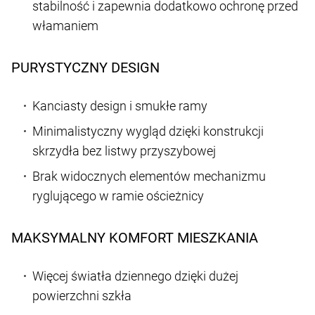
stabilność i zapewnia dodatkowo ochronę przed
włamaniem
PURYSTYCZNY DESIGN
Kanciasty design i smukłe ramy
Minimalistyczny wygląd dzięki konstrukcji
skrzydła bez listwy przyszybowej
Brak widocznych elementów mechanizmu
ryglującego w ramie ościeżnicy
MAKSYMALNY KOMFORT MIESZKANIA
Więcej światła dziennego dzięki dużej
powierzchni szkła