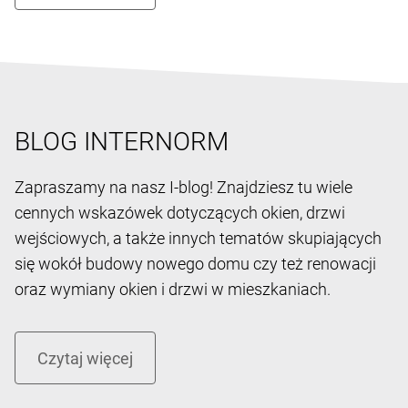
BLOG INTERNORM
Zapraszamy na nasz I-blog! Znajdziesz tu wiele
cennych wskazówek dotyczących okien, drzwi
wejściowych, a także innych tematów skupiających
się wokół budowy nowego domu czy też renowacji
oraz wymiany okien i drzwi w mieszkaniach.