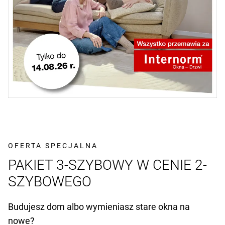
OFERTA SPECJALNA
PAKIET 3-SZYBOWY W CENIE 2-
SZYBOWEGO
Budujesz dom albo wymieniasz stare okna na
nowe?