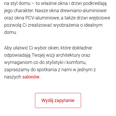
na styl domu – to właśnie okna i drzwi podkreślają
jego charakter. Nasze okna drewniano-aluminiowe
oraz okna PCV-aluminiowe, a także drzwi wejściowe
pozwolą Ci zrealizować wyobrażenia o idealnym
domu.
Aby ułatwić Ci wybór okien, które dokładnie
odpowiadają Twojej wizji architektury oraz
wymaganiom co do stylistyki i komfortu,
zapraszamy do spotkania z nami w jednym z
naszych
.