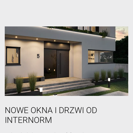
NOWE OKNA I DRZWI OD
INTERNORM