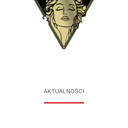
AKTUALNOŚCI