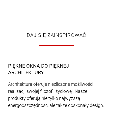
DAJ SIĘ ZAINSPIROWAĆ
PIĘKNE OKNA DO PIĘKNEJ
ARCHITEKTURY
Architektura oferuje niezliczone możliwości
realizacji swojej filozofii życiowej. Nasze
produkty oferują nie tylko najwyższą
energooszczędność, ale także doskonały design.