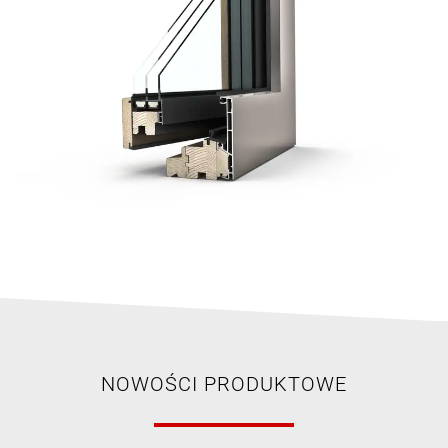
NOWOŚCI PRODUKTOWE