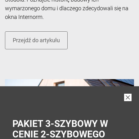
wymarzonego domu i dlaczego zdecydowali się na
okna Internorm.
PAKIET 3-SZYBOWY W
CENIE 2-SZYBOWEGO