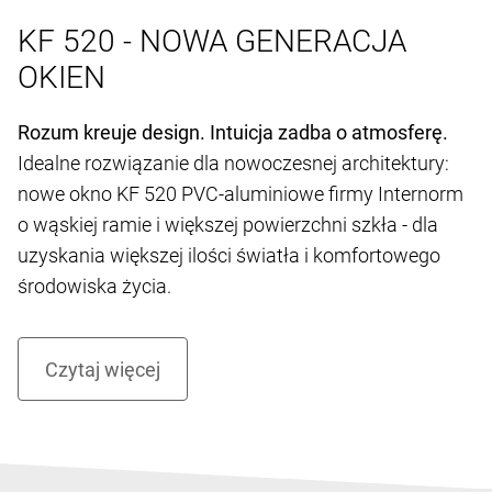
KF 520 - NOWA GENERACJA
OKIEN
Rozum kreuje design. Intuicja zadba o atmosferę.
Idealne rozwiązanie dla nowoczesnej architektury:
nowe okno KF 520 PVC-aluminiowe firmy Internorm
o wąskiej ramie i większej powierzchni szkła - dla
uzyskania większej ilości światła i komfortowego
środowiska życia.