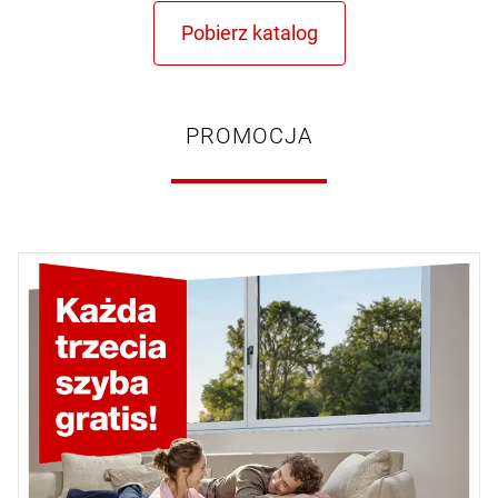
PROMOCJA