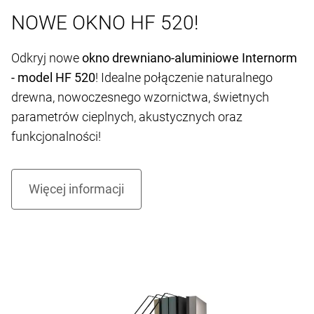
NOWE OKNO HF 520!
Odkryj nowe
okno drewniano-aluminiowe Internorm
- model HF 520
! Idealne połączenie naturalnego
drewna, nowoczesnego wzornictwa, świetnych
parametrów cieplnych, akustycznych oraz
funkcjonalności!