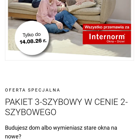
OFERTA SPECJALNA
PAKIET 3-SZYBOWY W CENIE 2-
SZYBOWEGO
Budujesz dom albo wymieniasz stare okna na
nowe?