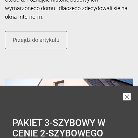
wymarzonego domu i dlaczego zdecydowali się na
okna Internorm.
PAKIET 3-SZYBOWY W
CENIE 2-SZYBOWEGO