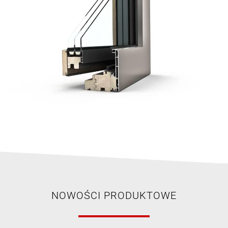
NOWOŚCI PRODUKTOWE