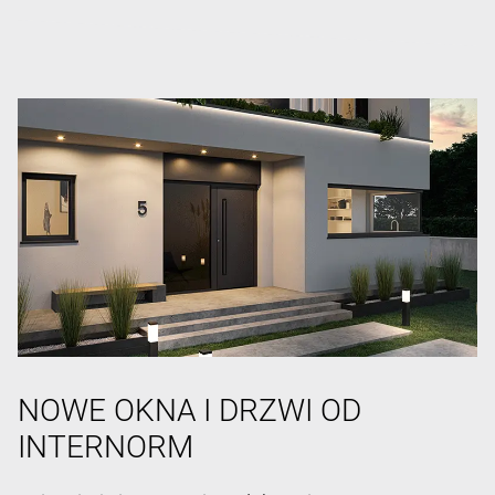
NOWE OKNA I DRZWI OD
INTERNORM