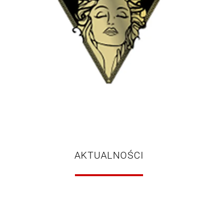
AKTUALNOŚCI