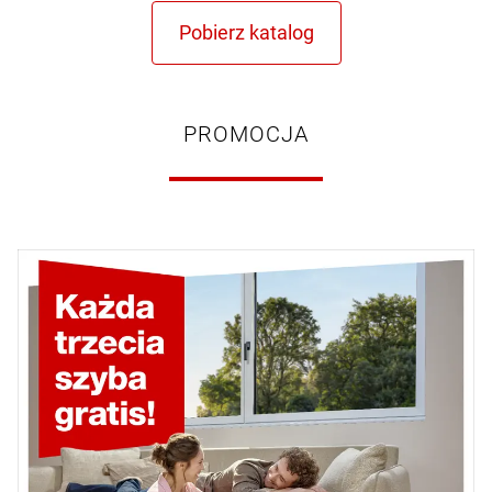
PROMOCJA