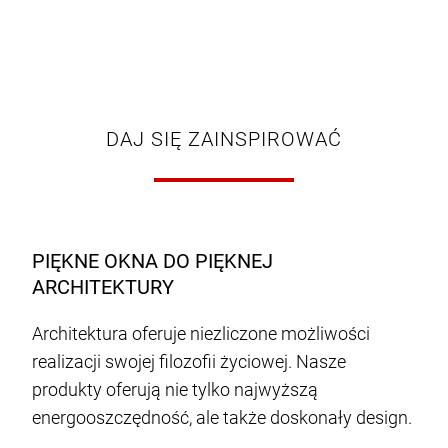
DAJ SIĘ ZAINSPIROWAĆ
PIĘKNE OKNA DO PIĘKNEJ
ARCHITEKTURY
Architektura oferuje niezliczone możliwości
realizacji swojej filozofii życiowej. Nasze
produkty oferują nie tylko najwyższą
energooszczędność, ale także doskonały design.