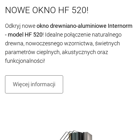
NOWE OKNO HF 520!
Odkryj nowe
okno drewniano-aluminiowe Internorm
- model HF 520
! Idealne połączenie naturalnego
drewna, nowoczesnego wzornictwa, świetnych
parametrów cieplnych, akustycznych oraz
funkcjonalności!