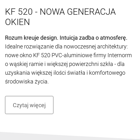
KF 520 - NOWA GENERACJA
OKIEN
Rozum kreuje design. Intuicja zadba o atmosferę.
Idealne rozwiązanie dla nowoczesnej architektury:
nowe okno KF 520 PVC-aluminiowe firmy Internorm
o wąskiej ramie i większej powierzchni szkła - dla
uzyskania większej ilości światła i komfortowego
środowiska życia.