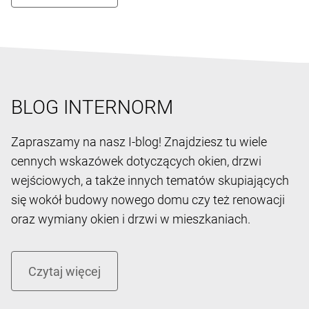
BLOG INTERNORM
Zapraszamy na nasz I-blog! Znajdziesz tu wiele
cennych wskazówek dotyczących okien, drzwi
wejściowych, a także innych tematów skupiających
się wokół budowy nowego domu czy też renowacji
oraz wymiany okien i drzwi w mieszkaniach.