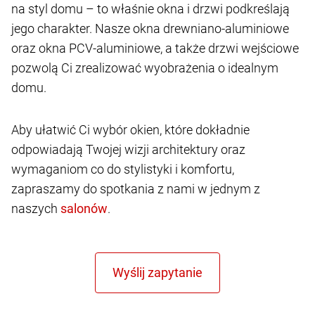
na styl domu – to właśnie okna i drzwi podkreślają
jego charakter. Nasze okna drewniano-aluminiowe
oraz okna PCV-aluminiowe, a także drzwi wejściowe
pozwolą Ci zrealizować wyobrażenia o idealnym
domu.
Aby ułatwić Ci wybór okien, które dokładnie
odpowiadają Twojej wizji architektury oraz
wymaganiom co do stylistyki i komfortu,
zapraszamy do spotkania z nami w jednym z
naszych
.