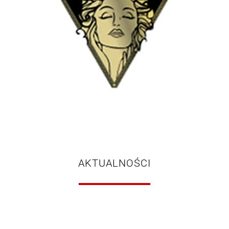
AKTUALNOŚCI