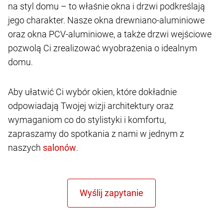
na styl domu – to właśnie okna i drzwi podkreślają
jego charakter. Nasze okna drewniano-aluminiowe
oraz okna PCV-aluminiowe, a także drzwi wejściowe
pozwolą Ci zrealizować wyobrażenia o idealnym
domu.
Aby ułatwić Ci wybór okien, które dokładnie
odpowiadają Twojej wizji architektury oraz
wymaganiom co do stylistyki i komfortu,
zapraszamy do spotkania z nami w jednym z
naszych
.