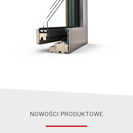
NOWOŚCI PRODUKTOWE