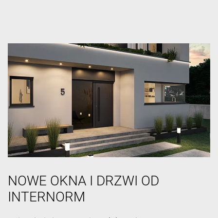
NOWE OKNA I DRZWI OD
INTERNORM