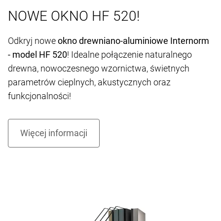
NOWE OKNO HF 520!
Odkryj nowe
okno drewniano-aluminiowe Internorm
- model HF 520
! Idealne połączenie naturalnego
drewna, nowoczesnego wzornictwa, świetnych
parametrów cieplnych, akustycznych oraz
funkcjonalności!