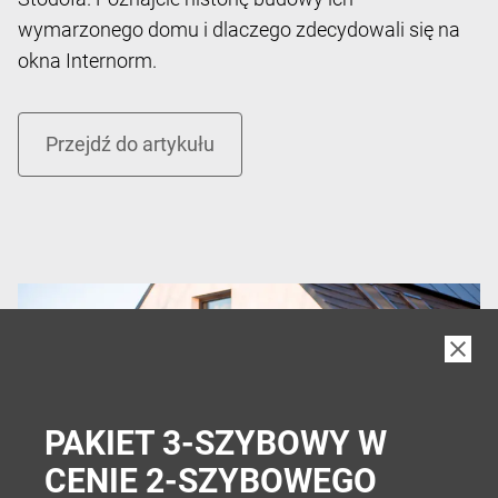
wymarzonego domu i dlaczego zdecydowali się na
okna Internorm.
PAKIET 3-SZYBOWY W
CENIE 2-SZYBOWEGO