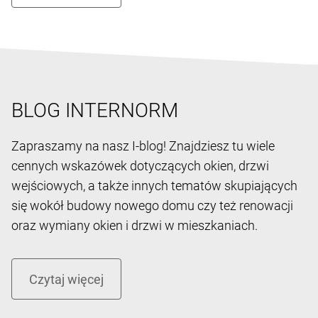
BLOG INTERNORM
Zapraszamy na nasz I-blog! Znajdziesz tu wiele
cennych wskazówek dotyczących okien, drzwi
wejściowych, a także innych tematów skupiających
się wokół budowy nowego domu czy też renowacji
oraz wymiany okien i drzwi w mieszkaniach.