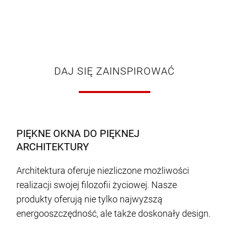
DAJ SIĘ ZAINSPIROWAĆ
PIĘKNE OKNA DO PIĘKNEJ
ARCHITEKTURY
Architektura oferuje niezliczone możliwości
realizacji swojej filozofii życiowej. Nasze
produkty oferują nie tylko najwyższą
energooszczędność, ale także doskonały design.