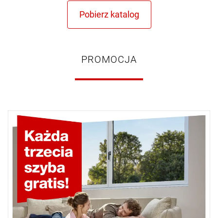
PROMOCJA