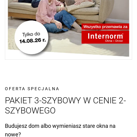
OFERTA SPECJALNA
PAKIET 3-SZYBOWY W CENIE 2-
SZYBOWEGO
Budujesz dom albo wymieniasz stare okna na
nowe?