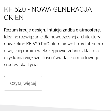
KF 520 - NOWA GENERACJA
OKIEN
Rozum kreuje design. Intuicja zadba o atmosferę.
Idealne rozwiązanie dla nowoczesnej architektury:
nowe okno KF 520 PVC-aluminiowe firmy Internorm
o wąskiej ramie i większej powierzchni szkła - dla
uzyskania większej ilości światła i komfortowego
środowiska życia.