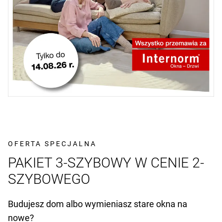
OFERTA SPECJALNA
PAKIET 3-SZYBOWY W CENIE 2-
SZYBOWEGO
Budujesz dom albo wymieniasz stare okna na
nowe?