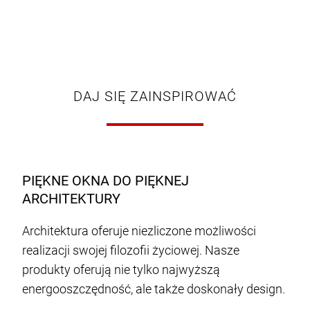
DAJ SIĘ ZAINSPIROWAĆ
PIĘKNE OKNA DO PIĘKNEJ
ARCHITEKTURY
Architektura oferuje niezliczone możliwości
realizacji swojej filozofii życiowej. Nasze
produkty oferują nie tylko najwyższą
energooszczędność, ale także doskonały design.