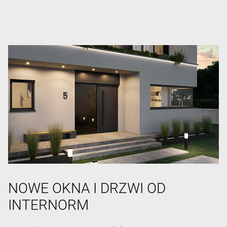
NOWE OKNA I DRZWI OD
INTERNORM