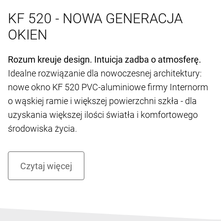
KF 520 - NOWA GENERACJA
OKIEN
Rozum kreuje design. Intuicja zadba o atmosferę.
Idealne rozwiązanie dla nowoczesnej architektury:
nowe okno KF 520 PVC-aluminiowe firmy Internorm
o wąskiej ramie i większej powierzchni szkła - dla
uzyskania większej ilości światła i komfortowego
środowiska życia.