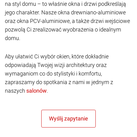
na styl domu – to właśnie okna i drzwi podkreślają
jego charakter. Nasze okna drewniano-aluminiowe
oraz okna PCV-aluminiowe, a także drzwi wejściowe
pozwolą Ci zrealizować wyobrażenia o idealnym
domu.
Aby ułatwić Ci wybór okien, które dokładnie
odpowiadają Twojej wizji architektury oraz
wymaganiom co do stylistyki i komfortu,
zapraszamy do spotkania z nami w jednym z
naszych
.