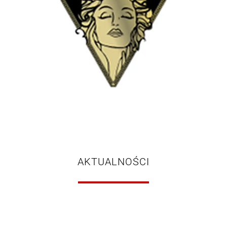
AKTUALNOŚCI