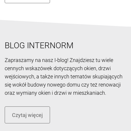
BLOG INTERNORM
Zapraszamy na nasz I-blog! Znajdziesz tu wiele
cennych wskazówek dotyczących okien, drzwi
wejściowych, a także innych tematów skupiających
się wokół budowy nowego domu czy też renowacji
oraz wymiany okien i drzwi w mieszkaniach.