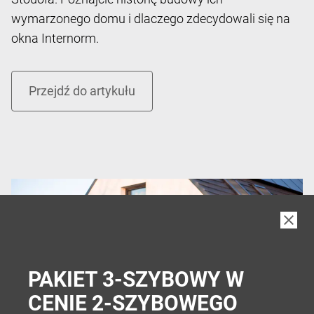
wymarzonego domu i dlaczego zdecydowali się na
okna Internorm.
PAKIET 3-SZYBOWY W
CENIE 2-SZYBOWEGO