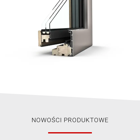
NOWOŚCI PRODUKTOWE