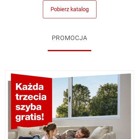
PROMOCJA