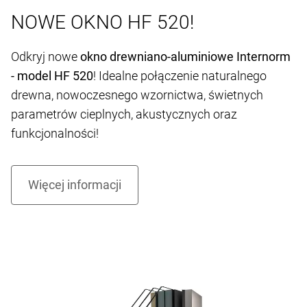
NOWE OKNO HF 520!
Odkryj nowe
okno drewniano-aluminiowe Internorm
- model HF 520
! Idealne połączenie naturalnego
drewna, nowoczesnego wzornictwa, świetnych
parametrów cieplnych, akustycznych oraz
funkcjonalności!