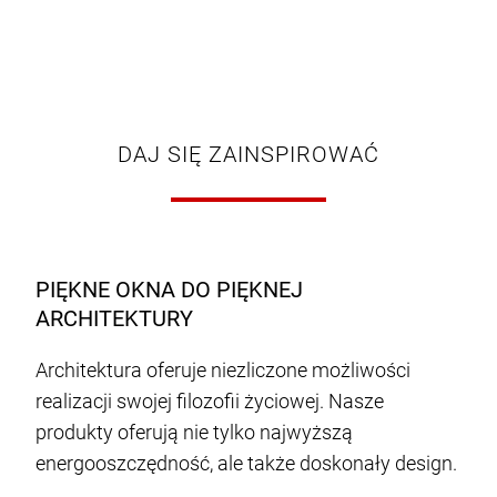
DAJ SIĘ ZAINSPIROWAĆ
PIĘKNE OKNA DO PIĘKNEJ
ARCHITEKTURY
Architektura oferuje niezliczone możliwości
realizacji swojej filozofii życiowej. Nasze
produkty oferują nie tylko najwyższą
energooszczędność, ale także doskonały design.