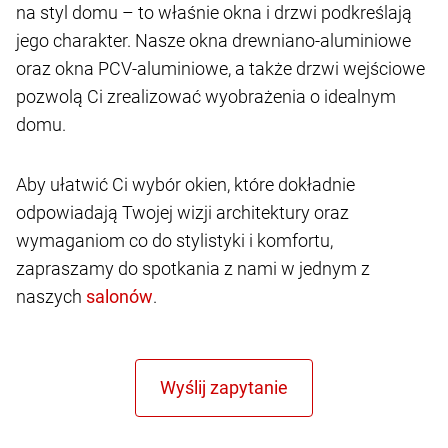
na styl domu – to właśnie okna i drzwi podkreślają
jego charakter. Nasze okna drewniano-aluminiowe
oraz okna PCV-aluminiowe, a także drzwi wejściowe
pozwolą Ci zrealizować wyobrażenia o idealnym
domu.
Aby ułatwić Ci wybór okien, które dokładnie
odpowiadają Twojej wizji architektury oraz
wymaganiom co do stylistyki i komfortu,
zapraszamy do spotkania z nami w jednym z
naszych
.