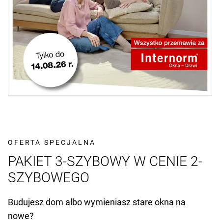
OFERTA SPECJALNA
PAKIET 3-SZYBOWY W CENIE 2-
SZYBOWEGO
Budujesz dom albo wymieniasz stare okna na
nowe?