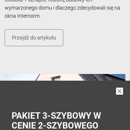
wymarzonego domu i dlaczego zdecydowali się na
okna Internorm.
PAKIET 3-SZYBOWY W
CENIE 2-SZYBOWEGO