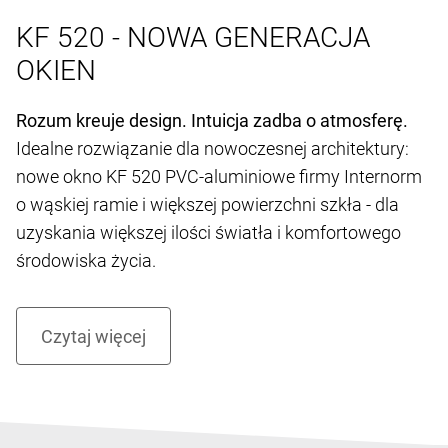
KF 520 - NOWA GENERACJA
OKIEN
Rozum kreuje design. Intuicja zadba o atmosferę.
Idealne rozwiązanie dla nowoczesnej architektury:
nowe okno KF 520 PVC-aluminiowe firmy Internorm
o wąskiej ramie i większej powierzchni szkła - dla
uzyskania większej ilości światła i komfortowego
środowiska życia.