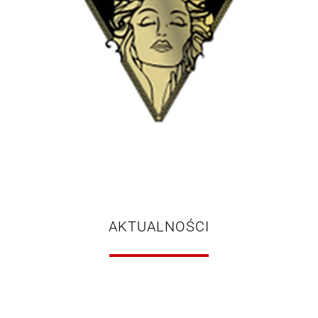
AKTUALNOŚCI