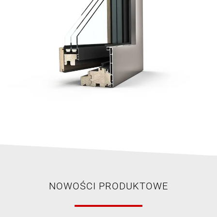
NOWOŚCI PRODUKTOWE