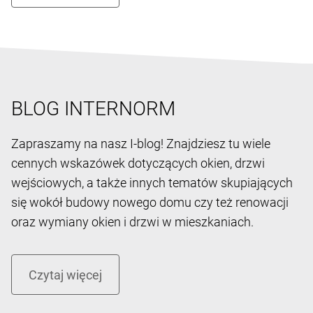
BLOG INTERNORM
Zapraszamy na nasz I-blog! Znajdziesz tu wiele
cennych wskazówek dotyczących okien, drzwi
wejściowych, a także innych tematów skupiających
się wokół budowy nowego domu czy też renowacji
oraz wymiany okien i drzwi w mieszkaniach.