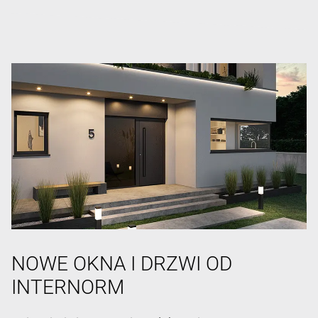
NOWE OKNA I DRZWI OD
INTERNORM