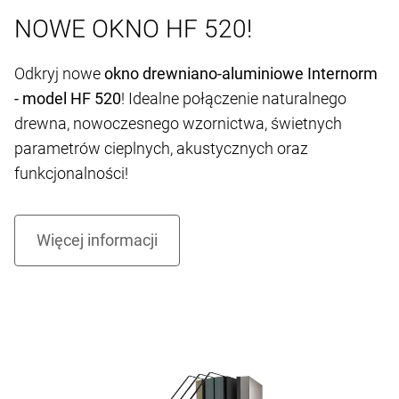
NOWE OKNO HF 520!
Odkryj nowe
okno drewniano-aluminiowe Internorm
- model HF 520
! Idealne połączenie naturalnego
drewna, nowoczesnego wzornictwa, świetnych
parametrów cieplnych, akustycznych oraz
funkcjonalności!