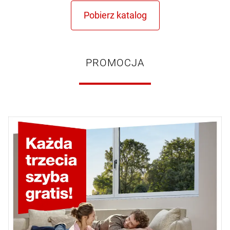
PROMOCJA