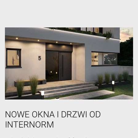
NOWE OKNA I DRZWI OD
INTERNORM