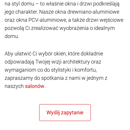
na styl domu – to właśnie okna i drzwi podkreślają
jego charakter. Nasze okna drewniano-aluminiowe
oraz okna PCV-aluminiowe, a także drzwi wejściowe
pozwolą Ci zrealizować wyobrażenia o idealnym
domu.
Aby ułatwić Ci wybór okien, które dokładnie
odpowiadają Twojej wizji architektury oraz
wymaganiom co do stylistyki i komfortu,
zapraszamy do spotkania z nami w jednym z
naszych
.