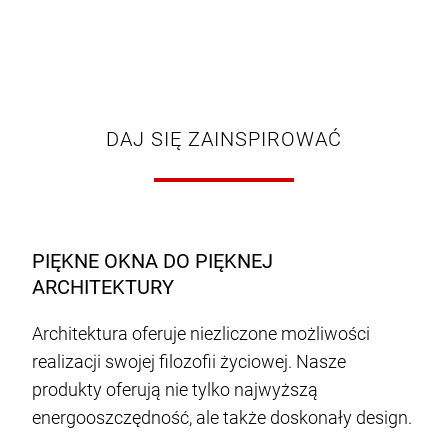
DAJ SIĘ ZAINSPIROWAĆ
PIĘKNE OKNA DO PIĘKNEJ
ARCHITEKTURY
Architektura oferuje niezliczone możliwości
realizacji swojej filozofii życiowej. Nasze
produkty oferują nie tylko najwyższą
energooszczędność, ale także doskonały design.