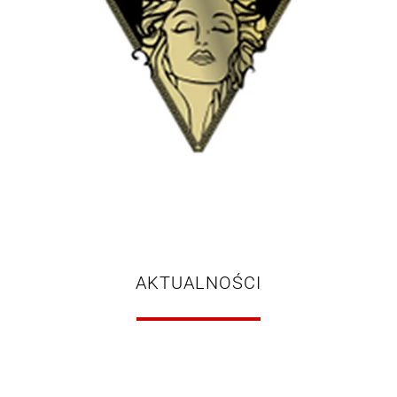
AKTUALNOŚCI