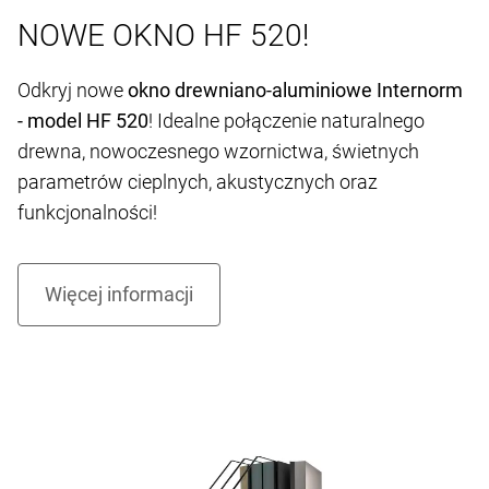
NOWE OKNO HF 520!
Odkryj nowe
okno drewniano-aluminiowe Internorm
- model HF 520
! Idealne połączenie naturalnego
drewna, nowoczesnego wzornictwa, świetnych
parametrów cieplnych, akustycznych oraz
funkcjonalności!