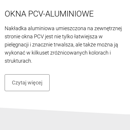
OKNA PCV-ALUMINIOWE
Nakładka aluminiowa umieszczona na zewnętrznej
stronie okna PCV jest nie tylko łatwiejsza w
pielęgnacji i znacznie trwalsza, ale także można ją
wykonać w kilkuset zróżnicowanych kolorach i
strukturach.