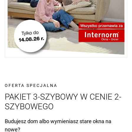
OFERTA SPECJALNA
PAKIET 3-SZYBOWY W CENIE 2-
SZYBOWEGO
Budujesz dom albo wymieniasz stare okna na
nowe?