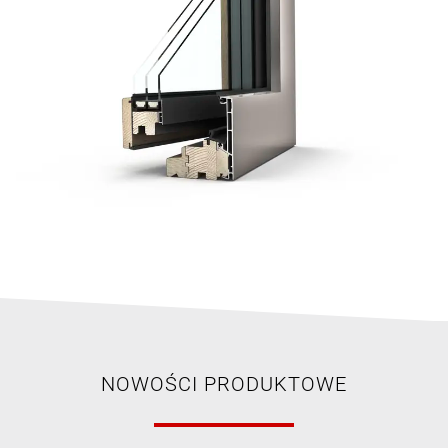
NOWOŚCI PRODUKTOWE