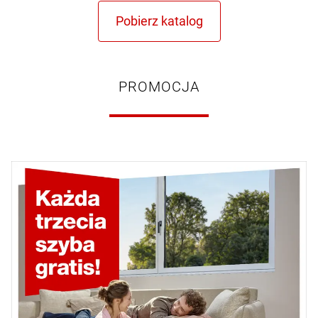
PROMOCJA