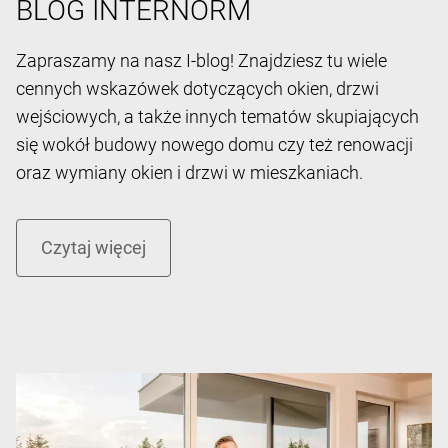
BLOG INTERNORM
Zapraszamy na nasz I-blog! Znajdziesz tu wiele
cennych wskazówek dotyczących okien, drzwi
wejściowych, a także innych tematów skupiających
się wokół budowy nowego domu czy też renowacji
oraz wymiany okien i drzwi w mieszkaniach.