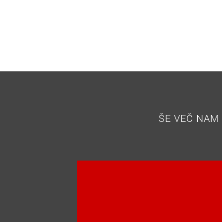
ŠE VEČ NAM