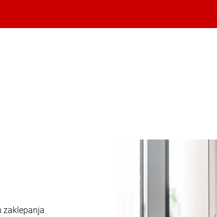
m zaklepanja