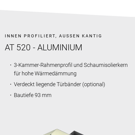
INNEN PROFILIERT, AUSSEN KANTIG
AT 520 - ALUMINIUM
3-Kammer-Rahmenprofil und Schaumisolierkern
für hohe Wärmedämmung
Verdeckt liegende Türbänder (optional)
Bautiefe 93 mm