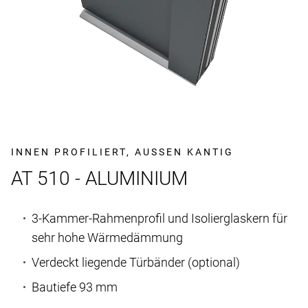
INNEN PROFILIERT, AUSSEN KANTIG
AT 510 - ALUMINIUM
3-Kammer-Rahmenprofil und Isolierglaskern für
sehr hohe Wärmedämmung
Verdeckt liegende Türbänder (optional)
Bautiefe 93 mm