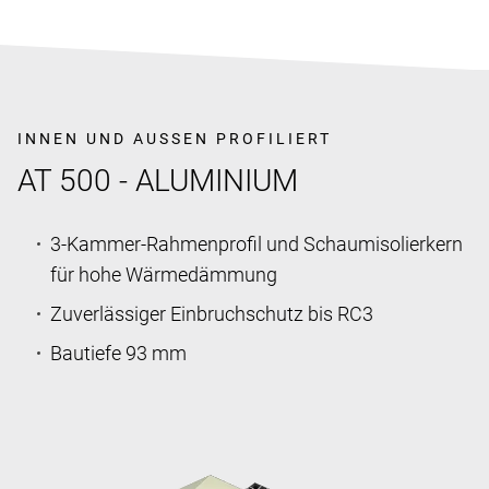
INNEN UND AUSSEN PROFILIERT
AT 500 - ALUMINIUM
3-Kammer-Rahmenprofil und Schaumisolierkern
für hohe Wärmedämmung
Zuverlässiger Einbruchschutz bis RC3
Bautiefe 93 mm