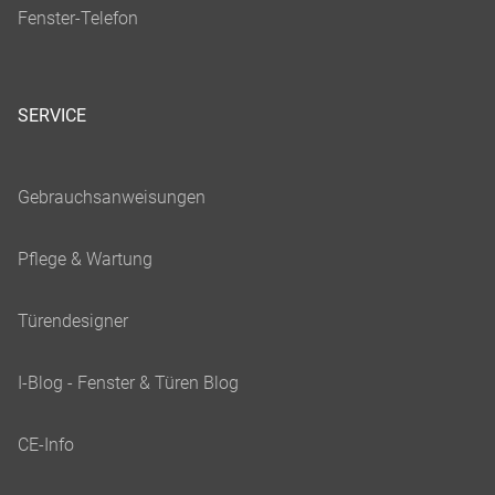
SERVICE