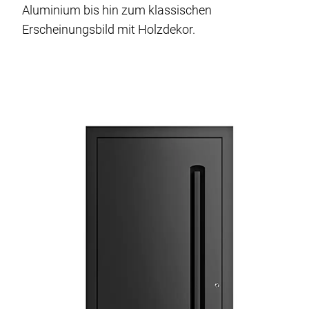
Aluminium bis hin zum klassischen
Erscheinungsbild mit Holzdekor.