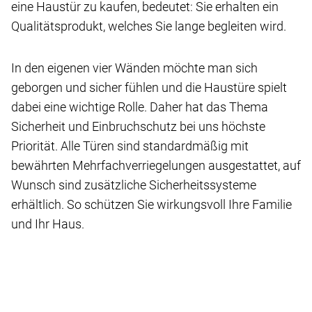
eine Haustür zu kaufen, bedeutet: Sie erhalten ein
Qualitäts­produkt, welches Sie lange begleiten wird.
In den eigenen vier Wänden möchte man sich
geborgen und sicher fühlen und die Haustüre spielt
dabei eine wichtige Rolle. Daher hat das Thema
Sicherheit und Einbruchschutz bei uns höchste
Priorität. Alle Türen sind standardmäßig mit
bewährten Mehrfach­ver­riegelungen ausgestattet, auf
Wunsch sind zusätzliche Sicherheits­systeme
erhältlich. So schützen Sie wirkungsvoll Ihre Familie
und Ihr Haus.