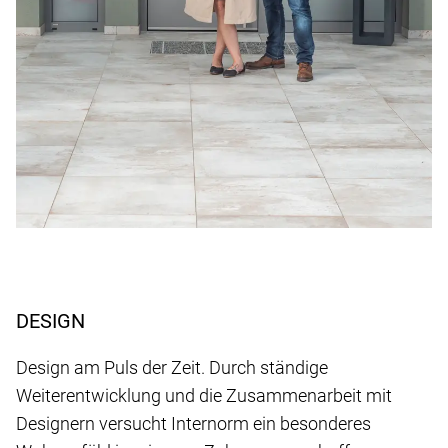
DESIGN
Design am Puls der Zeit. Durch ständige
Weiterentwicklung und die Zusammenarbeit mit
Designern versucht Internorm ein besonderes