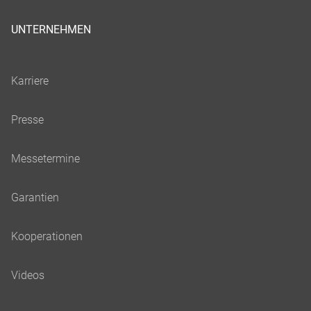
UNTERNEHMEN