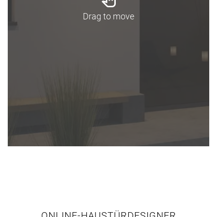
Drag to move
ONLINE-HAUSTÜRDESIGNER