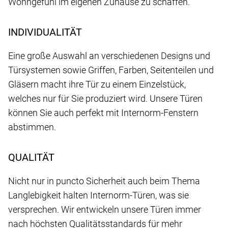
Wohngefühl im eigenen Zuhause zu schaffen.
INDIVIDUALITÄT
Eine große Auswahl an verschiedenen Designs und
Türsystemen sowie Griffen, Farben, Seitenteilen und
Gläsern macht ihre Tür zu einem Einzelstück,
welches nur für Sie produziert wird. Unsere Türen
können Sie auch perfekt mit Internorm-Fenstern
abstimmen.
QUALITÄT
Nicht nur in puncto Sicherheit auch beim Thema
Langlebigkeit halten Internorm-Türen, was sie
versprechen. Wir entwickeln unsere Türen immer
nach höchsten Qualitätsstandards für mehr