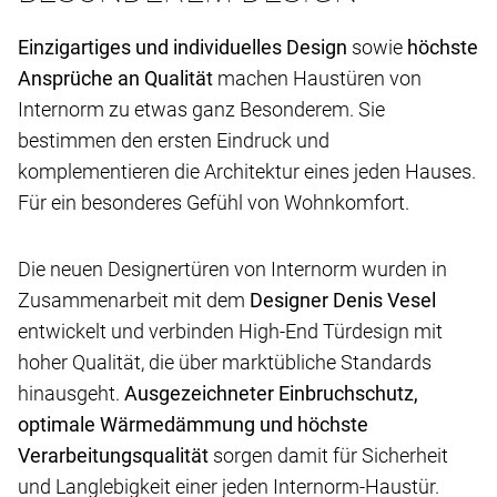
Einzigartiges und individuelles Design
sowie
höchste
Ansprüche an Qualität
machen Haustüren von
Internorm zu etwas ganz Besonderem. Sie
bestimmen den ersten Eindruck und
komplementieren die Architektur eines jeden Hauses.
Für ein besonderes Gefühl von Wohnkomfort.
Die neuen Designertüren von Internorm wurden in
Zusammenarbeit mit dem
Designer Denis Vesel
entwickelt und verbinden High-End Türdesign mit
hoher Qualität, die über marktübliche Standards
hinausgeht.
Ausgezeichneter Einbruchschutz,
optimale Wärmedämmung und höchste
Verarbeitungsqualität
sorgen damit für Sicherheit
und Langlebigkeit einer jeden Internorm-Haustür.