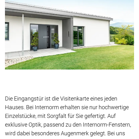
Die Eingangstür ist die Visitenkarte eines jeden
Hauses. Bei Internorm erhalten sie nur hochwertige
Einzelstücke, mit Sorgfalt für Sie gefertigt. Auf
exklusive Optik, passend zu den Internorm-Fenstern,
wird dabei besonderes Augenmerk gelegt. Bei uns