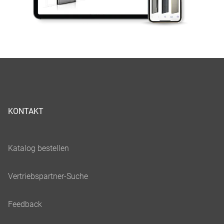
KONTAKT