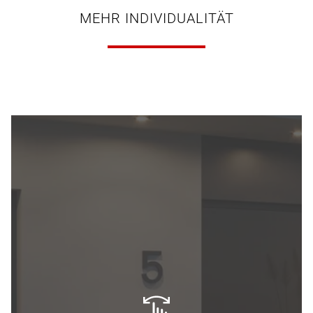
MEHR INDIVIDUALITÄT