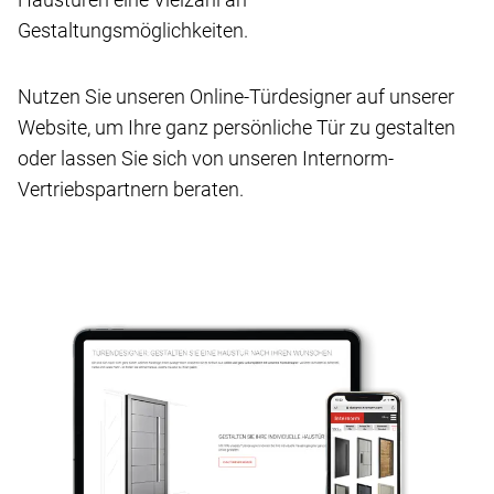
Gestaltungsmöglichkeiten.
Nutzen Sie unseren Online-Türdesigner auf unserer
Website, um Ihre ganz persönliche Tür zu gestalten
oder lassen Sie sich von unseren Internorm-
Vertriebspartnern beraten.