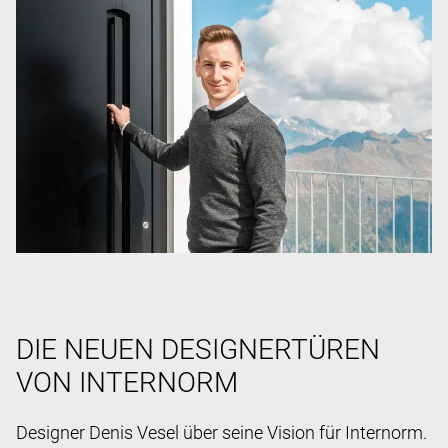
DIE NEUEN DESIGNERTÜREN
VON INTERNORM
Designer Denis Vesel über seine Vision für Internorm.