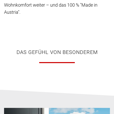
Wohnkomfort weiter – und das 100 % "Made in
Austria".
DAS GEFÜHL VON BESONDEREM