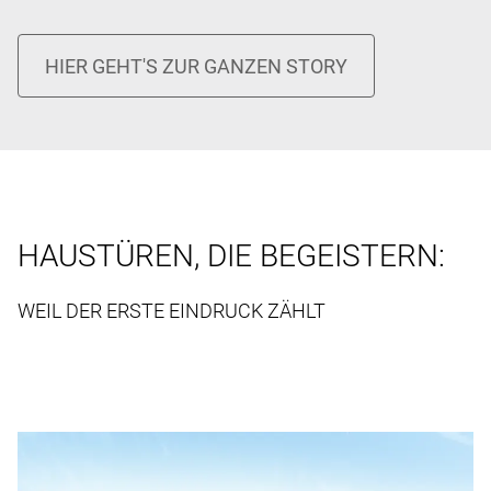
HAUSTÜREN, DIE BEGEISTERN:
WEIL DER ERSTE EINDRUCK ZÄHLT