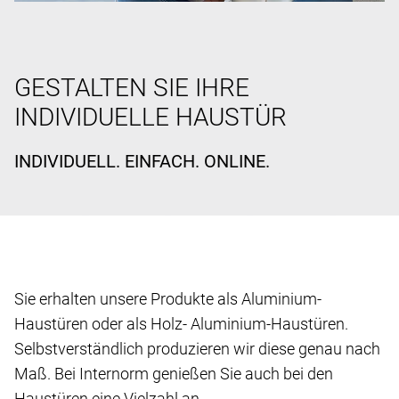
GESTALTEN SIE IHRE
INDIVIDUELLE HAUSTÜR
INDIVIDUELL. EINFACH. ONLINE.
Sie erhalten unsere Produkte als Aluminium-
Haustüren oder als Holz- Aluminium-Haustüren.
Selbstverständlich produzieren wir diese genau nach
Maß. Bei Internorm genießen Sie auch bei den
Haustüren eine Vielzahl an