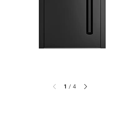
1
/
4