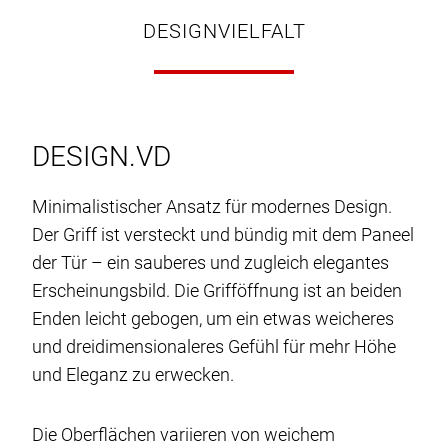
DESIGNVIELFALT
DESIGN.VD
Minimalistischer Ansatz für modernes Design.
Der Griff ist versteckt und bündig mit dem Paneel
der Tür – ein sauberes und zugleich elegantes
Erscheinungsbild. Die Grifföffnung ist an beiden
Enden leicht gebogen, um ein etwas weicheres
und dreidimensionaleres Gefühl für mehr Höhe
und Eleganz zu erwecken.
Die Oberflächen variieren von weichem