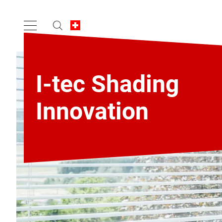
I-tec Shading
Innovation