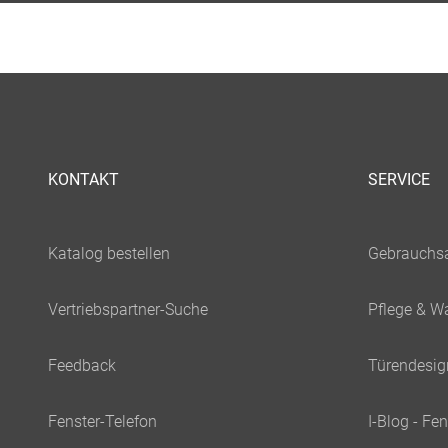
KONTAKT
SERVICE