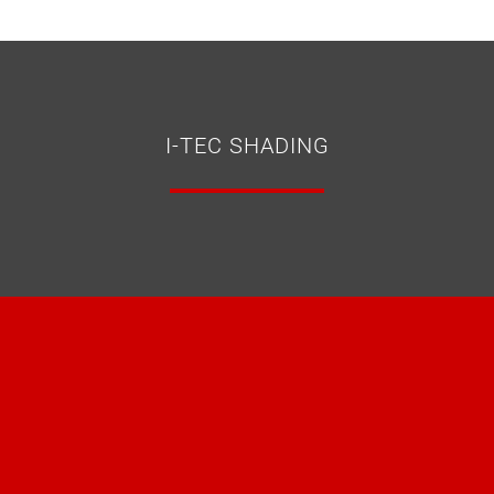
I-TEC SHADING