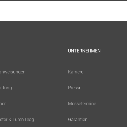
UNTERNEHMEN