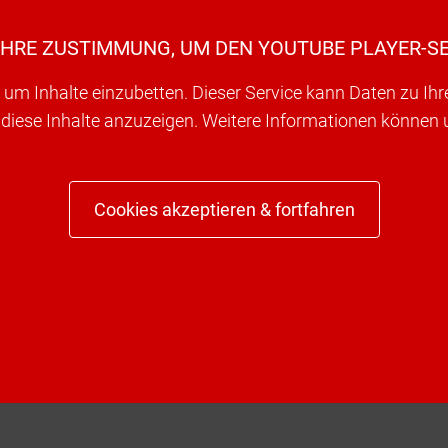
IHRE ZUSTIMMUNG, UM DEN YOUTUBE PLAYER-SE
um Inhalte einzubetten. Dieser Service kann Daten zu Ih
 diese Inhalte anzuzeigen. Weitere Informationen können
Cookies akzeptieren & fortfahren