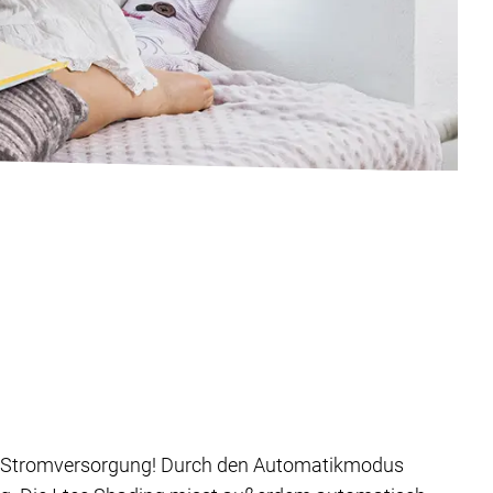
che Stromversorgung! Durch den Automatikmodus