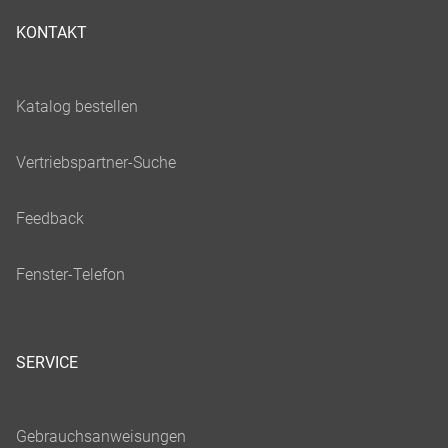
KONTAKT
SERVICE