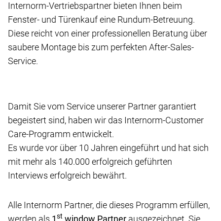
Internorm-Vertriebspartner bieten Ihnen beim
Fenster- und Türenkauf eine Rundum-Betreuung.
Diese reicht von einer professionellen Beratung über
saubere Montage bis zum perfekten After-Sales-
Service.
Damit Sie vom Service unserer Partner garantiert
begeistert sind, haben wir das Internorm-Customer
Care-Programm entwickelt.
Es wurde vor über 10 Jahren eingeführt und hat sich
mit mehr als 140.000 erfolgreich geführten
Interviews erfolgreich bewährt.
Alle Internorm Partner, die dieses Programm erfüllen,
st
werden als
1
window Partner
ausgezeichnet. Sie