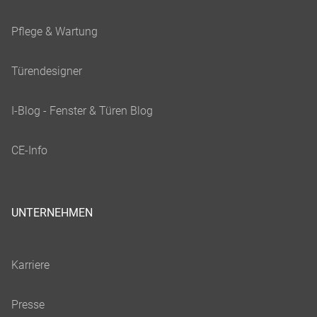
UNTERNEHMEN