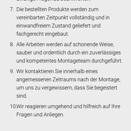
Die bestellten Produkte werden zum
vereinbarten Zeitpunkt vollständig und in
einwandfreiem Zustand geliefert und
fachgerecht eingebaut.
Alle Arbeiten werden auf schonende Weise,
sauber und ordentlich durch ein zuverlässiges
und kompetentes Montageteam durchgeführt.
Wir kontaktieren Sie innerhalb eines
angemessenen Zeitraums nach der Montage,
um uns zu vergewissern, dass Sie begeistert
sind.
Wir reagieren umgehend und hilfreich auf Ihre
Fragen und Anliegen.