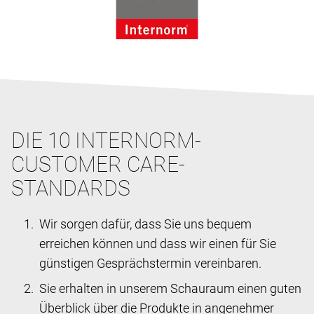
DIE 10 INTERNORM-
CUSTOMER CARE-
STANDARDS
Wir sorgen dafür, dass Sie uns bequem
erreichen können und dass wir einen für Sie
günstigen Gesprächstermin vereinbaren.
Sie erhalten in unserem Schauraum einen guten
Überblick über die Produkte in angenehmer