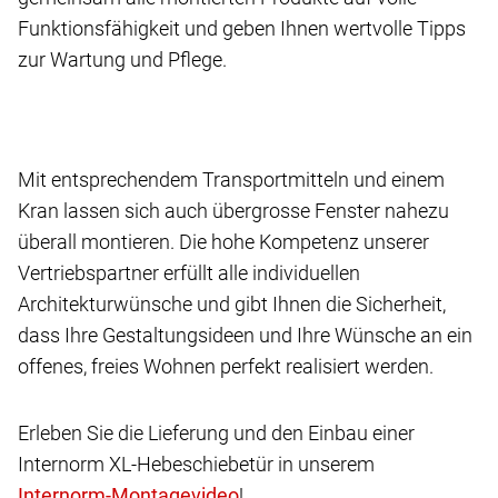
Funktionsfähigkeit und geben Ihnen wertvolle Tipps
zur Wartung und Pflege.
Mit entsprechendem Transportmitteln und einem
Kran lassen sich auch übergrosse Fenster nahezu
überall montieren. Die hohe Kompetenz unserer
Vertriebspartner erfüllt alle individuellen
Architekturwünsche und gibt Ihnen die Sicherheit,
dass Ihre Gestaltungsideen und Ihre Wünsche an ein
offenes, freies Wohnen perfekt realisiert werden.
Erleben Sie die Lieferung und den Einbau einer
Internorm XL-Hebeschiebetür in unserem
!