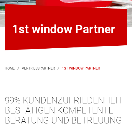
1st window Partner
1ST WINDOW PARTNER
99% KUNDENZUFRIEDENHEIT
BESTÄTIGEN KOMPETENTE
BERATUNG UND BETREUUNG