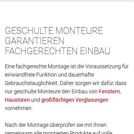
GESCHULTE MONTEURE
GARANTIEREN
FACHGERECHTEN EINBAU
Eine fachgerechte Montage ist die Voraussetzung für
einwandfreie Funktion und dauerhafte
Gebrauchstauglichkeit. Daher sorgen wir dafür, dass
nur geschulte Monteure den Einbau von
,
und
vornehmen.
Nach der Montage überprüfen sie mit Ihnen
gemeinsam alle montierten Produkte auf volle