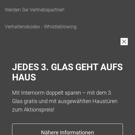
JEDES 3. GLAS GEHT AUFS
HAUS
Mit Internorm doppelt sparen – mit dem 3.
Glas gratis und mit ausgewählten Haustüren
zum Aktionspreis!