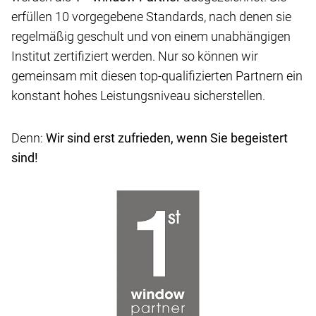
erfüllen 10 vorgegebene Standards, nach denen sie
regelmäßig geschult und von einem unabhängigen
Institut zertifiziert werden. Nur so können wir
gemeinsam mit diesen top-qualifizierten Partnern ein
konstant hohes Leistungsniveau sicherstellen.
Denn:
Wir sind erst zufrieden, wenn Sie begeistert
sind!