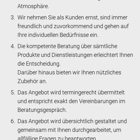
Atmosphäre.
Wir nehmen Sie als Kunden ernst, sind immer
freundlich und zuvorkommend und gehen auf
Ihre individuellen Bedürfnisse ein.
Die kompetente Beratung über sämtliche
Produkte und Dienstleistungen erleichtert Ihnen
die Entscheidung.
Darüber hinaus bieten wir Ihnen nützliches
Zubehör an.
Das Angebot wird termingerecht übermittelt
und entspricht exakt den Vereinbarungen im
Beratungsgespräch.
Das Angebot wird übersichtlich gestaltet und
gemeinsam mit Ihnen durchgearbeitet, um
allfällige Fragen zu beantworten.