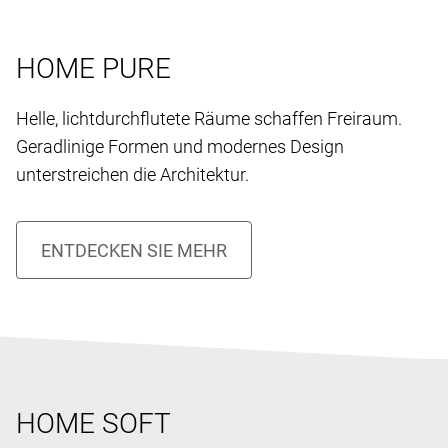
HOME PURE
Helle, lichtdurchflutete Räume schaffen Freiraum.
Geradlinige Formen und modernes Design
unterstreichen die Architektur.
HOME SOFT