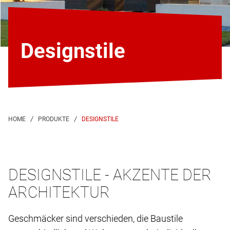
Designstile
DESIGNSTILE
DESIGNSTILE - AKZENTE DER
ARCHITEKTUR
Geschmäcker sind verschieden, die Baustile