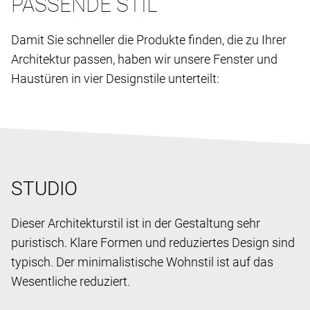
PASSENDE STIL
Damit Sie schneller die Produkte finden, die zu Ihrer
Architektur passen, haben wir unsere Fenster und
Haustüren in vier Designstile unterteilt:
STUDIO
Dieser Architekturstil ist in der Gestaltung sehr
puristisch. Klare Formen und reduziertes Design sind
typisch. Der minimalistische Wohnstil ist auf das
Wesentliche reduziert.