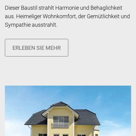
Dieser Baustil strahlt Harmonie und Behaglichkeit
aus. Heimeliger Wohnkomfort, der Gemütlichkeit und
Sympathie ausstrahlt.