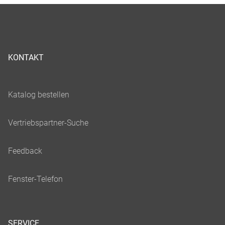
KONTAKT
SERVICE