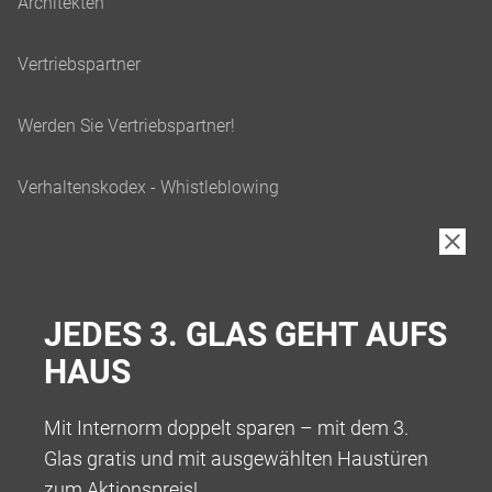
JEDES 3. GLAS GEHT AUFS
HAUS
Mit Internorm doppelt sparen – mit dem 3.
Glas gratis und mit ausgewählten Haustüren
zum Aktionspreis!