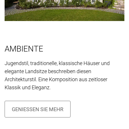
AMBIENTE
Jugendstil, traditionelle, klassische Häuser und
elegante Landsitze beschreiben diesen
Architekturstil. Eine Komposition aus zeitloser
Klassik und Eleganz.