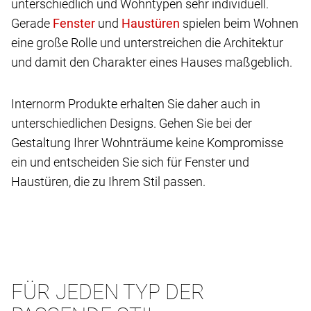
unterschiedlich und Wohntypen sehr individuell.
Gerade
und
spielen beim Wohnen
eine große Rolle und unterstreichen die Architektur
und damit den Charakter eines Hauses maßgeblich.
Internorm Produkte erhalten Sie daher auch in
unterschiedlichen Designs. Gehen Sie bei der
Gestaltung Ihrer Wohnträume keine Kompromisse
ein und entscheiden Sie sich für Fenster und
Haustüren, die zu Ihrem Stil passen.
FÜR JEDEN TYP DER