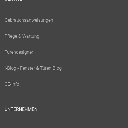
UNTERNEHMEN