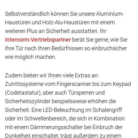
Selbstverständlich können Sie unsere Aluminium-
Haustüren und Holz-Alu-Haustüren mit einem
weiteren Plus an Sicherheit ausstatten. Ihr
berät Sie gerne, wie Sie
Ihre Tür nach Ihren Bedürfnissen so einbruchsicher
wie möglich machen.
Zudem bieten wir Ihnen viele Extras an:
Zutrittssysteme vom Fingerscanner bis zum Keypad
(Codetastatur), aber auch Türsperren und
Sicherheitszylinder beispielsweise erhöhen die
Sicherheit. Eine LED-Beleuchtung im Schalengriff
oder im Schwellenbereich, die sich in Kombination
mit einem Dämmerungsschalter bei Einbruch der
Dunkelheit einschaltet, trägt außerdem zu einem