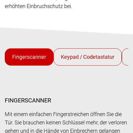
erhöhten Einbruchschutz bei.
FINGERSCANNER
Mit einem einfachen Fingerstreichen öffnen Sie die
Tür. Sie brauchen keinen Schlüssel mehr, der verloren
gehen und in die Hände von Einbrechern gelangen