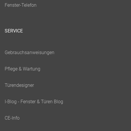
SERVICE