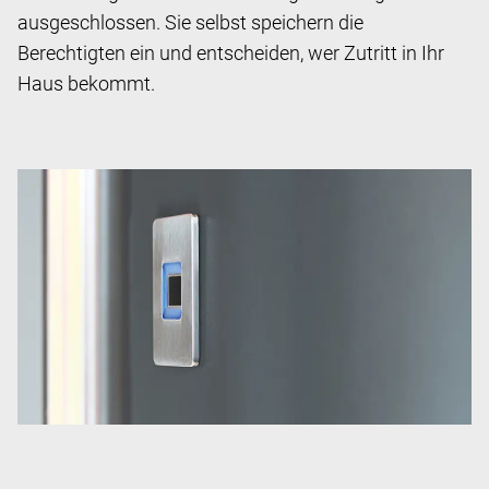
ausgeschlossen. Sie selbst speichern die
Berechtigten ein und entscheiden, wer Zutritt in Ihr
Haus bekommt.