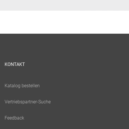
KONTAKT