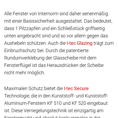
Alle Fenster von Internorm sind daher serienmäßig
mit einer Basissicherheit ausgestattet. Das bedeutet,
dass 1 Pilzzapfen und ein Schließstück griffseitig
unten angebracht sind und so vor allem gegen das
Aushebeln schützen. Auch die
trägt zum
Einbruchschutz bei. Durch die patentierte
Rundumverklebung der Glasscheibe mit dem
Fensterflügel ist das Herausdrücken der Scheibe
nicht mehr möglich.
Maximalen Schutz bietet die
Technologie, die in den Kunststoff- und Kunststoff-
Aluminium-Fenstern KF 510 und KF 520 eingebaut
ist. Diese Verriegelungstechnik ist einzigartig am
Fenstermarkt und absolut konkurrenzlos in der