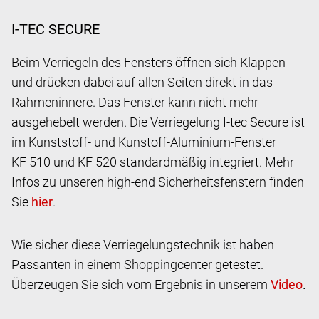
I-TEC SECURE
Beim Verriegeln des Fensters öffnen sich Klappen
und drücken dabei auf allen Seiten direkt in das
Rahmeninnere. Das Fenster kann nicht mehr
ausgehebelt werden. Die Verriegelung I-tec Secure ist
im Kunststoff- und Kunstoff-Aluminium-Fenster
KF 510 und KF 520 standardmäßig integriert. Mehr
Infos zu unseren high-end Sicherheitsfenstern finden
Sie
.
Wie sicher diese Verriegelungstechnik ist haben
Passanten in einem Shoppingcenter getestet.
Überzeugen Sie sich vom Ergebnis in unserem
.