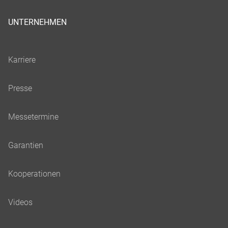
UNTERNEHMEN