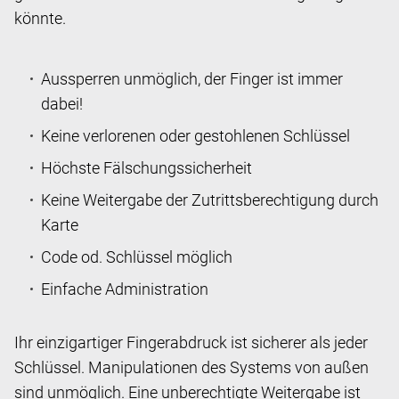
könnte.
Aussperren unmöglich, der Finger ist immer
dabei!
Keine verlorenen oder gestohlenen Schlüssel
Höchste Fälschungssicherheit
Keine Weitergabe der Zutrittsberechtigung durch
Karte
Code od. Schlüssel möglich
Einfache Administration
Ihr einzigartiger Fingerabdruck ist sicherer als jeder
Schlüssel. Manipulationen des Systems von außen
sind unmöglich. Eine unberechtigte Weitergabe ist