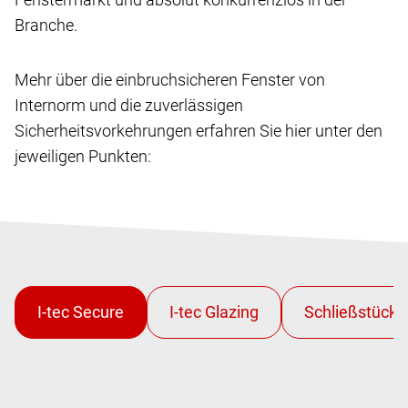
Branche.
Mehr über die einbruchsicheren Fenster von
Internorm und die zuverlässigen
Sicherheitsvorkehrungen erfahren Sie hier unter den
jeweiligen Punkten: