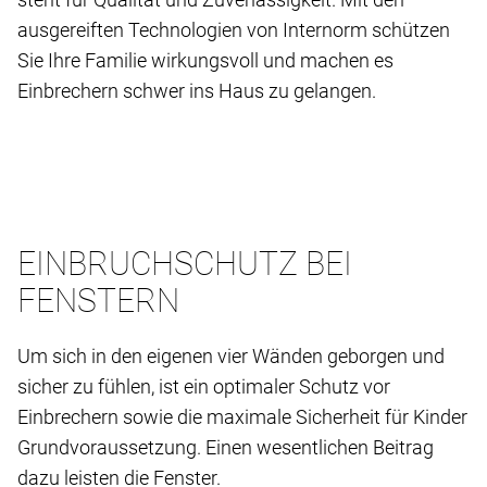
ausgereiften Technologien von Internorm schützen
Sie Ihre Familie wirkungsvoll und machen es
Einbrechern schwer ins Haus zu gelangen.
EINBRUCHSCHUTZ BEI
FENSTERN
Um sich in den eigenen vier Wänden geborgen und
sicher zu fühlen, ist ein optimaler Schutz vor
Einbrechern sowie die maximale Sicherheit für Kinder
Grundvoraussetzung. Einen wesentlichen Beitrag
dazu leisten die Fenster.