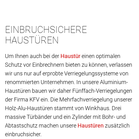
EINBRUCHSICHERE
HAUSTÜREN
Um Ihnen auch bei der
einen optimalen
Schutz vor Einbrechnern bieten zu können, verlassen
wir uns nur auf erprobte Verriegelungssysteme von
renommierten Unternehmen. In unsere Aluminium-
Haustüren bauen wir daher Fünffach-Verriegelungen
der Firma KFV ein. Die Mehrfachverriegelung unserer
Holz-Alu-Haustüren stammt von Winkhaus. Drei
massive Türbänder und ein Zylinder mit Bohr- und
Abtastschutz machen unsere
zusätzlich
einbruchsicher.