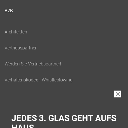
B2B
JEDES 3. GLAS GEHT AUFS
HAUS