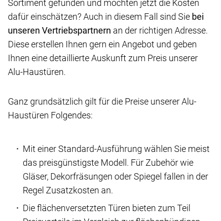
Sortiment gefunden und möchten jetzt die Kosten
dafür einschätzen? Auch in diesem Fall sind Sie
bei
unseren Vertriebspartnern
an der richtigen Adresse.
Diese erstellen Ihnen gern ein Angebot und geben
Ihnen eine detaillierte Auskunft zum Preis unserer
Alu-Haustüren.
Ganz grundsätzlich gilt für die Preise unserer Alu-
Haustüren Folgendes:
Mit einer Standard-Ausführung wählen Sie meist
das preisgünstigste Modell. Für Zubehör wie
Gläser, Dekorfräsungen oder Spiegel fallen in der
Regel Zusatzkosten an.
Die flächenversetzten Türen bieten zum Teil