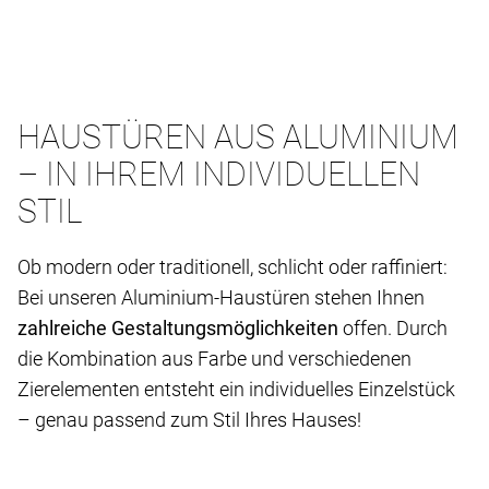
HAUSTÜREN AUS ALUMINIUM
– IN IHREM INDIVIDUELLEN
STIL
Ob modern oder traditionell, schlicht oder raffiniert:
Bei unseren Aluminium-Haustüren stehen Ihnen
zahlreiche Gestaltungsmöglichkeiten
offen. Durch
die Kombination aus Farbe und verschiedenen
Zierelementen entsteht ein individuelles Einzelstück
– genau passend zum Stil Ihres Hauses!