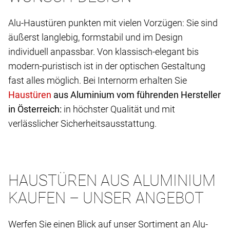
Alu-Haustüren punkten mit vielen Vorzügen: Sie sind
äußerst langlebig, formstabil und im Design
individuell anpassbar. Von klassisch-elegant bis
modern-puristisch ist in der optischen Gestaltung
fast alles möglich. Bei Internorm erhalten Sie
aus Aluminium vom führenden Hersteller
in Österreich:
in höchster Qualität und mit
verlässlicher Sicherheitsausstattung.
HAUSTÜREN AUS ALUMINIUM
KAUFEN – UNSER ANGEBOT
Werfen Sie einen Blick auf unser Sortiment an Alu-