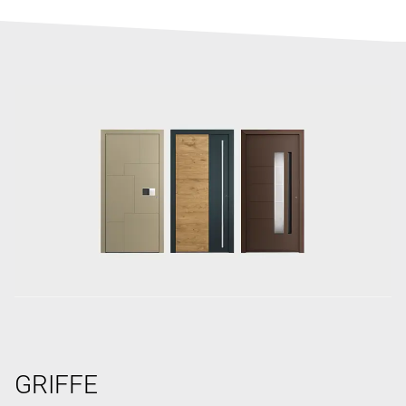
GRIFFE