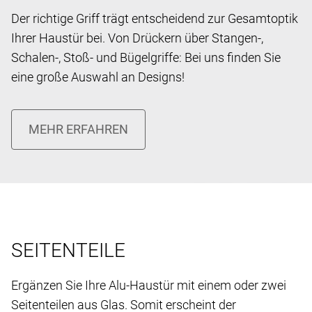
Der richtige Griff trägt entscheidend zur Gesamtoptik
Ihrer Haustür bei. Von Drückern über Stangen-,
Schalen-, Stoß- und Bügelgriffe: Bei uns finden Sie
eine große Auswahl an Designs!
SEITENTEILE
Ergänzen Sie Ihre Alu-Haustür mit einem oder zwei
Seitenteilen aus Glas. Somit erscheint der