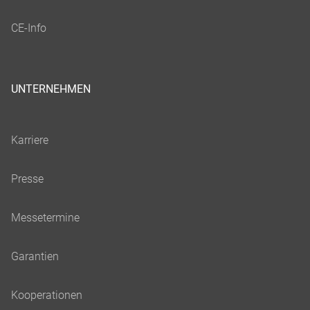
UNTERNEHMEN