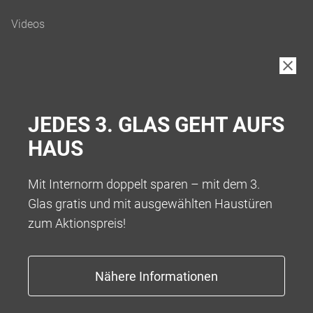
B2B
JEDES 3. GLAS GEHT AUFS
HAUS
Mit Internorm doppelt sparen – mit dem 3.
Glas gratis und mit ausgewählten Haustüren
zum Aktionspreis!