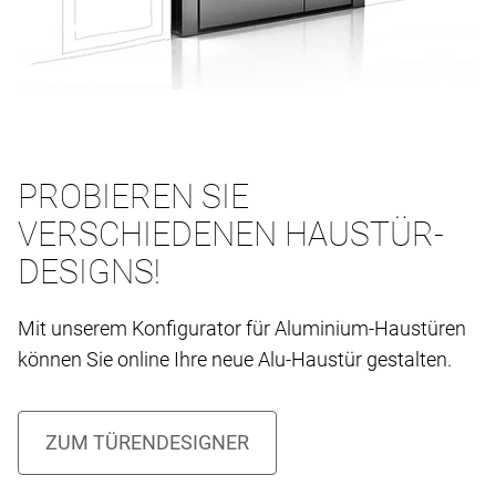
PROBIEREN SIE
VERSCHIEDENEN HAUSTÜR-
DESIGNS!
Mit unserem Konfigurator für Aluminium-Haustüren
können Sie online Ihre neue Alu-Haustür gestalten.