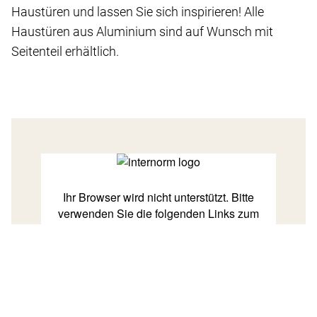
Haustüren und lassen Sie sich inspirieren! Alle
Haustüren aus Aluminium sind auf Wunsch mit
Seitenteil erhältlich.