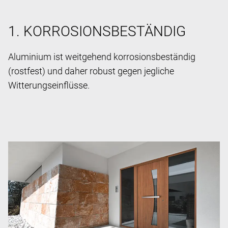
1. KORROSIONSBESTÄNDIG
Aluminium ist weitgehend korrosionsbeständig
(rostfest) und daher robust gegen jegliche
Witterungseinflüsse.