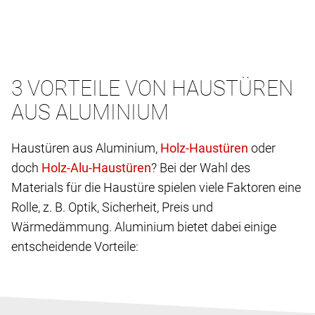
3 VORTEILE VON HAUSTÜREN
AUS ALUMINIUM
Haustüren aus Aluminium,
oder
doch
? Bei der Wahl des
Materials für die Haustüre spielen viele Faktoren eine
Rolle, z. B. Optik, Sicherheit, Preis und
Wärmedämmung. Aluminium bietet dabei einige
entscheidende Vorteile: