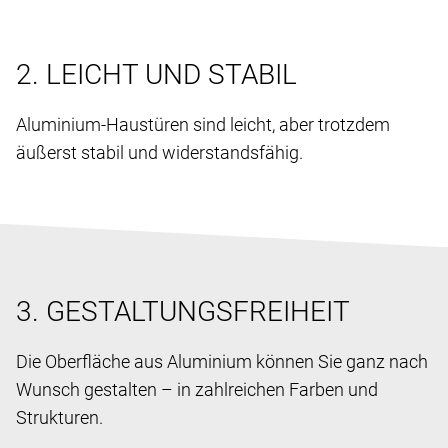
2. LEICHT UND STABIL
Aluminium-Haustüren sind leicht, aber trotzdem
äußerst stabil und widerstandsfähig.
3. GESTALTUNGSFREIHEIT
Die Oberfläche aus Aluminium können Sie ganz nach
Wunsch gestalten – in zahlreichen Farben und
Strukturen.