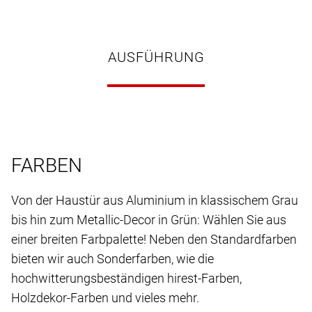
AUSFÜHRUNG
FARBEN
Von der Haustür aus Aluminium in klassischem Grau
bis hin zum Metallic-Decor in Grün: Wählen Sie aus
einer breiten Farbpalette! Neben den Standardfarben
bieten wir auch Sonderfarben, wie die
hochwitterungsbeständigen hirest-Farben,
Holzdekor-Farben und vieles mehr.