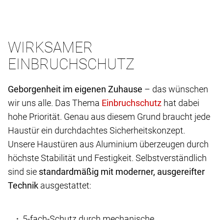
WIRKSAMER
EINBRUCHSCHUTZ
Geborgenheit im eigenen Zuhause
– das wünschen
wir uns alle. Das Thema
hat dabei
hohe Priorität. Genau aus diesem Grund braucht jede
Haustür ein durchdachtes Sicherheitskonzept.
Unsere Haustüren aus Aluminium überzeugen durch
höchste Stabilität und Festigkeit. Selbstverständlich
sind sie
standardmäßig mit moderner, ausgereifter
Technik
ausgestattet:
5-fach-Schutz durch mechanische