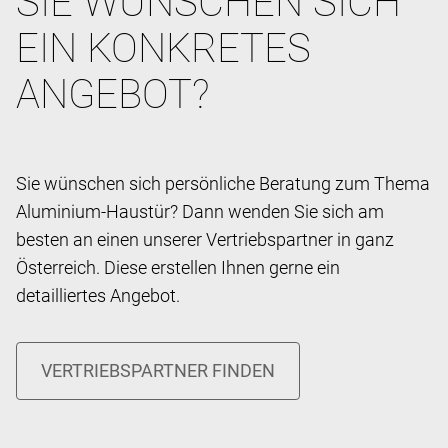
SIE WÜNSCHEN SICH
EIN KONKRETES
ANGEBOT?
Sie wünschen sich persönliche Beratung zum Thema
Aluminium-Haustür? Dann wenden Sie sich am
besten an einen unserer Vertriebspartner in ganz
Österreich. Diese erstellen Ihnen gerne ein
detailliertes Angebot.