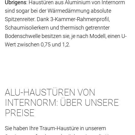
Übrigens
: Haustüren aus Aluminium von Internorm
sind sogar bei der Wärmedämmung absolute
Spitzenreiter. Dank 3-Kammer-Rahmenprofil,
Schaumisolierkern und thermisch getrennter
Bodenschwelle besitzen sie, je nach Modell, einen U-
Wert zwischen 0,75 und 1,2.
ALU-HAUSTÜREN VON
INTERNORM: ÜBER UNSERE
PREISE
Sie haben Ihre Traum-Haustüre in unserem