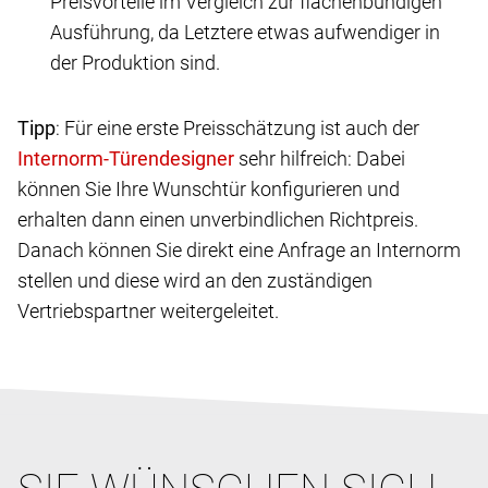
Preisvorteile im Vergleich zur flächenbündigen
Ausführung, da Letztere etwas aufwendiger in
der Produktion sind.
Tipp
: Für eine erste Preisschätzung ist auch der
sehr hilfreich: Dabei
können Sie Ihre Wunschtür konfigurieren und
erhalten dann einen unverbindlichen Richtpreis.
Danach können Sie direkt eine Anfrage an Internorm
stellen und diese wird an den zuständigen
Vertriebspartner weitergeleitet.