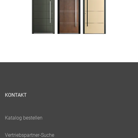
KONTAKT