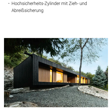
Hochsicherheits-Zylinder mit Zieh- und
Abreißsicherung