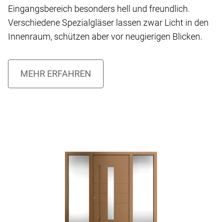
Eingangsbereich besonders hell und freundlich.
Verschiedene Spezialgläser lassen zwar Licht in den
Innenraum, schützen aber vor neugierigen Blicken.