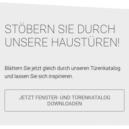
STÖBERN SIE DURCH
UNSERE HAUSTÜREN!
Blättern Sie jetzt gleich durch unseren Türenkatalog
und lassen Sie sich inspirieren.