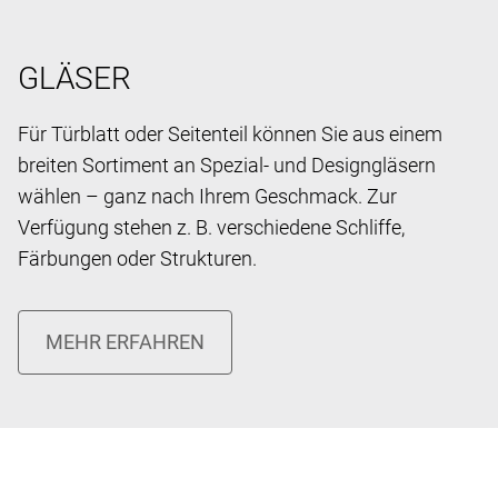
GLÄSER
Für Türblatt oder Seitenteil können Sie aus einem
breiten Sortiment an Spezial- und Designgläsern
wählen – ganz nach Ihrem Geschmack. Zur
Verfügung stehen z. B. verschiedene Schliffe,
Färbungen oder Strukturen.