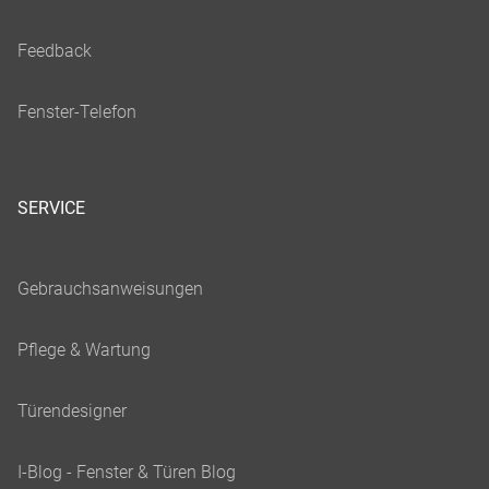
SERVICE