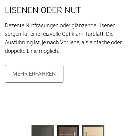
LISENEN ODER NUT
Dezente Nutfräsungen oder glänzende Lisenen
sorgen für eine reizvolle Optik am Türblatt. Die
Ausführung ist, je nach Vorliebe, als einfache oder
doppelte Linie möglich.