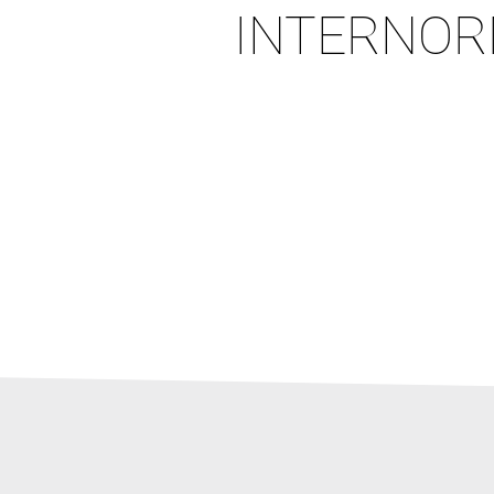
INTERNOR