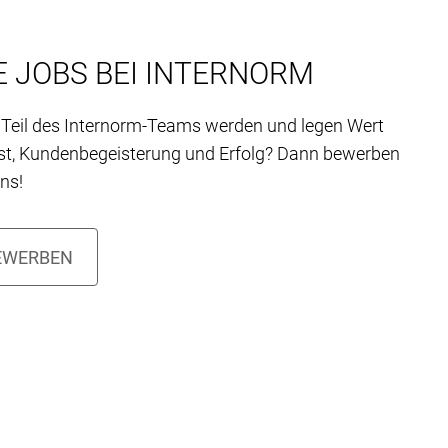
 JOBS BEI INTERNORM
Teil des Internorm-Teams werden und legen Wert
st, Kundenbegeisterung und Erfolg? Dann bewerben
uns!