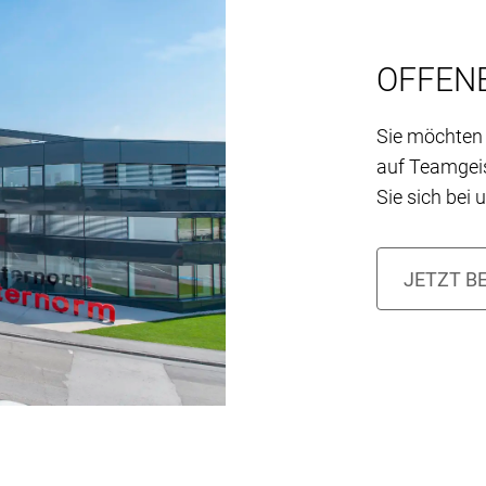
OFFENE
Sie möchten 
auf Teamgei
Sie sich bei 