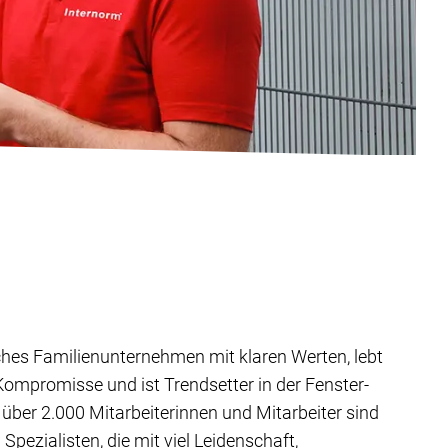
ches Familienunternehmen mit klaren Werten, lebt
ompromisse und ist Trendsetter in der Fenster-
über 2.000 Mitarbeiterinnen und Mitarbeiter sind
pezialisten, die mit viel Leidenschaft,