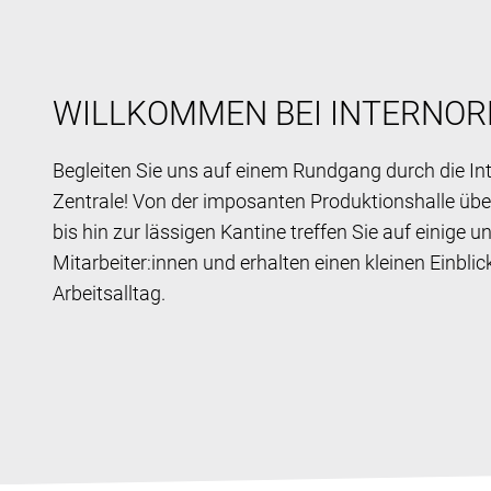
WILLKOMMEN BEI INTERNO
Begleiten Sie uns auf einem Rundgang durch die I
Zentrale! Von der imposanten Produktionshalle übe
bis hin zur lässigen Kantine treffen Sie auf einige u
Mitarbeiter:innen und erhalten einen kleinen Einblick
Arbeitsalltag.