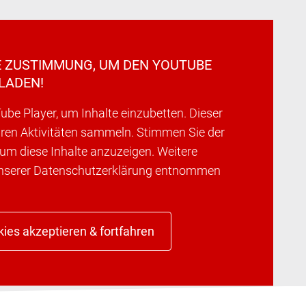
E ZUSTIMMUNG, UM DEN YOUTUBE
LADEN!
be Player, um Inhalte einzubetten. Dieser
hren Aktivitäten sammeln. Stimmen Sie der
 um diese Inhalte anzuzeigen. Weitere
unserer Datenschutzerklärung entnommen
ies akzeptieren & fortfahren