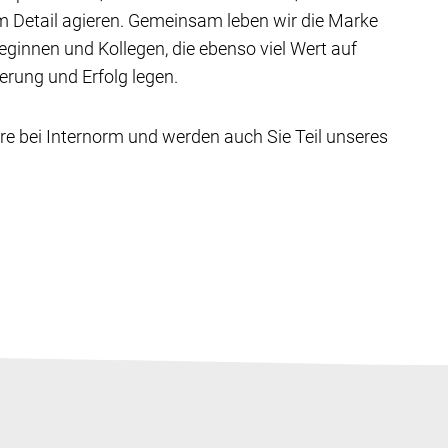
um Detail agieren. Gemeinsam leben wir die Marke
ginnen und Kollegen, die ebenso viel Wert auf
rung und Erfolg legen.
iere bei Internorm und werden auch Sie Teil unseres