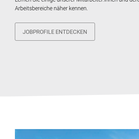
Arbeitsbereiche näher kennen.