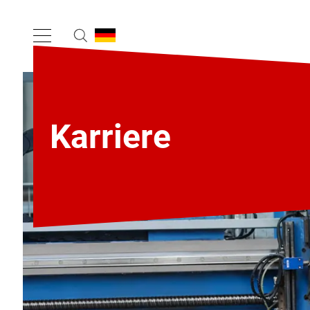
Karriere