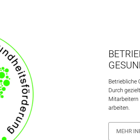
BETRIE
GESUN
Betriebliche
Durch geziel
Mitarbeitern
arbeiten.