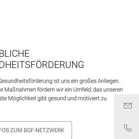
BLICHE
DHEITSFÖRDERUNG
 Gesundheitsförderung ist uns ein großes Anliegen.
te Maßnahmen fördern wir ein Umfeld, das unseren
 die Möglichkeit gibt gesund und motiviert zu