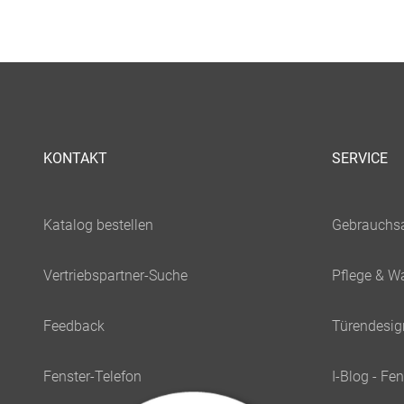
KONTAKT
SERVICE