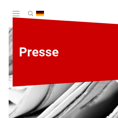
Presse