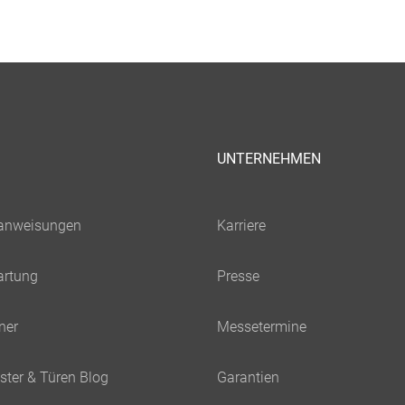
UNTERNEHMEN