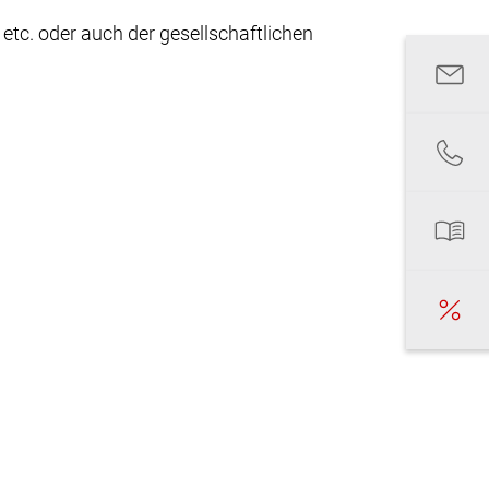
tc. oder auch der gesellschaftlichen