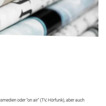
medien oder "on air" (TV, Hörfunk), aber auch