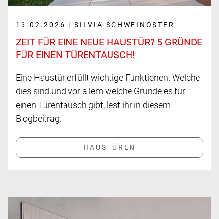
16.02.2026 | SILVIA SCHWEINÖSTER
ZEIT FÜR EINE NEUE HAUS­TÜR? 5 GRÜNDE
FÜR EINEN TÜREN­TAUSCH!
Eine Haustür erfüllt wichtige Funktionen. Welche
dies sind und vor allem welche Gründe es für
einen Türentausch gibt, lest ihr in diesem
Blogbeitrag.