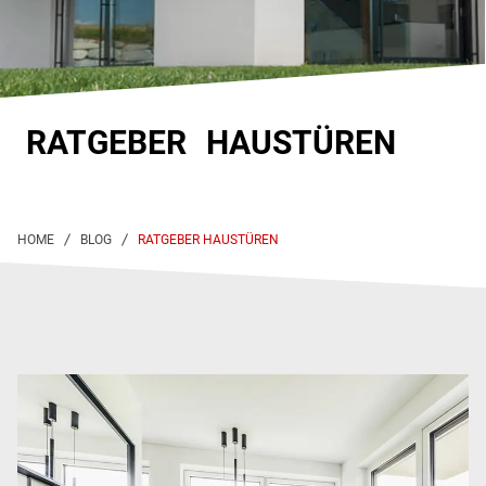
RATGEBER HAUSTÜREN
RATGEBER HAUSTÜREN