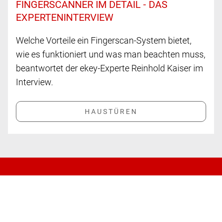
FINGERSCANNER IM DETAIL - DAS
EXPERTENINTERVIEW
Welche Vorteile ein Fingerscan-System bietet,
wie es funktioniert und was man beachten muss,
beantwortet der ekey-Experte Reinhold Kaiser im
Interview.