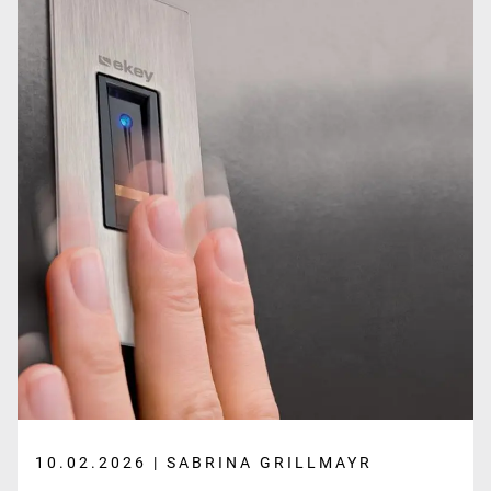
10.02.2026 | SABRINA GRILLMAYR