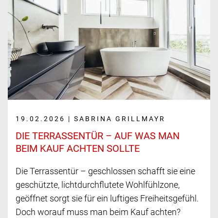
19.02.2026 | SABRINA GRILLMAYR
DIE TERRASSENTÜR – AUF WAS MAN
BEIM KAUF ACHTEN SOLLTE
Die Terrassentür – geschlossen schafft sie eine
geschützte, lichtdurchflutete Wohlfühlzone,
geöffnet sorgt sie für ein luftiges Freiheitsgefühl.
Doch worauf muss man beim Kauf achten?