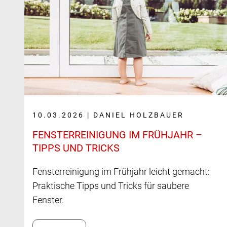
10.03.2026 | DANIEL HOLZBAUER
FENSTER­REINIGUNG IM FRÜHJAHR –
TIPPS UND TRICKS
Fensterreinigung im Frühjahr leicht gemacht:
Praktische Tipps und Tricks für saubere
Fenster.