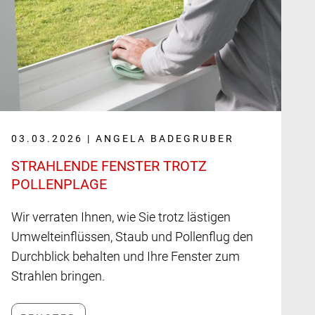
03.03.2026 | ANGELA BADEGRUBER
STRAHLENDE FENSTER TROTZ
POLLENPLAGE
Wir verraten Ihnen, wie Sie trotz lästigen
Umwelteinflüssen, Staub und Pollenflug den
Durchblick behalten und Ihre Fenster zum
Strahlen bringen.