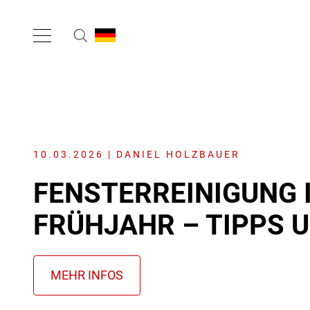
10.03.2026 | DANIEL HOLZBAUER
FENSTER­REINIGUNG 
FRÜHJAHR – TIPPS 