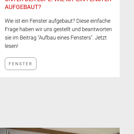
AUFGEBAUT?
Wie ist ein Fenster aufgebaut? Diese einfache
Frage haben wir uns gestellt und beantworten
sie im Beitrag "Aufbau eines Fensters". Jetzt
lesen!