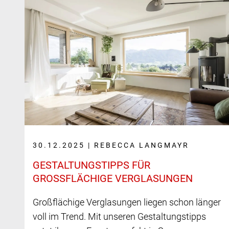
30.12.2025 | REBECCA LANGMAYR
GESTALTUNGSTIPPS FÜR
GROSSFLÄCHIGE VERGLASUNGEN
Großflächige Verglasungen liegen schon länger
voll im Trend. Mit unseren Gestaltungstipps