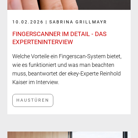
10.02.2026 | SABRINA GRILLMAYR
FINGERSCANNER IM DETAIL - DAS
EXPERTENINTERVIEW
Welche Vorteile ein Fingerscan-System bietet,
wie es funktioniert und was man beachten
muss, beantwortet der ekey-Experte Reinhold
Kaiser im Interview.