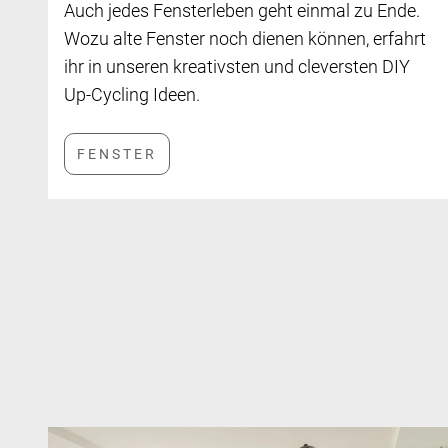
Auch jedes Fensterleben geht einmal zu Ende.
Wozu alte Fenster noch dienen können, erfahrt
ihr in unseren kreativsten und cleversten DIY
Up-Cycling Ideen.