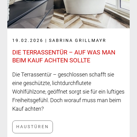
19.02.2026 | SABRINA GRILLMAYR
DIE TERRASSENTÜR – AUF WAS MAN
BEIM KAUF ACHTEN SOLLTE
Die Terrassentür – geschlossen schafft sie
eine geschützte, lichtdurchflutete
Wohlfühlzone, geöffnet sorgt sie für ein luftiges
Freiheitsgefühl. Doch worauf muss man beim
Kauf achten?