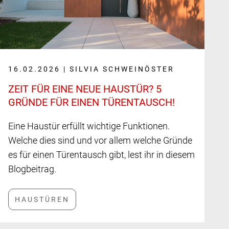
16.02.2026 | SILVIA SCHWEINÖSTER
ZEIT FÜR EINE NEUE HAUS­TÜR? 5
GRÜNDE FÜR EINEN TÜREN­TAUSCH!
Eine Haustür erfüllt wichtige Funktionen.
Welche dies sind und vor allem welche Gründe
es für einen Türentausch gibt, lest ihr in diesem
Blogbeitrag.