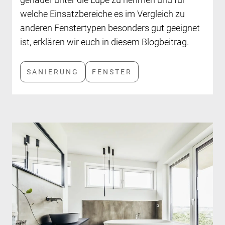
welche Einsatzbereiche es im Vergleich zu
anderen Fenstertypen besonders gut geeignet
ist, erklären wir euch in diesem Blogbeitrag.