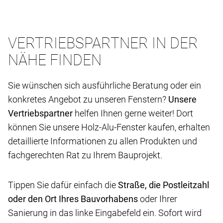
VERTRIEBSPARTNER IN DER
NÄHE FINDEN
Sie wünschen sich ausführliche Beratung oder ein
konkretes Angebot zu unseren Fenstern?
Unsere
Vertriebspartner
helfen Ihnen gerne weiter! Dort
können Sie unsere Holz-Alu-Fenster kaufen, erhalten
detaillierte Informationen zu allen Produkten und
fachgerechten Rat zu Ihrem Bauprojekt.
Tippen Sie dafür einfach die
Straße, die Postleitzahl
oder den Ort Ihres Bauvorhabens
oder Ihrer
Sanierung in das linke Eingabefeld ein. Sofort wird