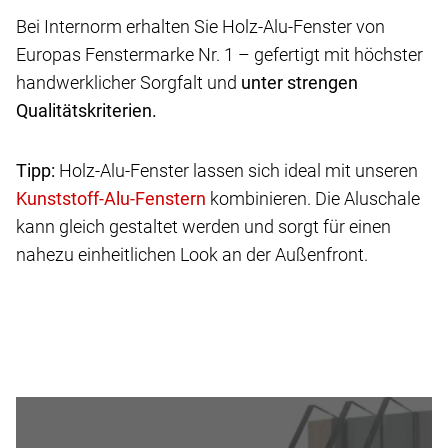
Bei Internorm erhalten Sie Holz-Alu-Fenster von
Europas Fenstermarke Nr. 1 – gefertigt mit höchster
handwerklicher Sorgfalt und
unter strengen
Qualitätskriterien.
Tipp:
Holz-Alu-Fenster lassen sich ideal mit unseren
kombinieren. Die Aluschale
kann gleich gestaltet werden und sorgt für einen
nahezu einheitlichen Look an der Außenfront.