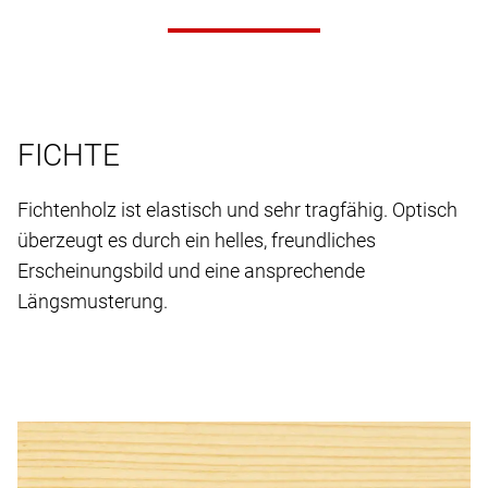
FICHTE
Fichtenholz ist elastisch und sehr tragfähig. Optisch
überzeugt es durch ein helles, freundliches
Erscheinungsbild und eine ansprechende
Längsmusterung.