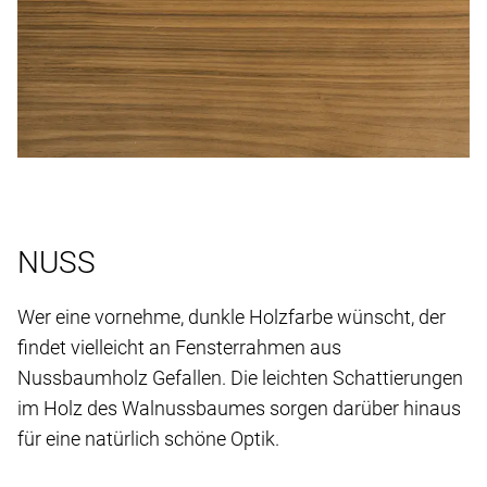
NUSS
Wer eine vornehme, dunkle Holzfarbe wünscht, der
findet vielleicht an Fensterrahmen aus
Nussbaumholz Gefallen. Die leichten Schattierungen
im Holz des Walnussbaumes sorgen darüber hinaus
für eine natürlich schöne Optik.