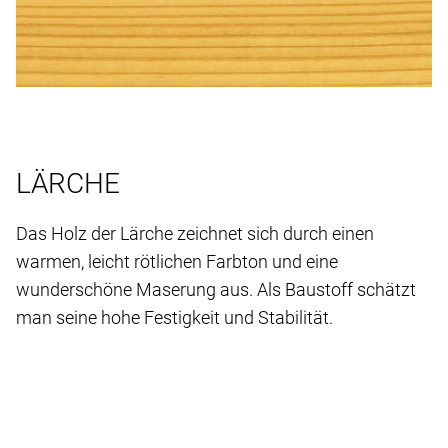
LÄRCHE
Das Holz der Lärche zeichnet sich durch einen
warmen, leicht rötlichen Farbton und eine
wunderschöne Maserung aus. Als Baustoff schätzt
man seine hohe Festigkeit und Stabilität.