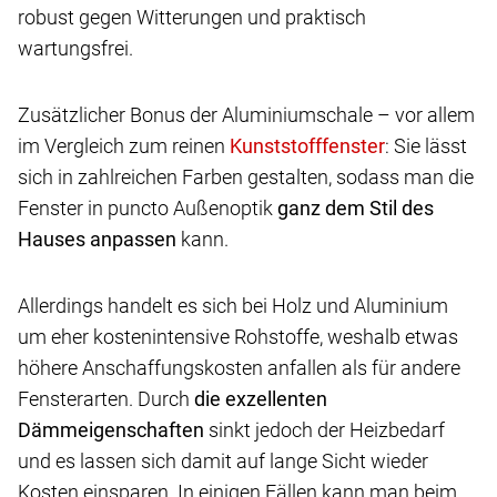
robust gegen Witterungen und praktisch
wartungsfrei.
Zusätzlicher Bonus der Aluminiumschale – vor allem
im Vergleich zum reinen
: Sie lässt
sich in zahlreichen Farben gestalten, sodass man die
Fenster in puncto Außenoptik
ganz dem Stil des
Hauses anpassen
kann.
Allerdings handelt es sich bei Holz und Aluminium
um eher kostenintensive Rohstoffe, weshalb etwas
höhere Anschaffungskosten anfallen als für andere
Fensterarten. Durch
die exzellenten
Dämmeigenschaften
sinkt jedoch der Heizbedarf
und es lassen sich damit auf lange Sicht wieder
Kosten einsparen. In einigen Fällen kann man beim