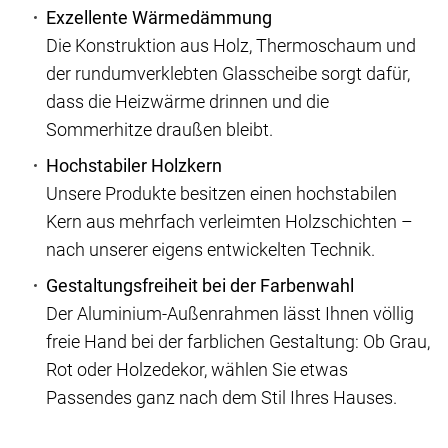
Exzellente Wärmedämmung
Die Konstruktion aus Holz, Thermoschaum und
der rundumverklebten Glasscheibe sorgt dafür,
dass die Heizwärme drinnen und die
Sommerhitze draußen bleibt.
Hochstabiler Holzkern
Unsere Produkte besitzen einen hochstabilen
Kern aus mehrfach verleimten Holzschichten –
nach unserer eigens entwickelten Technik.
Gestaltungsfreiheit bei der Farbenwahl
Der Aluminium-Außenrahmen lässt Ihnen völlig
freie Hand bei der farblichen Gestaltung: Ob Grau,
Rot oder Holzedekor, wählen Sie etwas
Passendes ganz nach dem Stil Ihres Hauses.