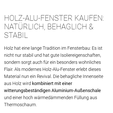
HOLZ-ALU-FENSTER KAUFEN:
NATÜRLICH, BEHAGLICH &
STABIL
Holz hat eine lange Tradition im Fensterbau: Es ist
nicht nur stabil und hat gute Isoliereigenschaften,
sondern sorgt auch für ein besonders wohnliches
Flair. Als modernes Holz-Alu-Fenster erlebt dieses
Material nun ein Revival. Die behagliche Innenseite
aus Holz wird
kombiniert mit einer
witterungsbeständigen Aluminium-Außenschale
und einer hoch wärmedämmenden Füllung aus
Thermoschaum.