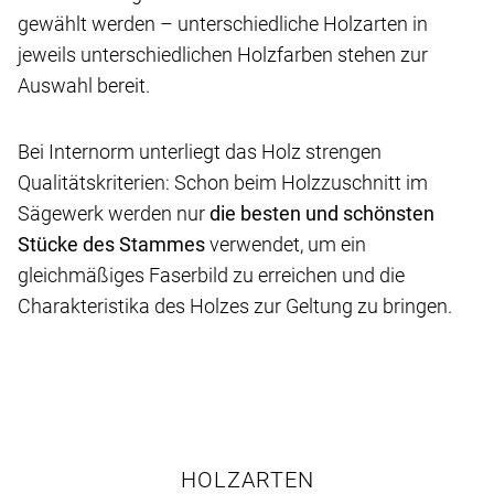
gewählt werden – unterschiedliche Holzarten in
jeweils unterschiedlichen Holzfarben stehen zur
Auswahl bereit.
Bei Internorm unterliegt das Holz strengen
Qualitätskriterien: Schon beim Holzzuschnitt im
Sägewerk werden nur
die besten und schönsten
Stücke des Stammes
verwendet, um ein
gleichmäßiges Faserbild zu erreichen und die
Charakteristika des Holzes zur Geltung zu bringen.
HOLZARTEN