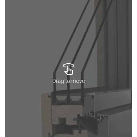
Drag to move