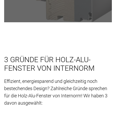
3 GRÜNDE FÜR HOLZ-ALU-
FENSTER VON INTERNORM
Effizient, energiesparend und gleichzeitig noch
bestechendes Design? Zahlreiche Gründe sprechen
für die Holz-Alu-Fenster von Internorm! Wir haben 3
davon ausgewählt: