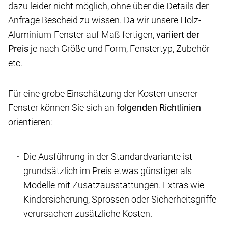
dazu leider nicht möglich, ohne über die Details der
Anfrage Bescheid zu wissen. Da wir unsere Holz-
Aluminium-Fenster auf Maß fertigen,
variiert der
Preis
je nach Größe und Form, Fenstertyp, Zubehör
etc.
Für eine grobe Einschätzung der Kosten unserer
Fenster können Sie sich an
folgenden Richtlinien
orientieren:
Die Ausführung in der Standardvariante ist
grundsätzlich im Preis etwas günstiger als
Modelle mit Zusatzausstattungen. Extras wie
Kindersicherung, Sprossen oder Sicherheitsgriffe
verursachen zusätzliche Kosten.