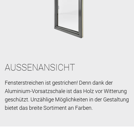
AUSSENANSICHT
Fensterstreichen ist gestrichen! Denn dank der
Aluminium-Vorsatzschale ist das Holz vor Witterung
geschützt. Unzählige Möglichkeiten in der Gestaltung
bietet das breite Sortiment an Farben.