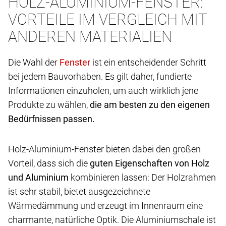
HOLZ-ALUMINIUM-FENSTER:
VORTEILE IM VERGLEICH MIT
ANDEREN MATERIALIEN
Die Wahl der
ist ein entscheidender Schritt
bei jedem Bauvorhaben. Es gilt daher, fundierte
Informationen einzuholen, um auch wirklich jene
Produkte zu wählen,
die am besten zu den eigenen
Bedürfnissen passen.
Holz-Aluminium-Fenster bieten dabei den großen
Vorteil, dass sich die
guten Eigenschaften von Holz
und Aluminium
kombinieren lassen: Der Holzrahmen
ist sehr stabil, bietet ausgezeichnete
Wärmedämmung und erzeugt im Innenraum eine
charmante, natürliche Optik. Die Aluminiumschale ist