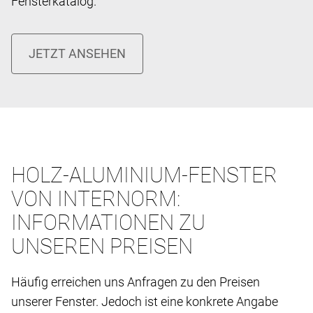
Fensterkatalog.
HOLZ-ALUMINIUM-FENSTER
VON INTERNORM:
INFORMATIONEN ZU
UNSEREN PREISEN
Häufig erreichen uns Anfragen zu den Preisen
unserer Fenster. Jedoch ist eine konkrete Angabe