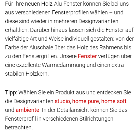
Für Ihre neuen Holz-Alu-Fenster können Sie bei uns
aus verschiedenen Fensterprofilen wählen – und
diese sind wieder in mehreren Designvarianten
erhältlich. Darüber hinaus lassen sich die Fenster auf
vielfältige Art und Weise individuell gestalten: von der
Farbe der Aluschale über das Holz des Rahmens bis
zu den Fenstergriffen. Unsere
verfügen über
eine exzellente Wärmedämmung und einen extra
stabilen Holzkern.
Tipp:
Wählen Sie ein Produkt aus und entdecken Sie
die Designvarianten
,
,
und
. In der Detailansicht können Sie das
Fensterprofil in verschiedenen Stilrichtungen
betrachten.