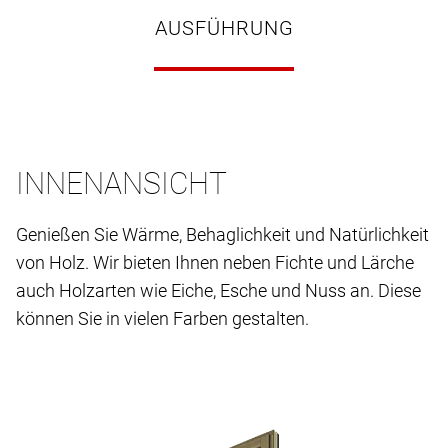
AUSFÜHRUNG
INNENANSICHT
Genießen Sie Wärme, Behaglichkeit und Natürlichkeit
von Holz. Wir bieten Ihnen neben Fichte und Lärche
auch Holzarten wie Eiche, Esche und Nuss an. Diese
können Sie in vielen Farben gestalten.