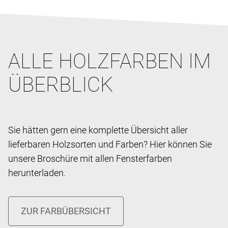
ALLE HOLZFARBEN IM
ÜBERBLICK
Sie hätten gern eine komplette Übersicht aller
lieferbaren Holzsorten und Farben? Hier können Sie
unsere Broschüre mit allen Fensterfarben
herunterladen.