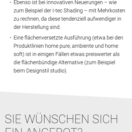
Ebenso ist bei innovativen Neuerungen – wie
zum Beispiel der I-tec Shading – mit Mehrkosten
zu rechnen, da diese tendenziell aufwendiger in
der Herstellung sind.
Eine flächenversetzte Ausführung (etwa bei den
Produktlinien home pure, ambiente und home
soft) ist in einigen Fällen etwas preiswerter als
die flächenbündige Alternative (zum Beispiel
beim Designstil studio).
SIE WÜNSCHEN SICH