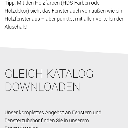
Tipp
: Mit den Holzfarben (HDS-Farben oder
Holzdekor) sieht das Fenster auch von außen wie ein
Holzfenster aus – aber punktet mit allen Vorteilen der
Aluschale!
GLEICH KATALOG
DOWNLOADEN
Unser komplettes Angebot an Fenstern und
Fensterzubehör finden Sie in unserem