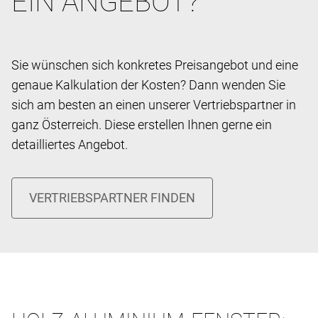
EIN ANGEBOT?
Sie wünschen sich konkretes Preisangebot und eine
genaue Kalkulation der Kosten? Dann wenden Sie
sich am besten an einen unserer Vertriebspartner in
ganz Österreich. Diese erstellen Ihnen gerne ein
detailliertes Angebot.