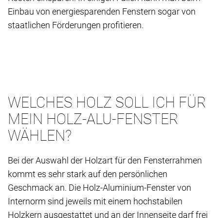
Einbau von energiesparenden Fenstern sogar von
staatlichen Förderungen profitieren.
WELCHES HOLZ SOLL ICH FÜR
MEIN HOLZ-ALU-FENSTER
WÄHLEN?
Bei der Auswahl der Holzart für den Fensterrahmen
kommt es sehr stark auf den persönlichen
Geschmack an. Die Holz-Aluminium-Fenster von
Internorm sind jeweils mit einem hochstabilen
Holzkern ausgestattet und an der Innenseite darf frei