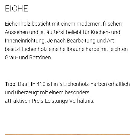
EICHE
Eichenholz besticht mit einem modernen, frischen
Aussehen und ist äußerst beliebt für Küchen- und
Inneneinrichtung. Je nach Bearbeitung und Art
besitzt Eichenholz eine hellbraune Farbe mit leichten
Grau- und Rottönen.
Tipp
: Das HF 410 ist in 5 Eichenholz-Farben erhältlich
und überzeugt mit einem besonders
attraktiven Preis-Leistungs-Verhältnis.