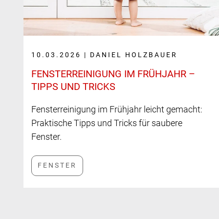
10.03.2026 | DANIEL HOLZBAUER
FENSTER­REINIGUNG IM FRÜHJAHR –
TIPPS UND TRICKS
Fensterreinigung im Frühjahr leicht gemacht:
Praktische Tipps und Tricks für saubere
Fenster.