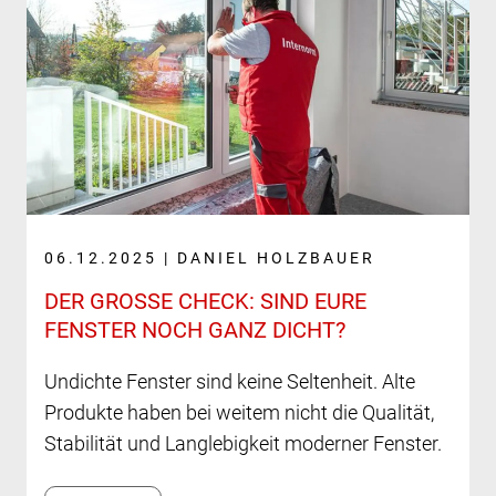
06.12.2025 | DANIEL HOLZBAUER
DER GROSSE CHECK: SIND EURE F
ENSTER NOCH GANZ DICHT?
Undichte Fenster sind keine Seltenheit. Alte
Produkte haben bei weitem nicht die Qualität,
Stabilität und Langlebigkeit moderner Fenster.