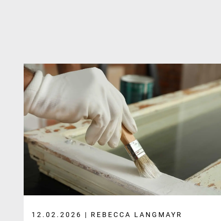
12.02.2026 | REBECCA LANGMAYR