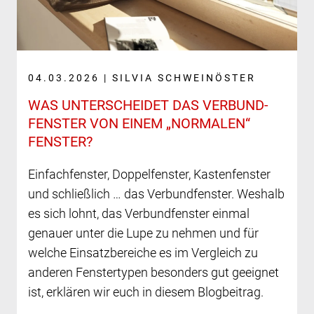
04.03.2026 | SILVIA SCHWEINÖSTER
WAS UNTERSCHEIDET DAS VERBUND­
FENSTER VON EINEM „NORMALEN“
FENSTER?
Einfachfenster, Doppelfenster, Kastenfenster
und schließlich … das Verbundfenster. Weshalb
es sich lohnt, das Verbundfenster einmal
genauer unter die Lupe zu nehmen und für
welche Einsatzbereiche es im Vergleich zu
anderen Fenstertypen besonders gut geeignet
ist, erklären wir euch in diesem Blogbeitrag.