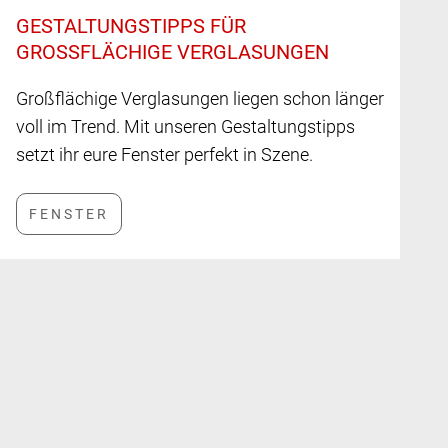
GESTALTUNGSTIPPS FÜR
GROSSFLÄCHIGE VERGLASUNGEN
Großflächige Verglasungen liegen schon länger
voll im Trend. Mit unseren Gestaltungstipps
setzt ihr eure Fenster perfekt in Szene.