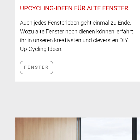
UPCYCLING-IDEEN FÜR ALTE FENSTER
Auch jedes Fensterleben geht einmal zu Ende.
Wozu alte Fenster noch dienen können, erfahrt
ihr in unseren kreativsten und cleversten DIY
Up-Cycling Ideen.