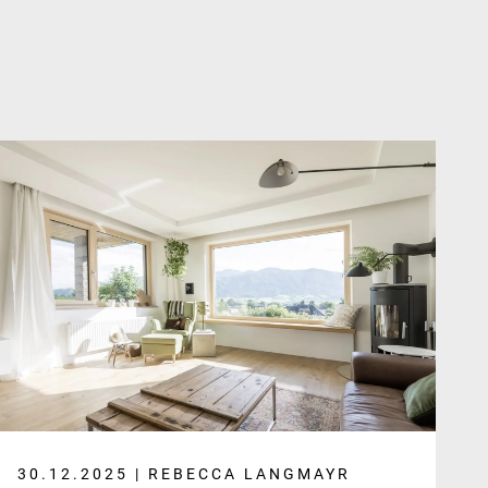
30.12.2025 | REBECCA LANGMAYR