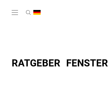
RATGEBER FENSTER