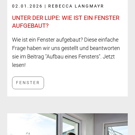
02.01.2026 | REBECCA LANGMAYR
UNTER DER LUPE: WIE IST EIN FENSTER
AUFGEBAUT?
Wie ist ein Fenster aufgebaut? Diese einfache
Frage haben wir uns gestellt und beantworten
sie im Beitrag "Aufbau eines Fensters". Jetzt
lesen!