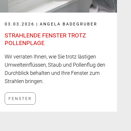
03.03.2026 | ANGELA BADEGRUBER
STRAHLENDE FENSTER TROTZ
POLLENPLAGE
Wir verraten Ihnen, wie Sie trotz lästigen
Umwelteinflüssen, Staub und Pollenflug den
Durchblick behalten und Ihre Fenster zum
Strahlen bringen.