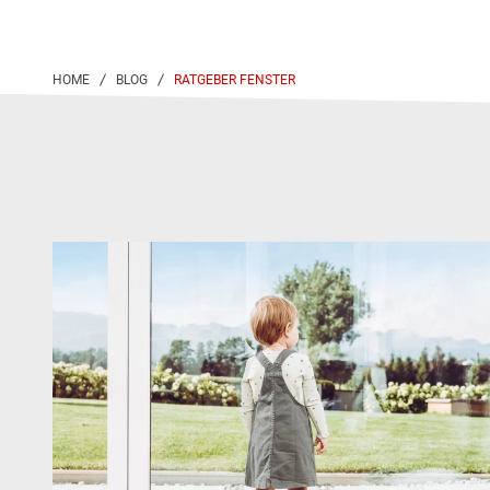
RATGEBER FENSTER