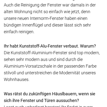
Auch die Reinigung der Fenster war damals in der
alten Wohnung nicht so einfach wie jetzt, denn
unsere neuen Internorm-Fenster haben einen
bündigen Innenflügel und dieser lässt sich sehr
einfach reinigen.
Ihr habt Kunststoff-Alu-Fenster verbaut. Warum?
Die Kunststoff-Aluminium-Fenster sind top modern,
sehen sehr modern aus und sind durch die
Aluminium-Vorsatzschale in der passenden Farbe
stilvoll und unterstreichen die Modernität unseres
Wohnhauses.
Was rätst du zukünftigen Häuslbauern, wenn sie
sich ihre Fenster und Türen aussuchen?