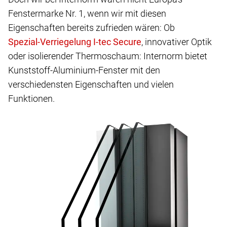
Fenstermarke Nr. 1, wenn wir mit diesen
Eigenschaften bereits zufrieden wären: Ob
, innovativer Optik
oder isolierender Thermoschaum: Internorm bietet
Kunststoff-Aluminium-Fenster mit den
verschiedensten Eigenschaften und vielen
Funktionen.