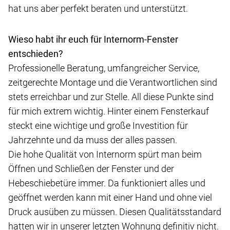
hat uns aber perfekt beraten und unterstützt.
Wieso habt ihr euch für Internorm-Fenster
entschieden?
Professionelle Beratung, umfangreicher Service,
zeitgerechte Montage und die Verantwortlichen sind
stets erreichbar und zur Stelle. All diese Punkte sind
für mich extrem wichtig. Hinter einem Fensterkauf
steckt eine wichtige und große Investition für
Jahrzehnte und da muss der alles passen.
Die hohe Qualität von Internorm spürt man beim
Öffnen und Schließen der Fenster und der
Hebeschiebetüre immer. Da funktioniert alles und
geöffnet werden kann mit einer Hand und ohne viel
Druck ausüben zu müssen. Diesen Qualitätsstandard
hatten wir in unserer letzten Wohnung definitiv nicht.