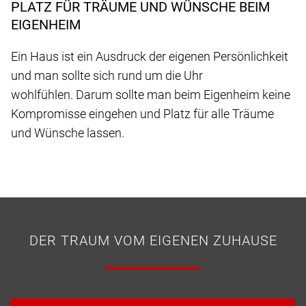
PLATZ FÜR TRÄUME UND WÜNSCHE BEIM
EIGENHEIM
Ein Haus ist ein Ausdruck der eigenen Persönlichkeit
und man sollte sich rund um die Uhr
wohlfühlen. Darum sollte man beim Eigenheim keine
Kompromisse eingehen und Platz für alle Träume
und Wünsche lassen.
DER TRAUM VOM EIGENEN ZUHAUSE