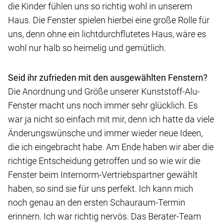
die Kinder fühlen uns so richtig wohl in unserem
Haus. Die Fenster spielen hierbei eine große Rolle für
uns, denn ohne ein lichtdurchflutetes Haus, wäre es
wohl nur halb so heimelig und gemütlich.
Seid ihr zufrieden mit den ausgewählten Fenstern?
Die Anordnung und Größe unserer Kunststoff-Alu-
Fenster macht uns noch immer sehr glücklich. Es
war ja nicht so einfach mit mir, denn ich hatte da viele
Änderungswünsche und immer wieder neue Ideen,
die ich eingebracht habe. Am Ende haben wir aber die
richtige Entscheidung getroffen und so wie wir die
Fenster beim Internorm-Vertriebspartner gewählt
haben, so sind sie für uns perfekt. Ich kann mich
noch genau an den ersten Schauraum-Termin
erinnern. Ich war richtig nervös. Das Berater-Team