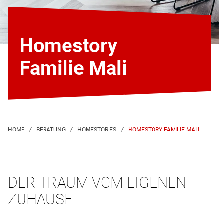
Homestory
Familie Mali
HOMESTORY FAMILIE MALI
DER TRAUM VOM EIGENEN
ZUHAUSE