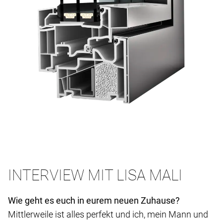
INTERVIEW MIT LISA MALI
Wie geht es euch in eurem neuen Zuhause?
Mittlerweile ist alles perfekt und ich, mein Mann und