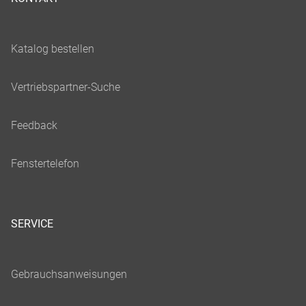
SERVICE