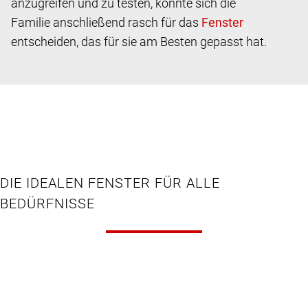
anzugreifen und zu testen, konnte sich die
Familie anschließend rasch für das
entscheiden, das für sie am Besten gepasst hat.
DIE IDEALEN FENSTER FÜR ALLE
BEDÜRFNISSE