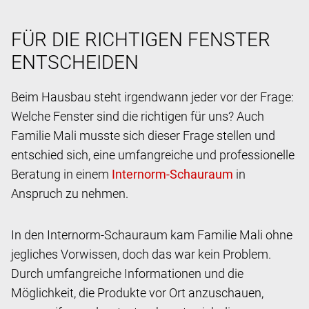
FÜR DIE RICHTIGEN FENSTER
ENTSCHEIDEN
Beim Hausbau steht irgendwann jeder vor der Frage:
Welche Fenster sind die richtigen für uns? Auch
Familie Mali musste sich dieser Frage stellen und
entschied sich, eine umfangreiche und professionelle
Beratung in einem
in
Anspruch zu nehmen.
In den Internorm-Schauraum kam Familie Mali ohne
jegliches Vorwissen, doch das war kein Problem.
Durch umfangreiche Informationen und die
Möglichkeit, die Produkte vor Ort anzuschauen,