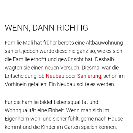
WENN, DANN RICHTIG
Familie Mali hat früher bereits eine Altbauwohnung
saniert, jedoch wurde diese nie ganz so, wie es sich
die Familie erhofft und gewünscht hat. Deshalb
wagten sie einen neuen Versuch. Diesmal war die
Entscheidung, ob
oder
, schon im
Vorhinein gefallen: Ein Neubau sollte es werden.
Für die Familie bildet Lebensqualität und
Wohnqualität eine Einheit. Wenn man sich im
Eigenheim wohl und sicher fühlt, gerne nach Hause
kommt und die Kinder im Garten spielen können,