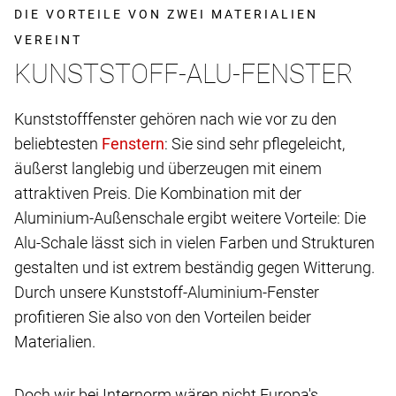
DIE VORTEILE VON ZWEI MATERIALIEN
VEREINT
KUNSTSTOFF-ALU-FENSTER
Kunststofffenster gehören nach wie vor zu den
beliebtesten
: Sie sind sehr pflegeleicht,
äußerst langlebig und überzeugen mit einem
attraktiven Preis. Die Kombination mit der
Aluminium-Außenschale ergibt weitere Vorteile: Die
Alu-Schale lässt sich in vielen Farben und Strukturen
gestalten und ist extrem beständig gegen Witterung.
Durch unsere Kunststoff-Aluminium-Fenster
profitieren Sie also von den Vorteilen beider
Materialien.
Doch wir bei Internorm wären nicht Europa's