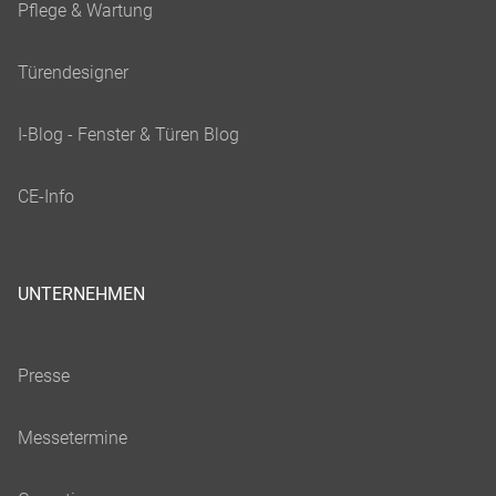
UNTERNEHMEN