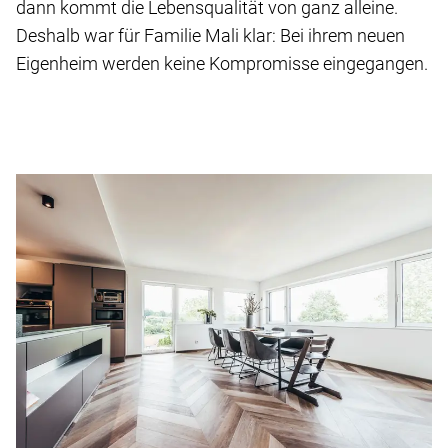
dann kommt die Lebensqualität von ganz alleine.
Deshalb war für Familie Mali klar: Bei ihrem neuen
Eigenheim werden keine Kompromisse eingegangen.